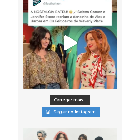
Carregar mais...
Seguir no Instagram