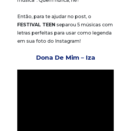
música”. Quem nunca, né?
Então, para te ajudar no post, o
FESTIVAL TEEN
separou 5 músicas com
letras perfeitas para usar como legenda
em sua foto do Instagram!
Dona De Mim – Iza