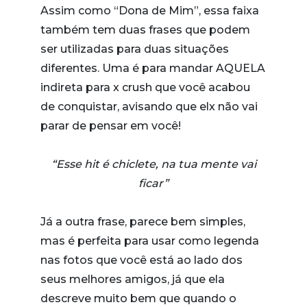
Assim como “Dona de Mim”, essa faixa
também tem duas frases que podem
ser utilizadas para duas situações
diferentes. Uma é para mandar AQUELA
indireta para x crush que você acabou
de conquistar, avisando que elx não vai
parar de pensar em você!
“Esse hit é chiclete, na tua mente vai
ficar”
Já a outra frase, parece bem simples,
mas é perfeita para usar como legenda
nas fotos que você está ao lado dos
seus melhores amigos, já que ela
descreve muito bem que quando o