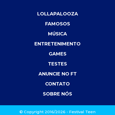
LOLLAPALOOZA
FAMOSOS
MÚSICA
ENTRETENIMENTO
GAMES
TESTES
ANUNCIE NO FT
CONTATO
SOBRE NÓS
© Copyright 2016/2026 - Festival Teen