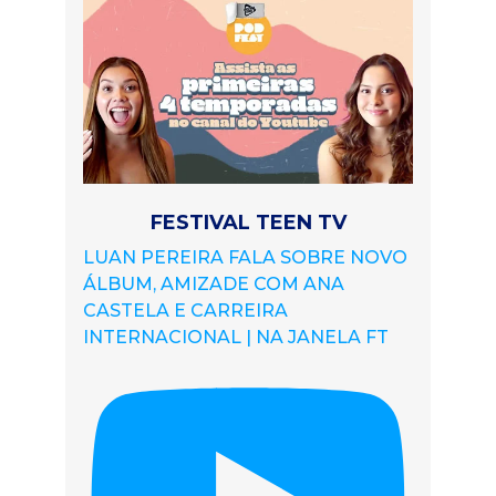
FESTIVAL TEEN TV
LUAN PEREIRA FALA SOBRE NOVO
ÁLBUM, AMIZADE COM ANA
CASTELA E CARREIRA
INTERNACIONAL | NA JANELA FT