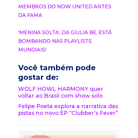
MEMBROS DO NOW UNITED ANTES
DA FAMA
‘MENINA SOLTA’, DA GIULIA BE, ESTÁ
BOMBANDO NAS PLAYLISTS
MUNDIAIS!
Você também pode
gostar de:
WOLF HOWL HARMONY quer
voltar ao Brasil com show solo
Felipe Poeta explora a narrativa das
pistas no novo EP “Clubber’s Fever”