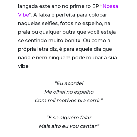
lançada este ano no primeiro EP “
Nossa
Vibe
”. A faixa é perfeita para colocar
naquelas selfies, fotos no espelho, na
praia ou qualquer outra que você esteja
se sentindo muito bonitx! Ou como a
própria letra diz, é para aquele dia que
nada e nem ninguém pode roubar a sua
vibe!
“Eu acordei
Me olhei no espelho
Com mil motivos pra sorrir”
“E se alguém falar
Mais alto eu vou cantar”