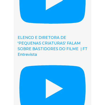
ELENCO E DIRETORA DE
'PEQUENAS CRIATURAS' FALAM
SOBRE BASTIDORES DO FILME | FT
Entrevista