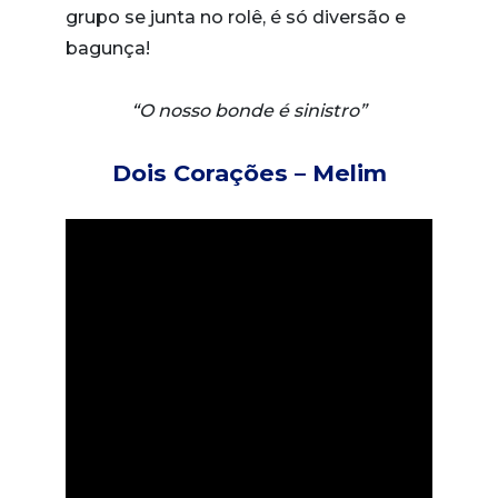
grupo se junta no rolê, é só diversão e
bagunça!
“O nosso bonde é sinistro”
Dois Corações – Melim