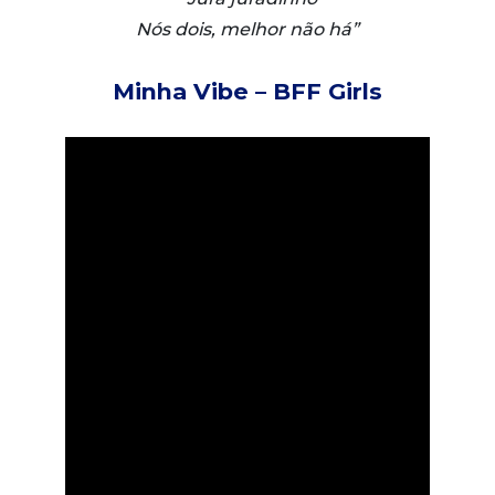
Nós dois, melhor não há”
Minha Vibe – BFF Girls