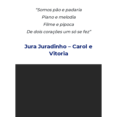
“Somos pão e padaria
Piano e melodia
Filme e pipoca
De dois corações um só se fez”
Jura Juradinho – Carol e
Vitoria