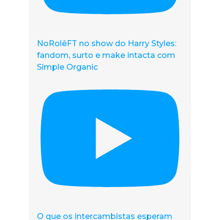
NoRolêFT no show do Harry Styles:
fandom, surto e make intacta com
Simple Organic
O que os intercambistas esperam