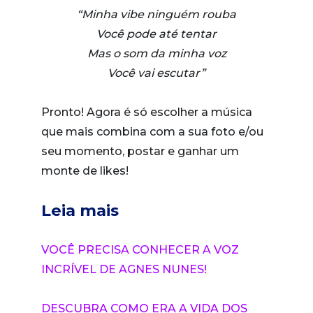
“Minha vibe ninguém rouba
Você pode até tentar
Mas o som da minha voz
Você vai escutar”
Pronto! Agora é só escolher a música
que mais combina com a sua foto e/ou
seu momento, postar e ganhar um
monte de likes!
Leia mais
VOCÊ PRECISA CONHECER A VOZ
INCRÍVEL DE AGNES NUNES!
DESCUBRA COMO ERA A VIDA DOS