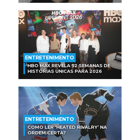
ENTRETENIMENTO
HBO MAX REVELA 52 SEMANAS DE
HISTÓRIAS ÚNICAS PARA 2026
ENTRETENIMENTO
COMO LER ‘HEATED RIVALRY’ NA
ORDEM CERTA?