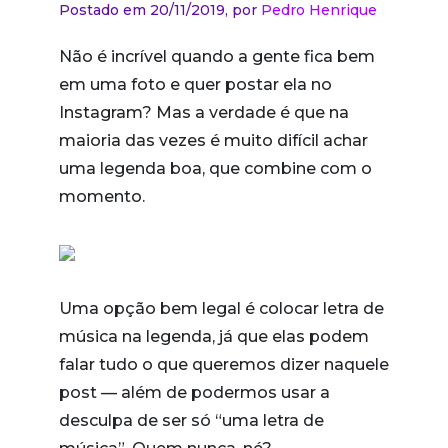
Postado em 20/11/2019,
por
Pedro Henrique
Não é incrível quando a gente fica bem
em uma foto e quer postar ela no
Instagram? Mas a verdade é que na
maioria das vezes é muito difícil achar
uma legenda boa, que combine com o
momento.
Uma opção bem legal é colocar letra de
música na legenda, já que elas podem
falar tudo o que queremos dizer naquele
post — além de podermos usar a
desculpa de ser só “uma letra de