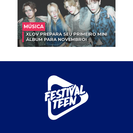
MÚSICA
XLOV PREPARA SEU PRIMEIRO MINI
ÁLBUM PARA NOVEMBRO!