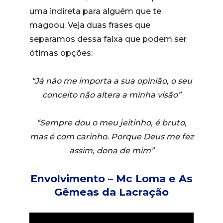
uma indireta para alguém que te
magoou. Veja duas frases que
separamos dessa faixa que podem ser
ótimas opções:
“Já não me importa a sua opinião, o seu
conceito não altera a minha visão”
“Sempre dou o meu jeitinho, é bruto,
mas é com carinho. Porque Deus me fez
assim, dona de mim”
Envolvimento – Mc Loma e As
Gêmeas da Lacração