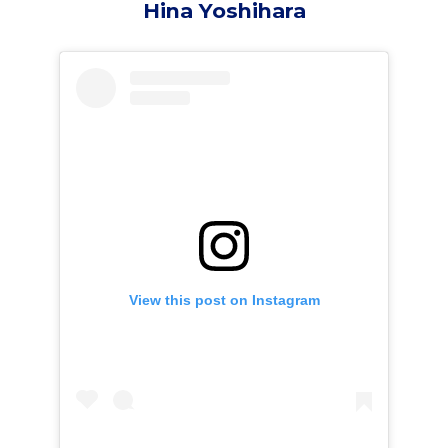
Hina Yoshihara
View this post on Instagram