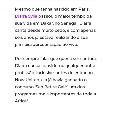
Mesmo que tenha nascido em Paris,
Diarra Sylla
passou o maior tempo da
sua vida em Dakar, no Senegal. Diarra
canta desde muito cedo, e com apenas
seis anos já estava realizando a sua
primeira apresentação ao vivo.
Por sempre falar que queria ser cantora,
Diarra nunca considerou qualquer outra
profissão. Inclusive, antes de entrar no
Now United, ela já havia ganhado o
concurso ‘Sen Petite Galé’, um dos
programas mais importantes de toda a
África!