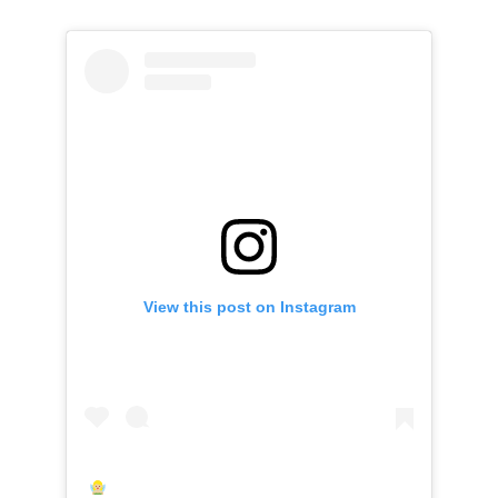
View this post on Instagram