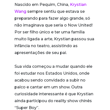
Nascido em Pequim, China,
Krystian
Wang
sempre sentiu que estava se
preparando para fazer algo grande, só
não imaginava que seria o Now United!
Por ser filho único e ter uma família
muito ligada a arte, Krystian passou sua
infância no teatro, assistindo as
apresentações de seu pai.
Sua vida começou a mudar quando ele
foi estudar nos Estados Unidos, onde
acabou sendo convidado a subir no
palco e cantar em um show. Outra
curiosidade interessante é que Krystian
ainda participou do reality show chinês
“Super Boy”.