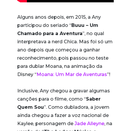
Alguns anos depois, em 2015, a Any
participou do seriado “
Buuu – Um
Chamado para a Aventura
”, no qual
interpretava a nerd Chica. Mas foi só um
ano depois que começou a ganhar
reconhecimento, pois passou no teste
para dublar Moana, na animação da
Disney “
Moana: Um Mar de Aventuras
”!
Inclusive, Any chegou a gravar algumas
canções para o filme, como “
Saber
Quem Sou
”. Como dubladora, a jovem
ainda chegou a fazer a voz nacional de
Kaylee, personagem de
Jade Alleyne
, na