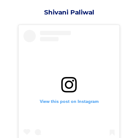
Shivani Paliwal
View this post on Instagram