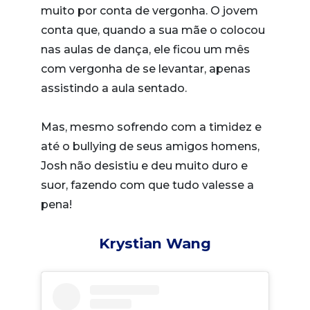
muito por conta de vergonha. O jovem
conta que, quando a sua mãe o colocou
nas aulas de dança, ele ficou um mês
com vergonha de se levantar, apenas
assistindo a aula sentado.
Mas, mesmo sofrendo com a timidez e
até o bullying de seus amigos homens,
Josh não desistiu e deu muito duro e
suor, fazendo com que tudo valesse a
pena!
Krystian Wang