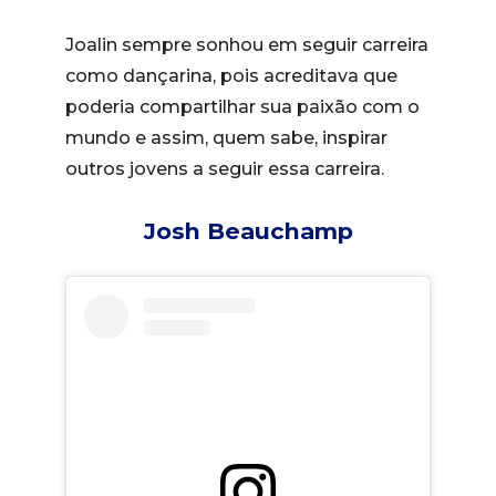
Joalin sempre sonhou em seguir carreira
como dançarina, pois acreditava que
poderia compartilhar sua paixão com o
mundo e assim, quem sabe, inspirar
outros jovens a seguir essa carreira.
Josh Beauchamp