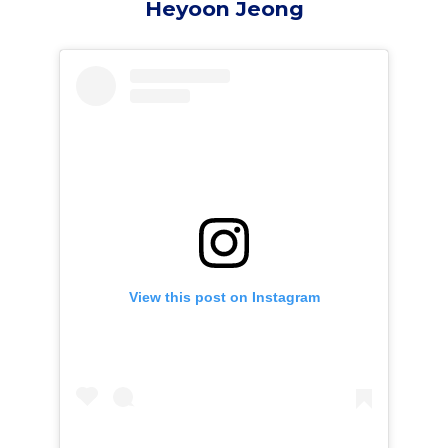
Heyoon Jeong
View this post on Instagram