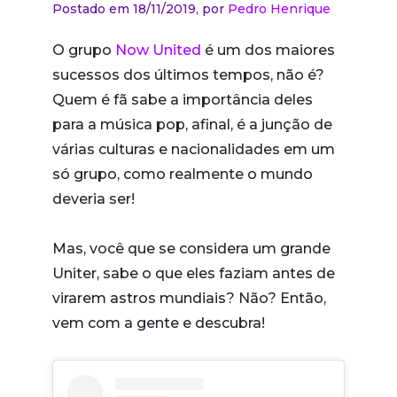
Postado em 18/11/2019,
por
Pedro Henrique
O grupo
Now United
é um dos maiores
sucessos dos últimos tempos, não é?
Quem é fã sabe a importância deles
para a música pop, afinal, é a junção de
várias culturas e nacionalidades em um
só grupo, como realmente o mundo
deveria ser!
Mas, você que se considera um grande
Uniter, sabe o que eles faziam antes de
virarem astros mundiais? Não? Então,
vem com a gente e descubra!