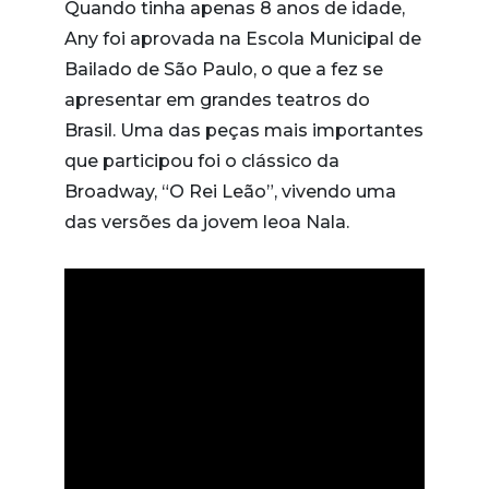
Quando tinha apenas 8 anos de idade,
Any foi aprovada na Escola Municipal de
Bailado de São Paulo, o que a fez se
apresentar em grandes teatros do
Brasil. Uma das peças mais importantes
que participou foi o clássico da
Broadway, “O Rei Leão”, vivendo uma
das versões da jovem leoa Nala.