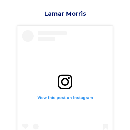
Lamar Morris
View this post on Instagram