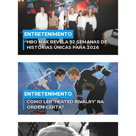
ENTRETENIMENTO
HBO MAX REVELA 52 SEMANAS DE
HISTÓRIAS ÚNICAS PARA 2026
ENTRETENIMENTO
COMO LER ‘HEATED RIVALRY’ NA
ORDEM CERTA?