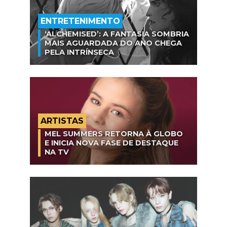
ENTRETENIMENTO
‘ALCHEMISED’: A FANTASIA SOMBRIA
MAIS AGUARDADA DO ANO CHEGA
PELA INTRÍNSECA
ARTISTAS
MEL SUMMERS RETORNA À GLOBO
E INICIA NOVA FASE DE DESTAQUE
NA TV