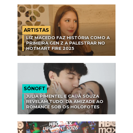
ARTISTAS
LIZ MACEDO FAZ HISTÓRIA COMO A
PRIMEIRA GEN Z A PALESTRAR NO
HOTMART FIRE 2025
SÓNOFT
JULIA PIMENTEL E CAUÃ SOUZA
REVELAM TUDO: DA AMIZADE AO
ROMANCE SOB OS HOLOFOTES