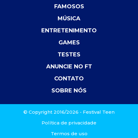
FAMOSOS
MÚSICA
ENTRETENIMENTO
GAMES
TESTES
ANUNCIE NO FT
CONTATO
SOBRE NÓS
© Copyright 2016/2026 - Festival Teen
Política de privacidade
Termos de uso