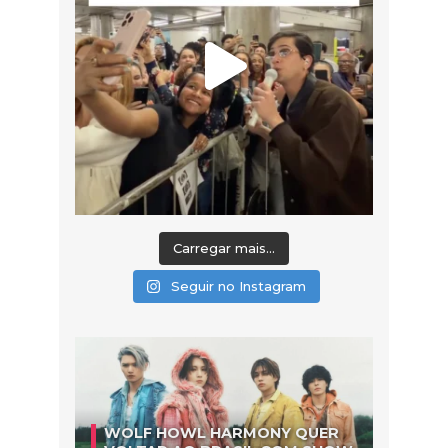
Carregar mais...
Seguir no Instagram
WOLF HOWL HARMONY QUER