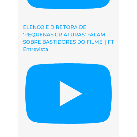
ELENCO E DIRETORA DE
'PEQUENAS CRIATURAS' FALAM
SOBRE BASTIDORES DO FILME | FT
Entrevista