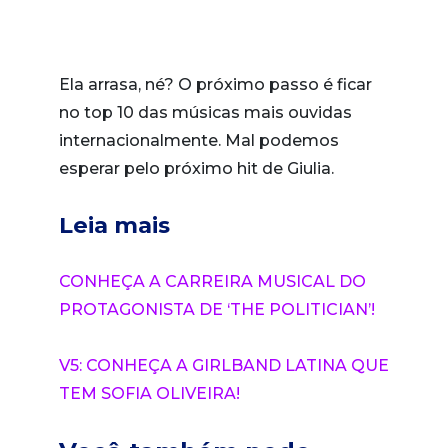
Ela arrasa, né? O próximo passo é ficar
no top 10 das músicas mais ouvidas
internacionalmente. Mal podemos
esperar pelo próximo hit de Giulia.
Leia mais
CONHEÇA A CARREIRA MUSICAL DO
PROTAGONISTA DE ‘THE POLITICIAN’!
V5: CONHEÇA A GIRLBAND LATINA QUE
TEM SOFIA OLIVEIRA!