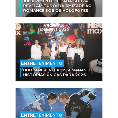
JULIA PIMENTEL E CAUÃ SOUZA
REVELAM TUDO: DA AMIZADE AO
ROMANCE SOB OS HOLOFOTES
ENTRETENIMENTO
HBO MAX REVELA 52 SEMANAS DE
HISTÓRIAS ÚNICAS PARA 2026
ENTRETENIMENTO