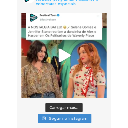
coberturas especiais.
Carregar mais...
Seguir no Instagram