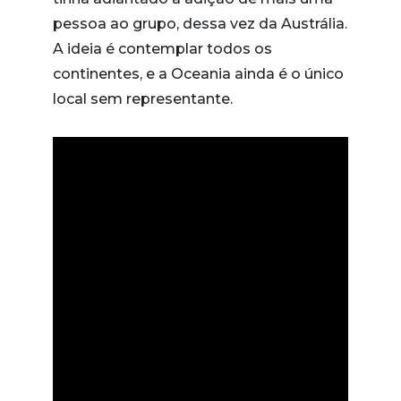
pessoa ao grupo, dessa vez da Austrália.
A ideia é contemplar todos os
continentes, e a Oceania ainda é o único
local sem representante.