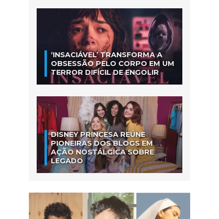
‘INSACIÁVEL’ TRANSFORMA A
OBSESSÃO PELO CORPO EM UM
TERROR DIFÍCIL DE ENGOLIR
DISNEY PRINCESA REÚNE
PIONEIRAS DOS BLOGS EM
AÇÃO NOSTÁLGICA SOBRE
LEGADO