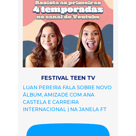
FESTIVAL TEEN TV
LUAN PEREIRA FALA SOBRE NOVO
ÁLBUM, AMIZADE COM ANA
CASTELA E CARREIRA
INTERNACIONAL | NA JANELA FT