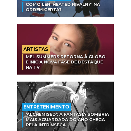
COMO LER ‘HEATED RIVALRY’ NA
ORDEM CERTA?
ARTISTAS
MEL SUMMERS RETORNA À GLOBO
E INICIA NOVA FASE DE DESTAQUE
NA TV
ENTRETENIMENTO
‘ALCHEMISED’: A FANTASIA SOMBRIA
MAIS AGUARDADA DO ANO CHEGA
PELA INTRÍNSECA