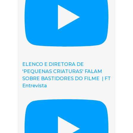
ELENCO E DIRETORA DE
'PEQUENAS CRIATURAS' FALAM
SOBRE BASTIDORES DO FILME | FT
Entrevista