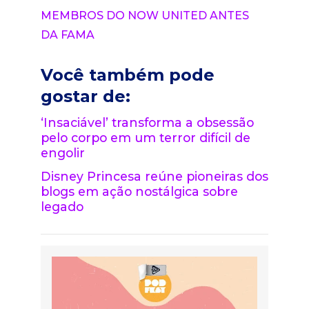
MEMBROS DO NOW UNITED ANTES
DA FAMA
Você também pode
gostar de:
‘Insaciável’ transforma a obsessão
pelo corpo em um terror difícil de
engolir
Disney Princesa reúne pioneiras dos
blogs em ação nostálgica sobre
legado