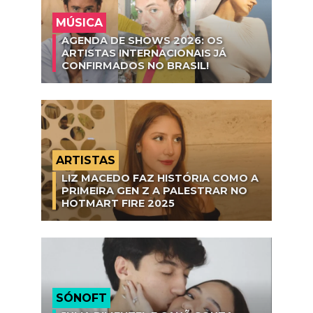
MÚSICA
AGENDA DE SHOWS 2026: OS
ARTISTAS INTERNACIONAIS JÁ
CONFIRMADOS NO BRASIL!
ARTISTAS
LIZ MACEDO FAZ HISTÓRIA COMO A
PRIMEIRA GEN Z A PALESTRAR NO
HOTMART FIRE 2025
SÓNOFT