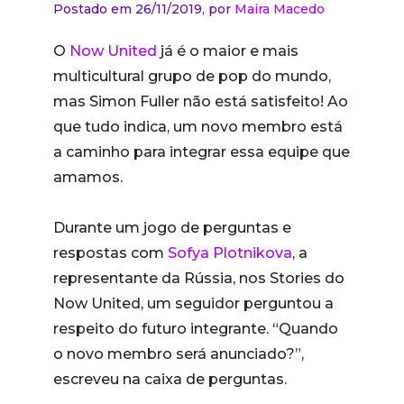
Postado em 26/11/2019,
por
Maira Macedo
O
Now United
já é o maior e mais
multicultural grupo de pop do mundo,
mas Simon Fuller não está satisfeito! Ao
que tudo indica, um novo membro está
a caminho para integrar essa equipe que
amamos.
Durante um jogo de perguntas e
respostas com
Sofya Plotnikova
, a
representante da Rússia, nos Stories do
Now United, um seguidor perguntou a
respeito do futuro integrante. “Quando
o novo membro será anunciado?”,
escreveu na caixa de perguntas.