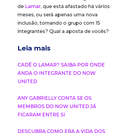
de
Lamar
, que está afastado há vários
meses, ou será apenas uma nova
inclusão, tornando o grupo com 15
integrantes? Qual a aposta de vocês?
Leia mais
CADÊ O LAMAR? SAIBA POR ONDE
ANDA O INTEGRANTE DO NOW
UNITED
ANY GABRIELLY CONTA SE OS
MEMBROS DO NOW UNITED JÁ
FICARAM ENTRE SI
DESCUBRA COMO ERA A VIDA DOS