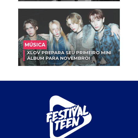
MÚSICA
XLOV PREPARA SEU PRIMEIRO MINI
ÁLBUM PARA NOVEMBRO!