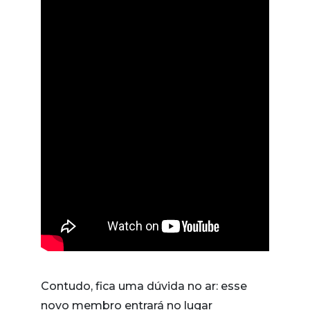
Contudo, fica uma dúvida no ar: esse
novo membro entrará no lugar