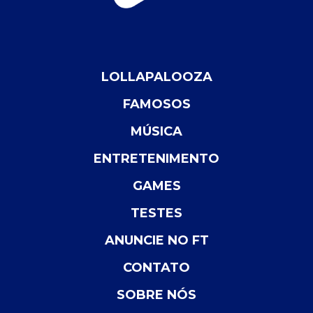
LOLLAPALOOZA
FAMOSOS
MÚSICA
ENTRETENIMENTO
GAMES
TESTES
ANUNCIE NO FT
CONTATO
SOBRE NÓS