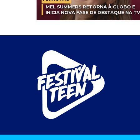
MEL SUMMERS RETORNA À GLOBO E
INICIA NOVA FASE DE DESTAQUE NA T