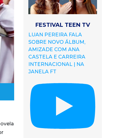
FESTIVAL TEEN TV
LUAN PEREIRA FALA
SOBRE NOVO ÁLBUM,
AMIZADE COM ANA
CASTELA E CARREIRA
INTERNACIONAL | NA
JANELA FT
novela
or