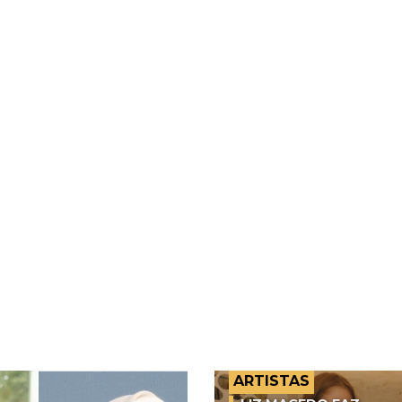
ARTISTAS