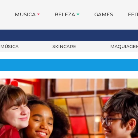
MÚSICA
BELEZA
GAMES
FEI
MÚSICA
SKINCARE
MAQUIAGE