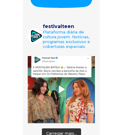
festivalteen
Plataforma diária de
cultura jovem. Notícias,
programas exclusivos e
coberturas especiais.
Carregar mais...