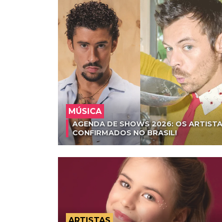
MÚSICA
AGENDA DE SHOWS 2026: OS ARTISTA
CONFIRMADOS NO BRASIL!
ARTISTAS