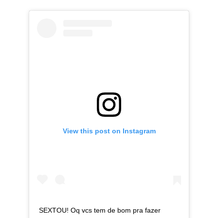
View this post on Instagram
SEXTOU! Oq vcs tem de bom pra fazer