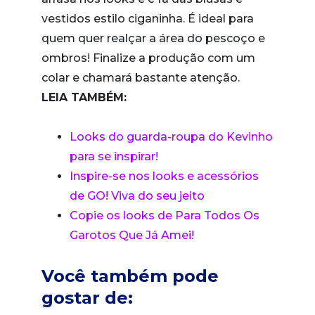
vestidos estilo ciganinha. É ideal para
quem quer realçar a área do pescoço e
ombros! Finalize a produção com um
colar e chamará bastante atenção.
LEIA TAMBÉM:
Looks do guarda-roupa do Kevinho
para se inspirar!
Inspire-se nos looks e acessórios
de GO! Viva do seu jeito
Copie os looks de Para Todos Os
Garotos Que Já Amei!
Você também pode
gostar de: