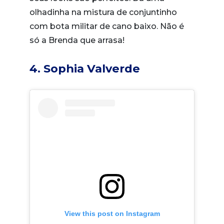
olhadinha na mistura de conjuntinho
com bota militar de cano baixo. Não é
só a Brenda que arrasa!
4. Sophia Valverde
View this post on Instagram