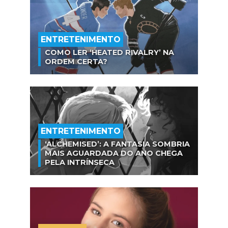
ENTRETENIMENTO
COMO LER ‘HEATED RIVALRY’ NA
ORDEM CERTA?
ENTRETENIMENTO
‘ALCHEMISED’: A FANTASIA SOMBRIA
MAIS AGUARDADA DO ANO CHEGA
PELA INTRÍNSECA