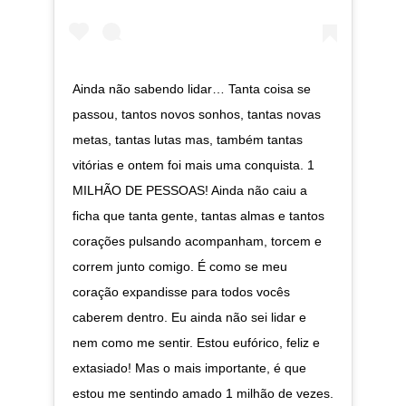
Ainda não sabendo lidar… Tanta coisa se
passou, tantos novos sonhos, tantas novas
metas, tantas lutas mas, também tantas
vitórias e ontem foi mais uma conquista. 1
MILHÃO DE PESSOAS! Ainda não caiu a
ficha que tanta gente, tantas almas e tantos
corações pulsando acompanham, torcem e
correm junto comigo. É como se meu
coração expandisse para todos vocês
caberem dentro. Eu ainda não sei lidar e
nem como me sentir. Estou eufórico, feliz e
extasiado! Mas o mais importante, é que
estou me sentindo amado 1 milhão de vezes.