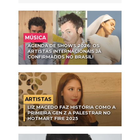
MÚSICA
AGENDA DE SHOWS 2026: OS
ARTISTAS INTERNACIONAIS JÁ
CONFIRMADOS NO BRASIL!
ARTISTAS
LIZ MACEDO FAZ HISTÓRIA COMO A
PRIMEIRA GEN Z A PALESTRAR NO
HOTMART FIRE 2025