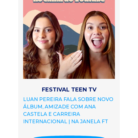
FESTIVAL TEEN TV
LUAN PEREIRA FALA SOBRE NOVO
ÁLBUM, AMIZADE COM ANA
CASTELA E CARREIRA
INTERNACIONAL | NA JANELA FT