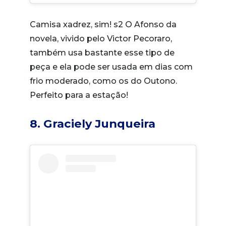
Camisa xadrez, sim! s2 O Afonso da
novela, vivido pelo Victor Pecoraro,
também usa bastante esse tipo de
peça e ela pode ser usada em dias com
frio moderado, como os do Outono.
Perfeito para a estação!
8. Graciely Junqueira