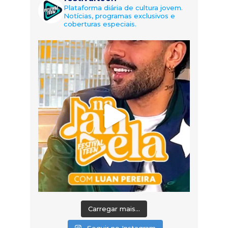
Plataforma diária de cultura jovem.
Notícias, programas exclusivos e
coberturas especiais.
Carregar mais...
Seguir no Instagram