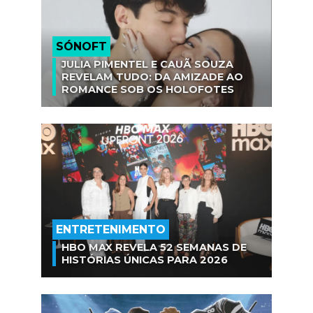
SÓNOFT
JULIA PIMENTEL E CAUÃ SOUZA
REVELAM TUDO: DA AMIZADE AO
ROMANCE SOB OS HOLOFOTES
ENTRETENIMENTO
HBO MAX REVELA 52 SEMANAS DE
HISTÓRIAS ÚNICAS PARA 2026