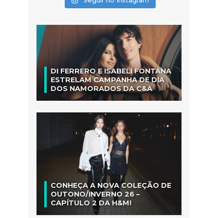
DI FERRERO E ISABELI FONTANA
ESTRELAM CAMPANHA DE DIA
DOS NAMORADOS DA C&A
CONHEÇA A NOVA COLEÇÃO DE
OUTONO/INVERNO 26 –
CAPÍTULO 2 DA H&M!