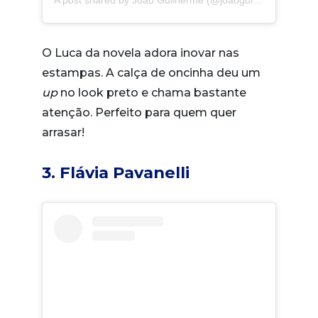
O Luca da novela adora inovar nas
estampas. A calça de oncinha deu um
up
no look preto e chama bastante
atenção. Perfeito para quem quer
arrasar!
3. Flávia Pavanelli