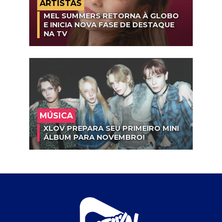
ARTISTAS
MEL SUMMERS RETORNA À GLOBO
E INICIA NOVA FASE DE DESTAQUE
NA TV
MÚSICA
XLOV PREPARA SEU PRIMEIRO MINI
ÁLBUM PARA NOVEMBRO!