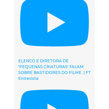
ELENCO E DIRETORA DE
'PEQUENAS CRIATURAS' FALAM
SOBRE BASTIDORES DO FILME | FT
Entrevista