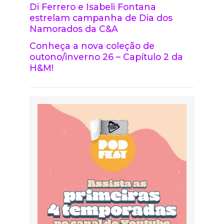
Di Ferrero e Isabeli Fontana
estrelam campanha de Dia dos
Namorados da C&A
Conheça a nova coleção de
outono/inverno 26 – Capítulo 2 da
H&M!