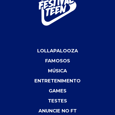
LOLLAPALOOZA
FAMOSOS
MÚSICA
ENTRETENIMENTO
GAMES
TESTES
ANUNCIE NO FT