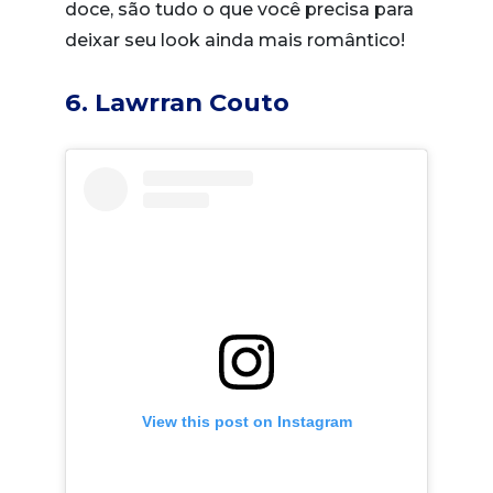
doce, são tudo o que você precisa para
deixar seu look ainda mais romântico!
6. Lawrran Couto
View this post on Instagram