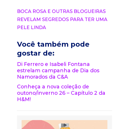
BOCA ROSA E OUTRAS BLOGUEIRAS
REVELAM SEGREDOS PARA TER UMA
PELE LINDA
Você também pode
gostar de:
Di Ferrero e Isabeli Fontana
estrelam campanha de Dia dos
Namorados da C&A
Conheça a nova coleção de
outono/inverno 26 – Capítulo 2 da
H&M!