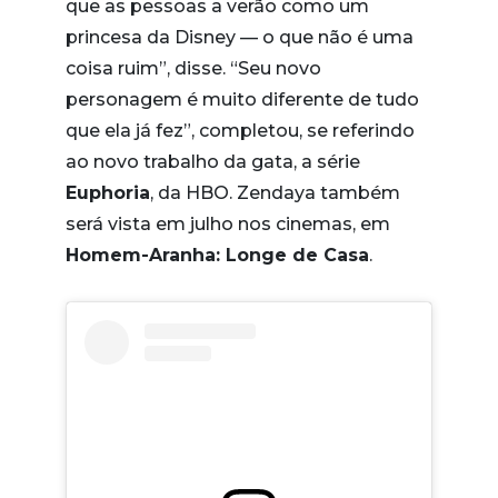
que as pessoas a verão como um
princesa da Disney — o que não é uma
coisa ruim”, disse. “Seu novo
personagem é muito diferente de tudo
que ela já fez”, completou, se referindo
ao novo trabalho da gata, a série
Euphoria
, da HBO. Zendaya também
será vista em julho nos cinemas, em
Homem-Aranha: Longe de Casa
.