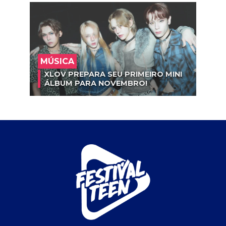
MÚSICA
XLOV PREPARA SEU PRIMEIRO MINI
ÁLBUM PARA NOVEMBRO!