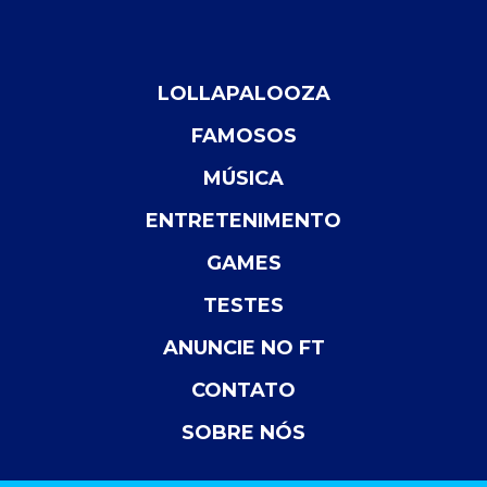
LOLLAPALOOZA
FAMOSOS
MÚSICA
ENTRETENIMENTO
GAMES
TESTES
ANUNCIE NO FT
CONTATO
SOBRE NÓS