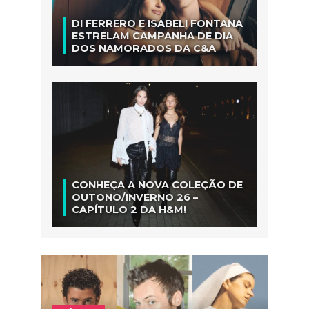
DI FERRERO E ISABELI FONTANA
ESTRELAM CAMPANHA DE DIA
DOS NAMORADOS DA C&A
CONHEÇA A NOVA COLEÇÃO DE
OUTONO/INVERNO 26 –
CAPÍTULO 2 DA H&M!