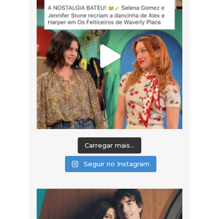
Carregar mais...
Seguir no Instagram