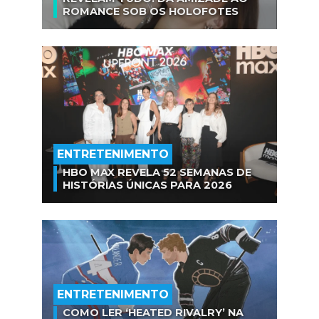
ROMANCE SOB OS HOLOFOTES
ENTRETENIMENTO
HBO MAX REVELA 52 SEMANAS DE
HISTÓRIAS ÚNICAS PARA 2026
ENTRETENIMENTO
COMO LER ‘HEATED RIVALRY’ NA