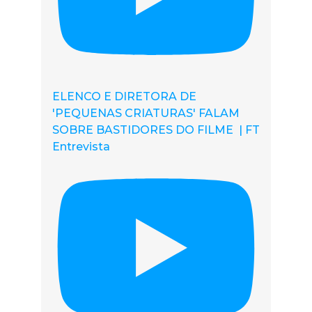
ELENCO E DIRETORA DE
'PEQUENAS CRIATURAS' FALAM
SOBRE BASTIDORES DO FILME | FT
Entrevista