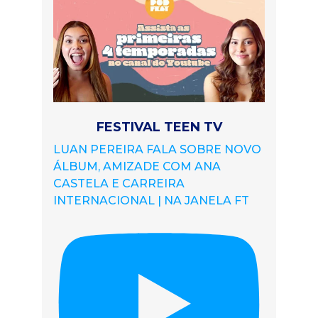
FESTIVAL TEEN TV
LUAN PEREIRA FALA SOBRE NOVO
ÁLBUM, AMIZADE COM ANA
CASTELA E CARREIRA
INTERNACIONAL | NA JANELA FT