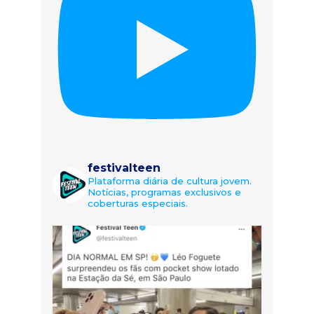
festivalteen
Plataforma diária de cultura jovem.
Notícias, programas exclusivos e
coberturas especiais.