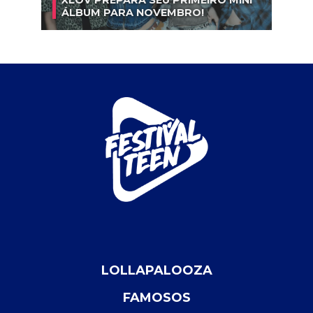
XLOV PREPARA SEU PRIMEIRO MINI
ÁLBUM PARA NOVEMBRO!
LOLLAPALOOZA
FAMOSOS