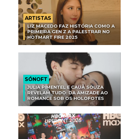
ARTISTAS
LIZ MACEDO FAZ HISTÓRIA COMO A
PRIMEIRA GEN Z A PALESTRAR NO
HOTMART FIRE 2025
SÓNOFT
JULIA PIMENTEL E CAUÃ SOUZA
REVELAM TUDO: DA AMIZADE AO
ROMANCE SOB OS HOLOFOTES