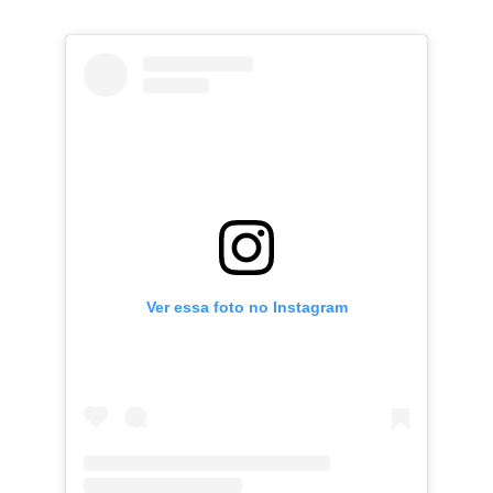
Ver essa foto no Instagram