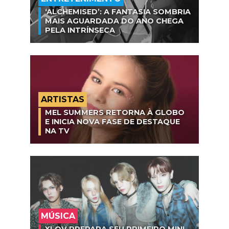
‘ALCHEMISED’: A FANTASIA SOMBRIA
MAIS AGUARDADA DO ANO CHEGA
PELA INTRÍNSECA
ARTISTAS
MEL SUMMERS RETORNA À GLOBO
E INICIA NOVA FASE DE DESTAQUE
NA TV
MÚSICA