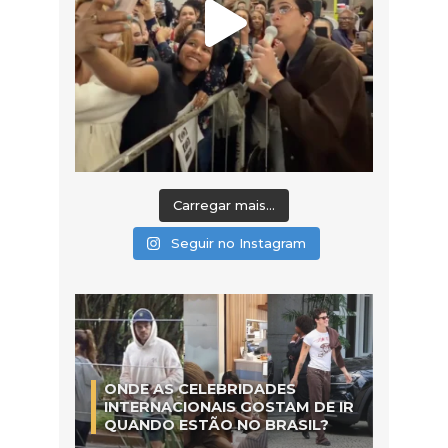
Carregar mais...
Seguir no Instagram
ONDE AS CELEBRIDADES
INTERNACIONAIS GOSTAM DE IR
QUANDO ESTÃO NO BRASIL?