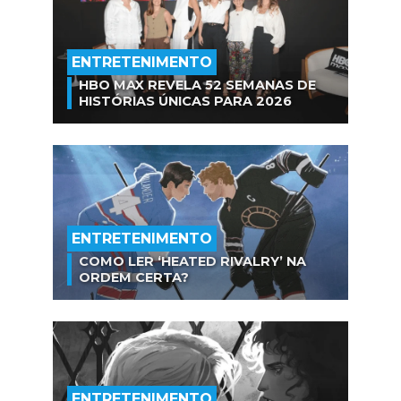
ENTRETENIMENTO
HBO MAX REVELA 52 SEMANAS DE
HISTÓRIAS ÚNICAS PARA 2026
ENTRETENIMENTO
COMO LER ‘HEATED RIVALRY’ NA
ORDEM CERTA?
ENTRETENIMENTO