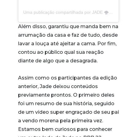
Uma publicação compartilhada por JADE 🌪 (@jadepicon)
Além disso, garantiu que manda bem na
arrumação da casa e faz de tudo, desde
lavar a louça até ajeitar a cama. Por fim,
contou ao público qual sua reação
diante de algo que a desagrada.
Assim como os participantes da edição
anterior, Jade deixou conteúdos
previamente prontos. O primeiro deles
foi um resumo de sua história, seguido
de um vídeo super engraçado de seu pai
a vendo morena pela primeira vez.
Estamos bem curiosos para conhecer