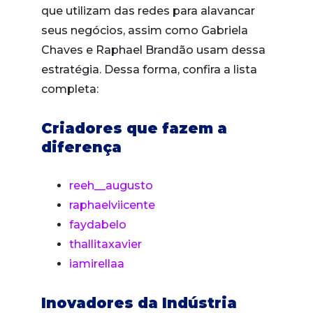
que utilizam das redes para alavancar
seus negócios, assim como Gabriela
Chaves e Raphael Brandão usam dessa
estratégia. Dessa forma, confira a lista
completa:
Criadores que fazem a
diferença
reeh__augusto
raphaelviicente
faydabelo
thallitaxavier
iamirellaa
Inovadores da Indústria