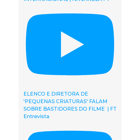
ELENCO E DIRETORA DE
'PEQUENAS CRIATURAS' FALAM
SOBRE BASTIDORES DO FILME | FT
Entrevista