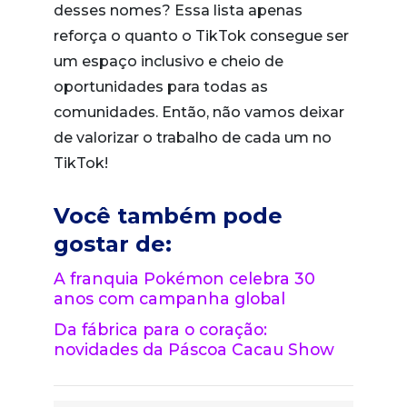
desses nomes? Essa lista apenas
reforça o quanto o TikTok consegue ser
um espaço inclusivo e cheio de
oportunidades para todas as
comunidades. Então, não vamos deixar
de valorizar o trabalho de cada um no
TikTok!
Você também pode
gostar de:
A franquia Pokémon celebra 30
anos com campanha global
Da fábrica para o coração:
novidades da Páscoa Cacau Show