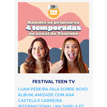
FESTIVAL TEEN TV
LUAN PEREIRA FALA SOBRE NOVO
ÁLBUM, AMIZADE COM ANA
CASTELA E CARREIRA
INTERNACIONAL | NA JANELA FT