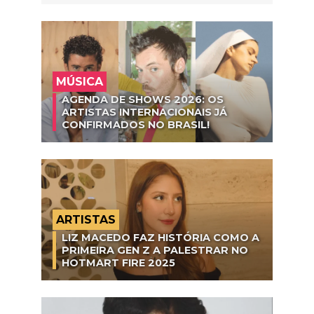
MÚSICA
AGENDA DE SHOWS 2026: OS
ARTISTAS INTERNACIONAIS JÁ
CONFIRMADOS NO BRASIL!
ARTISTAS
LIZ MACEDO FAZ HISTÓRIA COMO A
PRIMEIRA GEN Z A PALESTRAR NO
HOTMART FIRE 2025