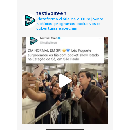
festivalteen
Plataforma diária de cultura jovem.
Notícias, programas exclusivos e
coberturas especiais.