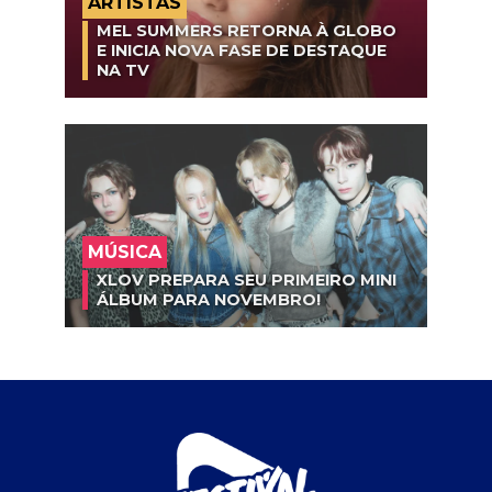
ARTISTAS
MEL SUMMERS RETORNA À GLOBO
E INICIA NOVA FASE DE DESTAQUE
NA TV
MÚSICA
XLOV PREPARA SEU PRIMEIRO MINI
ÁLBUM PARA NOVEMBRO!