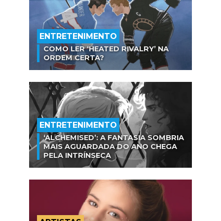
ENTRETENIMENTO
COMO LER ‘HEATED RIVALRY’ NA
ORDEM CERTA?
ENTRETENIMENTO
‘ALCHEMISED’: A FANTASIA SOMBRIA
MAIS AGUARDADA DO ANO CHEGA
PELA INTRÍNSECA