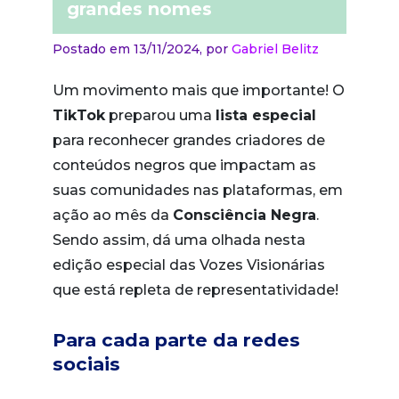
grandes nomes
Postado em 13/11/2024,
por
Gabriel Belitz
Um movimento mais que importante! O
TikTok
preparou uma
lista especial
para reconhecer grandes criadores de
conteúdos negros que impactam as
suas comunidades nas plataformas, em
ação ao mês da
Consciência Negra
.
Sendo assim, dá uma olhada nesta
edição especial das Vozes Visionárias
que está repleta de representatividade!
Para cada parte da redes
sociais