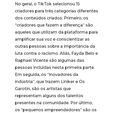
No geral, o TikTok selecionou 15
criadores para três categorias diferentes
dos conteúdos criados. Primeiro, os
“criadores que fazem a diferença” são
aqueles que utilizam da plataforma para
amplificar sua voz e conscientizar as
outras pessoas sobre a importância da
luta contra o racismo. Aliás, Fayda Belo e
Raphael Vicente são algumas das
pessoas incluídas nesta primeira parte.
Em seguida, os “inovadores da
indústria”, que trazem Liniker e Os
Garotin, são os artistas que
representam alguns dos talentos
presentes na comunidade. Por último,
os “pequenos empreendedores” são os