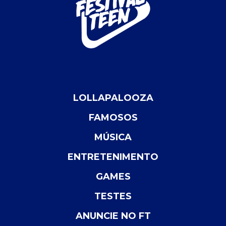
LOLLAPALOOZA
FAMOSOS
MÚSICA
ENTRETENIMENTO
GAMES
TESTES
ANUNCIE NO FT