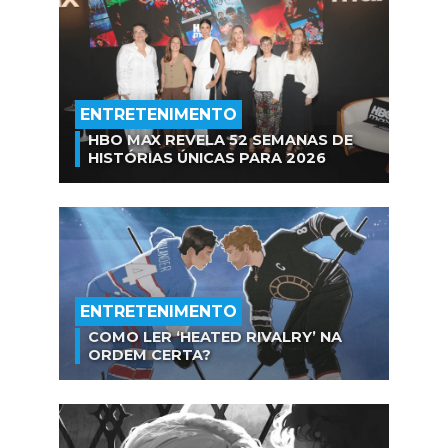
ENTRETENIMENTO
HBO MAX REVELA 52 SEMANAS DE
HISTÓRIAS ÚNICAS PARA 2026
ENTRETENIMENTO
COMO LER ‘HEATED RIVALRY’ NA
ORDEM CERTA?