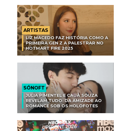
ARTISTAS
LIZ MACEDO FAZ HISTÓRIA COMO A
PRIMEIRA GEN Z A PALESTRAR NO
HOTMART FIRE 2025
SÓNOFT
JULIA PIMENTEL E CAUÃ SOUZA
REVELAM TUDO: DA AMIZADE AO
ROMANCE SOB OS HOLOFOTES