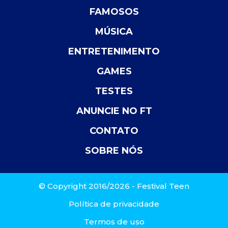
FAMOSOS
MÚSICA
ENTRETENIMENTO
GAMES
TESTES
ANUNCIE NO FT
CONTATO
SOBRE NÓS
© Copyright 2016/2026 - Festival Teen
Política de privacidade
Termos de uso