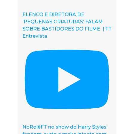
ELENCO E DIRETORA DE
'PEQUENAS CRIATURAS' FALAM
SOBRE BASTIDORES DO FILME | FT
Entrevista
NoRolêFT no show do Harry Styles: