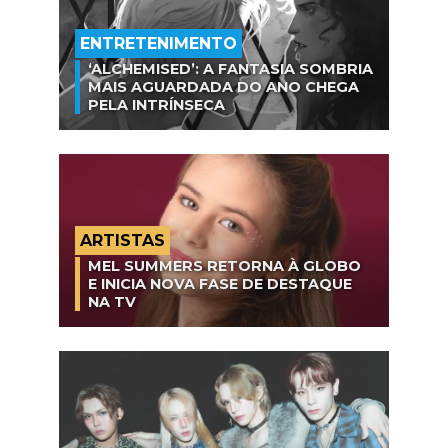
ENTRETENIMENTO
‘ALCHEMISED’: A FANTASIA SOMBRIA
MAIS AGUARDADA DO ANO CHEGA
PELA INTRÍNSECA
ARTISTAS
MEL SUMMERS RETORNA À GLOBO
E INICIA NOVA FASE DE DESTAQUE
NA TV