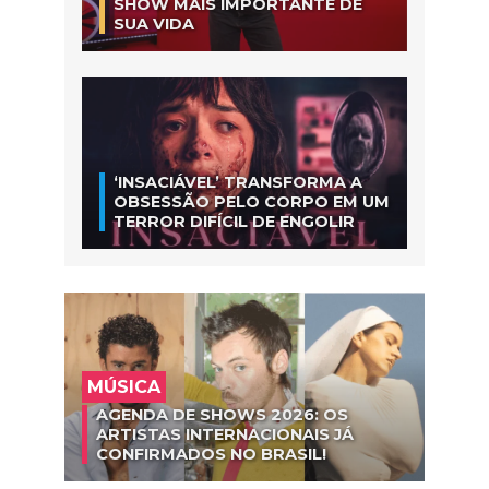
SHOW MAIS IMPORTANTE DE
SUA VIDA
‘INSACIÁVEL’ TRANSFORMA A
OBSESSÃO PELO CORPO EM UM
TERROR DIFÍCIL DE ENGOLIR
MÚSICA
AGENDA DE SHOWS 2026: OS
ARTISTAS INTERNACIONAIS JÁ
CONFIRMADOS NO BRASIL!