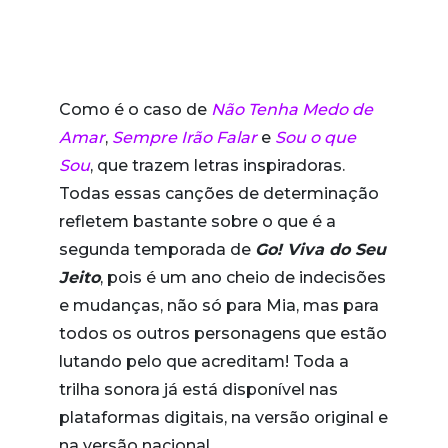
Como é o caso de
Não Tenha Medo de
Amar
,
Sempre Irão Falar
e
Sou o que
Sou
, que trazem letras inspiradoras.
Todas essas canções de determinação
refletem bastante sobre o que é a
segunda temporada de
Go! Viva do Seu
Jeito
, pois é um ano cheio de indecisões
e mudanças, não só para Mia, mas para
todos os outros personagens que estão
lutando pelo que acreditam! Toda a
trilha sonora já está disponível nas
plataformas digitais, na versão original e
na versão nacional.