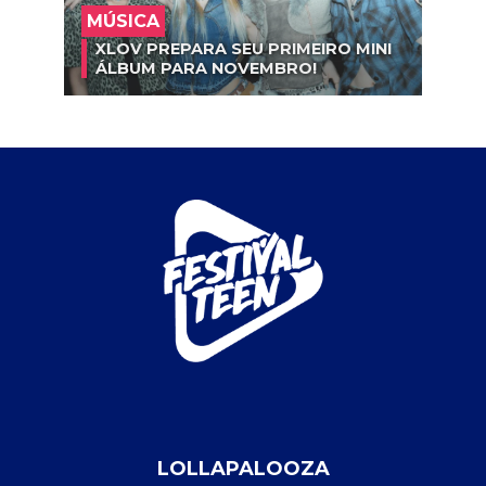
MÚSICA
XLOV PREPARA SEU PRIMEIRO MINI
ÁLBUM PARA NOVEMBRO!
LOLLAPALOOZA