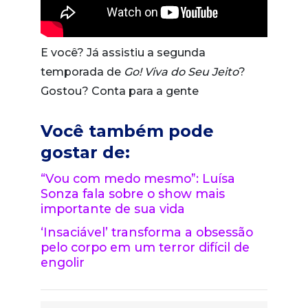
E você? Já assistiu a segunda
temporada de
Go! Viva do Seu Jeito
?
Gostou? Conta para a gente
Você também pode
gostar de:
“Vou com medo mesmo”: Luísa
Sonza fala sobre o show mais
importante de sua vida
‘Insaciável’ transforma a obsessão
pelo corpo em um terror difícil de
engolir