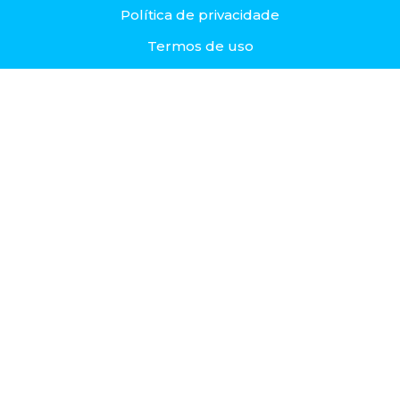
Política de privacidade
Termos de uso