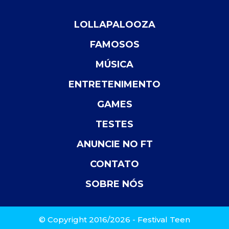
LOLLAPALOOZA
FAMOSOS
MÚSICA
ENTRETENIMENTO
GAMES
TESTES
ANUNCIE NO FT
CONTATO
SOBRE NÓS
© Copyright 2016/2026 - Festival Teen