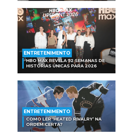
ENTRETENIMENTO
HBO MAX REVELA 52 SEMANAS DE
HISTÓRIAS ÚNICAS PARA 2026
ENTRETENIMENTO
COMO LER ‘HEATED RIVALRY’ NA
ORDEM CERTA?