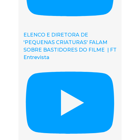
ELENCO E DIRETORA DE
'PEQUENAS CRIATURAS' FALAM
SOBRE BASTIDORES DO FILME | FT
Entrevista