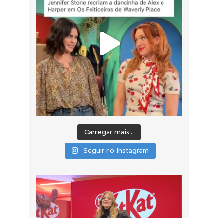
Carregar mais...
Seguir no Instagram