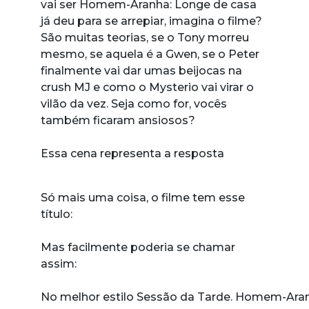
vai ser Homem-Aranha: Longe de casa
já deu para se arrepiar, imagina o filme?
São muitas teorias, se o Tony morreu
mesmo, se aquela é a Gwen, se o Peter
finalmente vai dar umas beijocas na
crush MJ e como o Mysterio vai virar o
vilão da vez. Seja como for, vocês
também ficaram ansiosos?
Essa cena representa a resposta
Só mais uma coisa, o filme tem esse
título:
Mas facilmente poderia se chamar
assim:
No melhor estilo Sessão da Tarde. Homem-Aranh