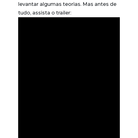
levantar algumas teorias. Mas antes de
tudo, assista o trailer: