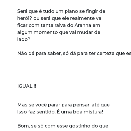
Será que é tudo um plano se fingir de
herói? ou será que ele realmente vai
ficar com tanta raiva do Aranha em
algum momento que vai mudar de
lado?
Não dá para saber, só dá para ter certeza que
IGUAL!!!
Mas se você parar para pensar, até que
isso faz sentido. É uma boa mistura!
Bom, se só com esse gostinho do que