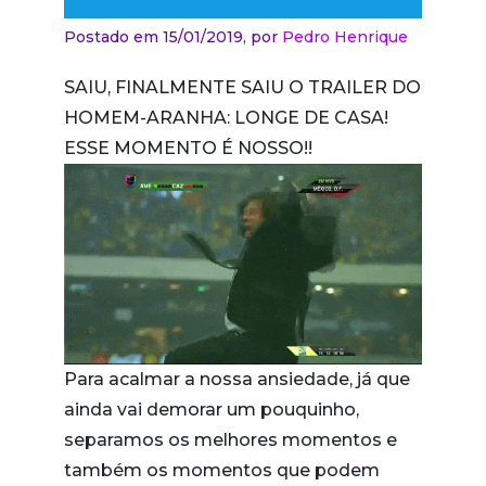
Postado em 15/01/2019,
por
Pedro Henrique
SAIU, FINALMENTE SAIU O TRAILER DO
HOMEM-ARANHA: LONGE DE CASA!
ESSE MOMENTO É NOSSO!!
Para acalmar a nossa ansiedade, já que
ainda vai demorar um pouquinho,
separamos os melhores momentos e
também os momentos que podem