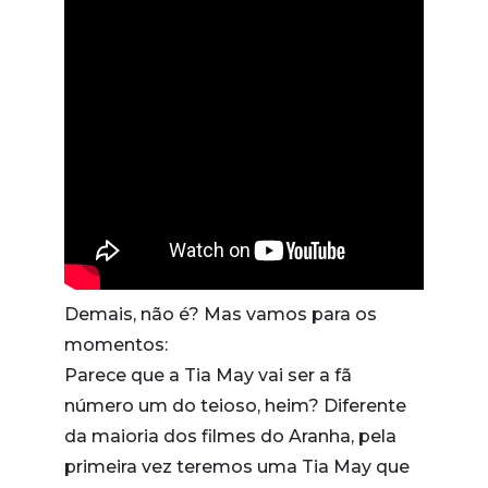
Demais, não é? Mas vamos para os
momentos:
Parece que a Tia May vai ser a fã
número um do teioso, heim? Diferente
da maioria dos filmes do Aranha, pela
primeira vez teremos uma Tia May que