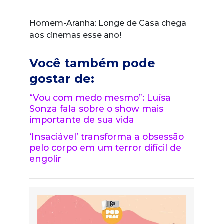
Homem-Aranha: Longe de Casa chega
aos cinemas esse ano!
Você também pode
gostar de:
“Vou com medo mesmo”: Luísa
Sonza fala sobre o show mais
importante de sua vida
‘Insaciável’ transforma a obsessão
pelo corpo em um terror difícil de
engolir