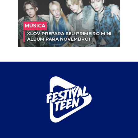
MÚSICA
XLOV PREPARA SEU PRIMEIRO MINI
ÁLBUM PARA NOVEMBRO!