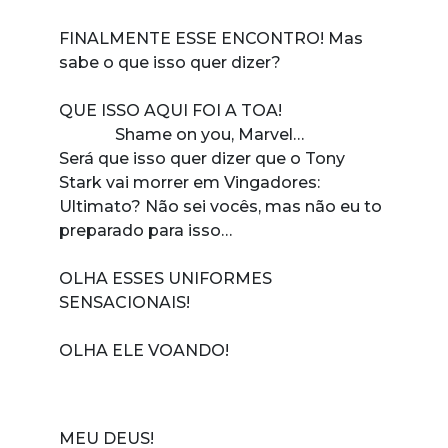
FINALMENTE ESSE ENCONTRO! Mas
sabe o que isso quer dizer?
QUE ISSO AQUI FOI A TOA!
Shame on you, Marvel…
Será que isso quer dizer que o Tony
Stark vai morrer em Vingadores:
Ultimato? Não sei vocês, mas não eu to
preparado para isso…
OLHA ESSES UNIFORMES
SENSACIONAIS!
OLHA ELE VOANDO!
MEU DEUS!