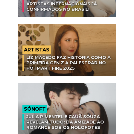
ARTISTAS INTERNACIONAIS JÁ
CONFIRMADOS NO BRASIL!
ARTISTAS
LIZ MACEDO FAZ HISTÓRIA COMO A
PRIMEIRA GEN Z A PALESTRAR NO
HOTMART FIRE 2025
SÓNOFT
JULIA PIMENTEL E CAUÃ SOUZA
REVELAM TUDO: DA AMIZADE AO
ROMANCE SOB OS HOLOFOTES