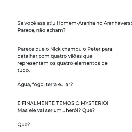
Se você assistiu Homem-Aranha no Aranhaverso
Parece, não acham?
Parece que o Nick chamou o Peter para
batalhar com quatro vilões que
representam os quatro elementos de
tudo.
Água, fogo, terra e… ar?
E FINALMENTE TEMOS O MYSTERIO!
Mas ele vai ser um… herói? Que?
Que?