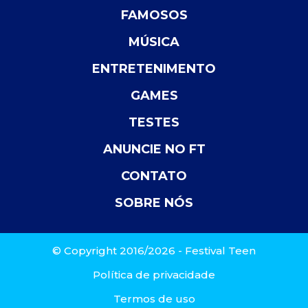
FAMOSOS
MÚSICA
ENTRETENIMENTO
GAMES
TESTES
ANUNCIE NO FT
CONTATO
SOBRE NÓS
© Copyright 2016/2026 - Festival Teen
Política de privacidade
Termos de uso