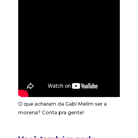
O que acharam da Gabi Melim ser a
morena? Conta pra gente!