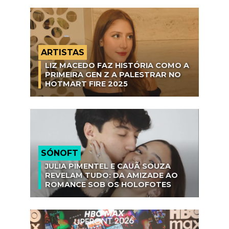
ARTISTAS
LIZ MACEDO FAZ HISTÓRIA COMO A
PRIMEIRA GEN Z A PALESTRAR NO
HOTMART FIRE 2025
SÓNOFT
JULIA PIMENTEL E CAUÃ SOUZA
REVELAM TUDO: DA AMIZADE AO
ROMANCE SOB OS HOLOFOTES