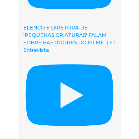
ELENCO E DIRETORA DE
'PEQUENAS CRIATURAS' FALAM
SOBRE BASTIDORES DO FILME | FT
Entrevista