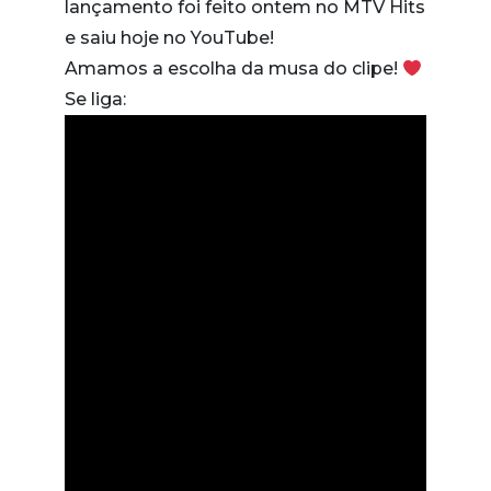
lançamento foi feito ontem no MTV Hits
e saiu hoje no YouTube!
Amamos a escolha da musa do clipe!
Se liga: