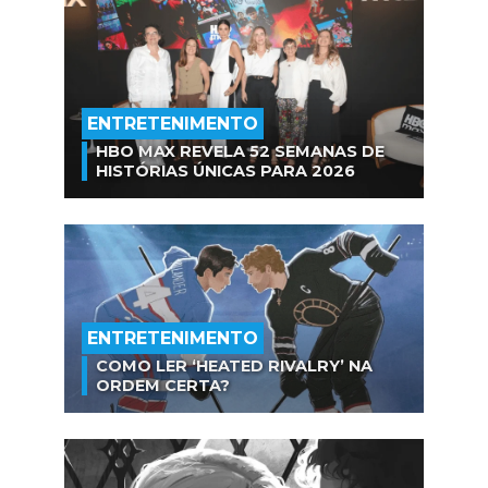
ENTRETENIMENTO
HBO MAX REVELA 52 SEMANAS DE
HISTÓRIAS ÚNICAS PARA 2026
ENTRETENIMENTO
COMO LER ‘HEATED RIVALRY’ NA
ORDEM CERTA?