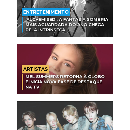
ENTRETENIMENTO
‘ALCHEMISED’: A FANTASIA SOMBRIA
MAIS AGUARDADA DO ANO CHEGA
PELA INTRÍNSECA
ARTISTAS
MEL SUMMERS RETORNA À GLOBO
E INICIA NOVA FASE DE DESTAQUE
NA TV