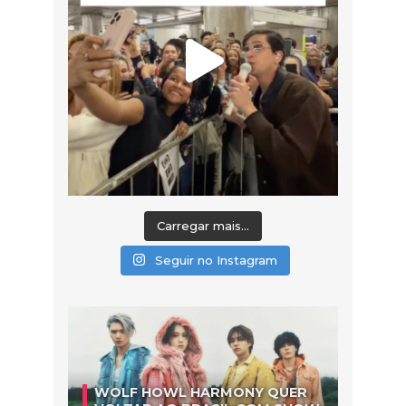
Carregar mais...
Seguir no Instagram
WOLF HOWL HARMONY QUER