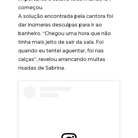
começou.
A solução encontrada pela cantora foi
dar inúmeras desculpas para ir ao
banheiro. “Chegou uma hora que não
tinha mais jeito de sair da sala. Foi
quando eu tentei aguentar, foi nas
calças”, revelou arrancando muitas
risadas de Sabrina.