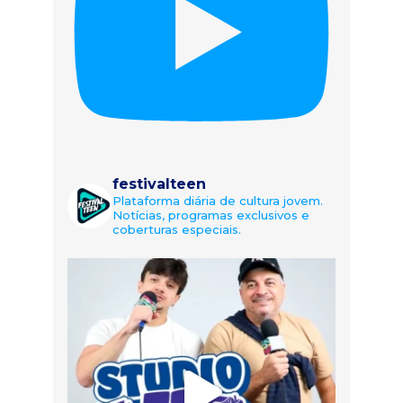
festivalteen
Plataforma diária de cultura jovem.
Notícias, programas exclusivos e
coberturas especiais.