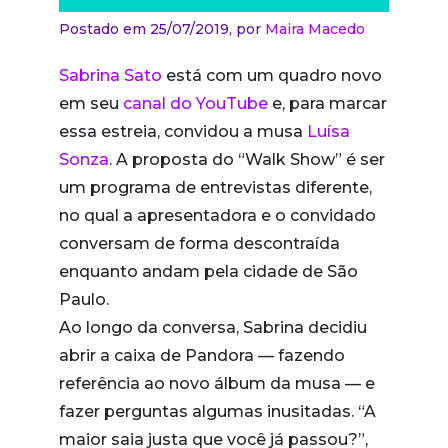
Postado em 25/07/2019,
por
Maira Macedo
Sabrina Sato
está com um quadro novo
em seu
canal do YouTube
e, para marcar
essa estreia, convidou a musa
Luísa
Sonza
. A proposta do “Walk Show” é ser
um programa de entrevistas diferente,
no qual a apresentadora e o convidado
conversam de forma descontraída
enquanto andam pela cidade de São
Paulo.
Ao longo da conversa, Sabrina decidiu
abrir a caixa de Pandora — fazendo
referência ao novo álbum da musa — e
fazer perguntas algumas inusitadas. “A
maior saia justa que você já passou?”,