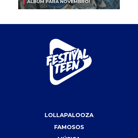
ÁLBUM PARA NOVEMBRO!
LOLLAPALOOZA
FAMOSOS