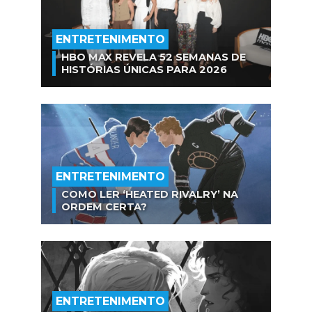
ENTRETENIMENTO
HBO MAX REVELA 52 SEMANAS DE
HISTÓRIAS ÚNICAS PARA 2026
ENTRETENIMENTO
COMO LER ‘HEATED RIVALRY’ NA
ORDEM CERTA?
ENTRETENIMENTO