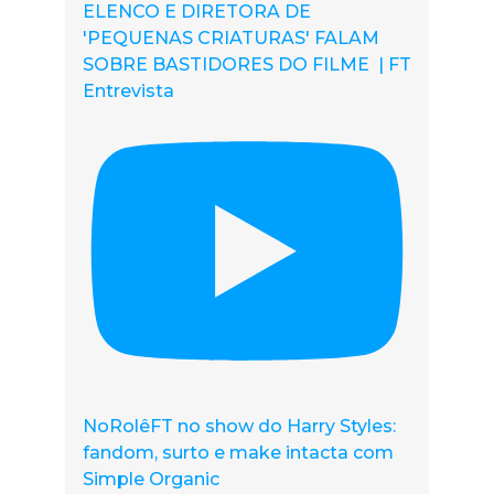
ELENCO E DIRETORA DE
'PEQUENAS CRIATURAS' FALAM
SOBRE BASTIDORES DO FILME | FT
Entrevista
NoRolêFT no show do Harry Styles:
fandom, surto e make intacta com
Simple Organic