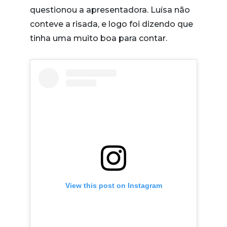
questionou a apresentadora. Luísa não
conteve a risada, e logo foi dizendo que
tinha uma muito boa para contar.
View this post on Instagram