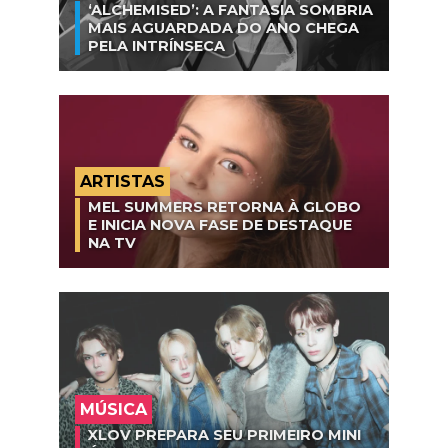
‘ALCHEMISED’: A FANTASIA SOMBRIA
MAIS AGUARDADA DO ANO CHEGA
PELA INTRÍNSECA
ARTISTAS
MEL SUMMERS RETORNA À GLOBO
E INICIA NOVA FASE DE DESTAQUE
NA TV
MÚSICA
XLOV PREPARA SEU PRIMEIRO MINI