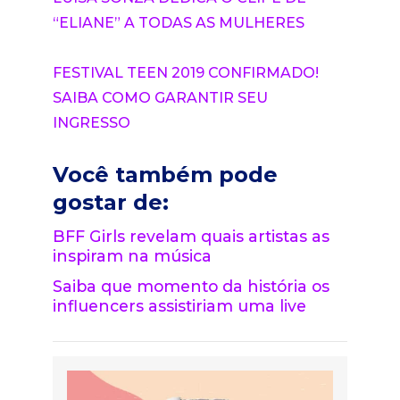
“ELIANE” A TODAS AS MULHERES
FESTIVAL TEEN 2019 CONFIRMADO!
SAIBA COMO GARANTIR SEU
INGRESSO
Você também pode
gostar de:
BFF Girls revelam quais artistas as
inspiram na música
Saiba que momento da história os
influencers assistiriam uma live