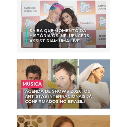
SAIBA QUE MOMENTO DA
HISTÓRIA OS INFLUENCERS
ASSISTIRIAM UMA LIVE
MÚSICA
AGENDA DE SHOWS 2026: OS
ARTISTAS INTERNACIONAIS JÁ
CONFIRMADOS NO BRASIL!