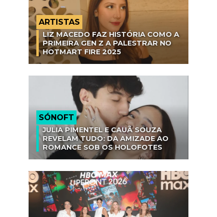
ARTISTAS
LIZ MACEDO FAZ HISTÓRIA COMO A
PRIMEIRA GEN Z A PALESTRAR NO
HOTMART FIRE 2025
SÓNOFT
JULIA PIMENTEL E CAUÃ SOUZA
REVELAM TUDO: DA AMIZADE AO
ROMANCE SOB OS HOLOFOTES