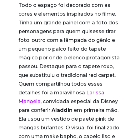
Todo o espaço foi decorado com as
cores e elementos inspirados no filme.
Tinha um grande painel com a foto dos
personagens para quem quisesse tirar
foto, outro com a lâmpada do gênio e
um pequeno palco feito do tapete
mágico por onde o elenco protagonista
passou. Destaque para o tapete roxo,
que substituiu o tradicional red carpet.
Quem compartilhou todos esses
detalhes foi a maravilhosa
Larissa
Manoela
, convidada especial da Disney
para conferir
Aladdin
em primeira mão.
Ela usou um vestido de paetê pink de
mangas bufantes. O visual foi finalizado
com uma make bapho, o cabelo liso e