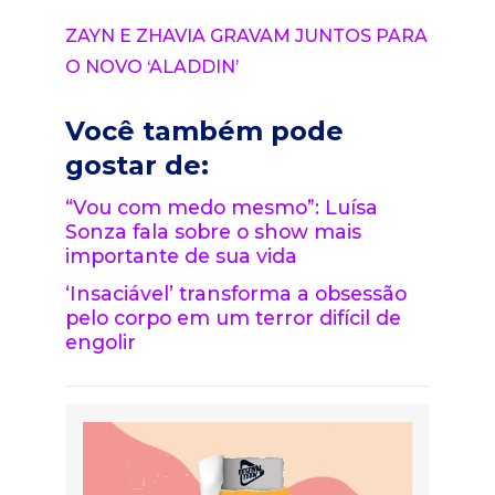
ZAYN E ZHAVIA GRAVAM JUNTOS PARA
O NOVO ‘ALADDIN’
Você também pode
gostar de:
“Vou com medo mesmo”: Luísa
Sonza fala sobre o show mais
importante de sua vida
‘Insaciável’ transforma a obsessão
pelo corpo em um terror difícil de
engolir