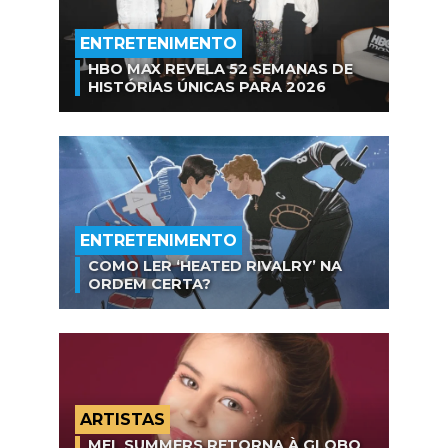
ENTRETENIMENTO
HBO MAX REVELA 52 SEMANAS DE
HISTÓRIAS ÚNICAS PARA 2026
ENTRETENIMENTO
COMO LER ‘HEATED RIVALRY’ NA
ORDEM CERTA?
ARTISTAS
MEL SUMMERS RETORNA À GLOBO