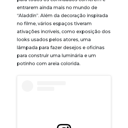
entrarem ainda mais no mundo de
“Aladdin”. Além da decoração inspirada
no filme, vários espaços tiveram
ativações incríveis, como exposição dos
looks usados pelos atores, uma
lâmpada para fazer desejos e oficinas
para construir uma luminária e um
potinho com areia colorida.