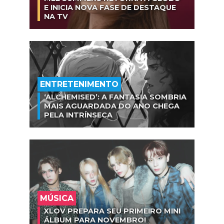
E INICIA NOVA FASE DE DESTAQUE
NA TV
ENTRETENIMENTO
‘ALCHEMISED’: A FANTASIA SOMBRIA
MAIS AGUARDADA DO ANO CHEGA
PELA INTRÍNSECA
MÚSICA
XLOV PREPARA SEU PRIMEIRO MINI
ÁLBUM PARA NOVEMBRO!