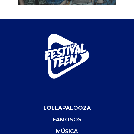
LOLLAPALOOZA
FAMOSOS
MÚSICA