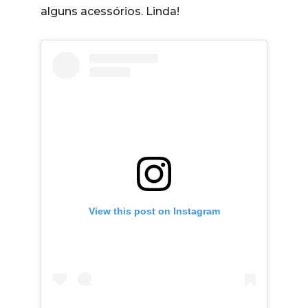
alguns acessórios. Linda!
View this post on Instagram