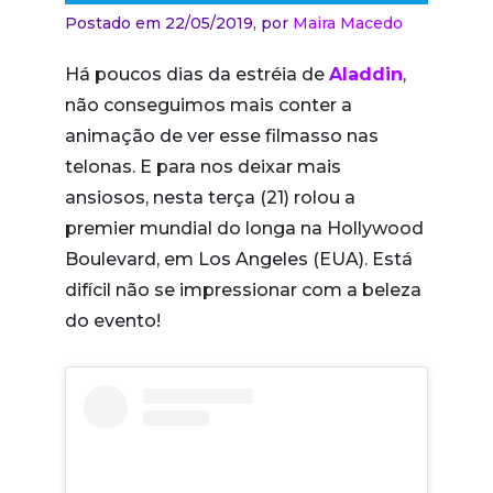
Postado em 22/05/2019,
por
Maira Macedo
Há poucos dias da estréia de
Aladdin
,
não conseguimos mais conter a
animação de ver esse filmasso nas
telonas. E para nos deixar mais
ansiosos, nesta terça (21) rolou a
premier mundial do longa na Hollywood
Boulevard, em Los Angeles (EUA). Está
difícil não se impressionar com a beleza
do evento!