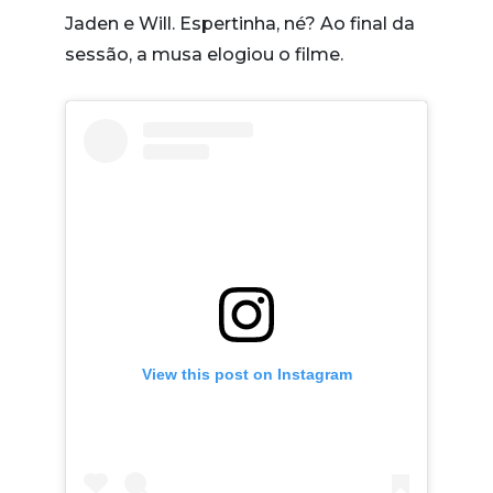
Jaden e Will. Espertinha, né? Ao final da
sessão, a musa elogiou o filme.
View this post on Instagram