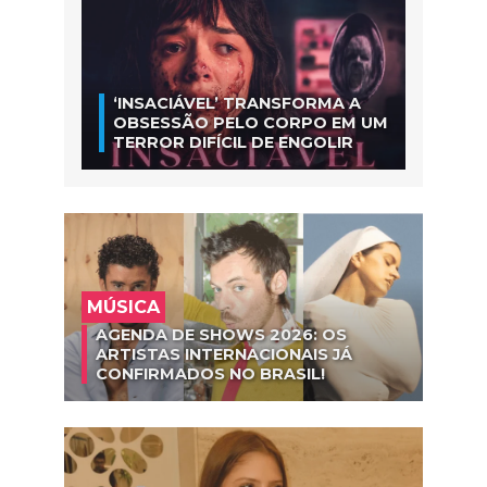
‘INSACIÁVEL’ TRANSFORMA A
OBSESSÃO PELO CORPO EM UM
TERROR DIFÍCIL DE ENGOLIR
MÚSICA
AGENDA DE SHOWS 2026: OS
ARTISTAS INTERNACIONAIS JÁ
CONFIRMADOS NO BRASIL!