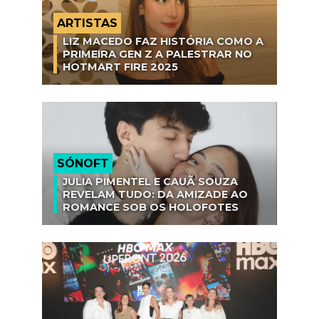
ARTISTAS
LIZ MACEDO FAZ HISTÓRIA COMO A
PRIMEIRA GEN Z A PALESTRAR NO
HOTMART FIRE 2025
SÓNOFT
JULIA PIMENTEL E CAUÃ SOUZA
REVELAM TUDO: DA AMIZADE AO
ROMANCE SOB OS HOLOFOTES