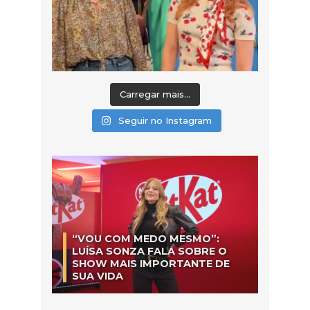
Carregar mais...
Seguir no Instagram
“VOU COM MEDO MESMO”:
LUÍSA SONZA FALA SOBRE O
SHOW MAIS IMPORTANTE DE
SUA VIDA