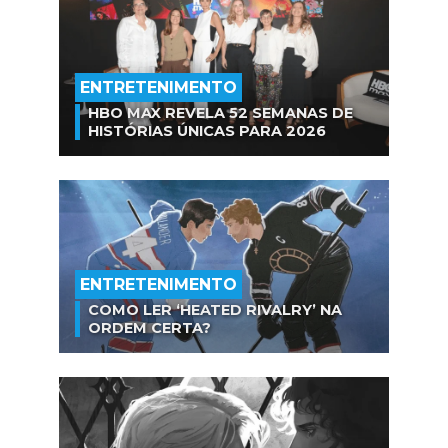
ENTRETENIMENTO
HBO MAX REVELA 52 SEMANAS DE
HISTÓRIAS ÚNICAS PARA 2026
ENTRETENIMENTO
COMO LER ‘HEATED RIVALRY’ NA
ORDEM CERTA?