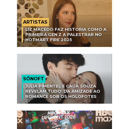
ARTISTAS
LIZ MACEDO FAZ HISTÓRIA COMO A
PRIMEIRA GEN Z A PALESTRAR NO
HOTMART FIRE 2025
SÓNOFT
JULIA PIMENTEL E CAUÃ SOUZA
REVELAM TUDO: DA AMIZADE AO
ROMANCE SOB OS HOLOFOTES