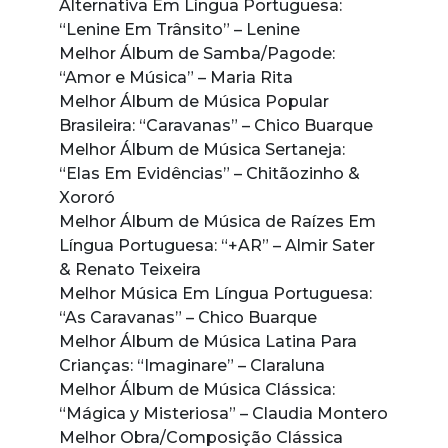
Alternativa Em Língua Portuguesa:
“Lenine Em Trânsito” – Lenine
Melhor Álbum de Samba/Pagode:
“Amor e Música” – Maria Rita
Melhor Álbum de Música Popular
Brasileira: “Caravanas” – Chico Buarque
Melhor Álbum de Música Sertaneja:
“Elas Em Evidências” – Chitãozinho &
Xororó
Melhor Álbum de Música de Raízes Em
Língua Portuguesa: “+AR” – Almir Sater
& Renato Teixeira
Melhor Música Em Língua Portuguesa:
“As Caravanas” – Chico Buarque
Melhor Álbum de Música Latina Para
Crianças: “Imaginare” – Claraluna
Melhor Álbum de Música Clássica:
“Mágica y Misteriosa” – Claudia Montero
Melhor Obra/Composição Clássica