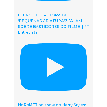
ELENCO E DIRETORA DE
'PEQUENAS CRIATURAS' FALAM
SOBRE BASTIDORES DO FILME | FT
Entrevista
NoRolêFT no show do Harry Styles: