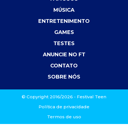
MÚSICA
ENTRETENIMENTO
GAMES
TESTES
ANUNCIE NO FT
CONTATO
SOBRE NÓS
© Copyright 2016/2026 - Festival Teen
Política de privacidade
Termos de uso