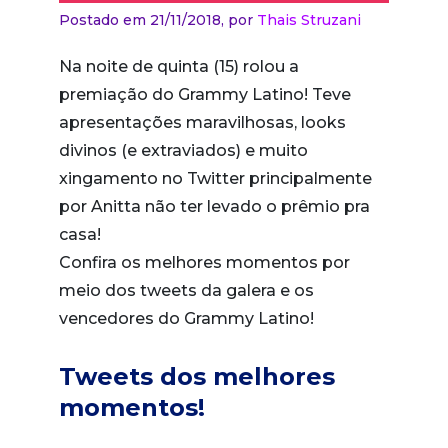
Postado em 21/11/2018,
por
Thais Struzani
Na noite de quinta (15) rolou a
premiação do Grammy Latino! Teve
apresentações maravilhosas, looks
divinos (e extraviados) e muito
xingamento no Twitter principalmente
por Anitta não ter levado o prêmio pra
casa!
Confira os melhores momentos por
meio dos tweets da galera e os
vencedores do Grammy Latino!
Tweets dos melhores
momentos!