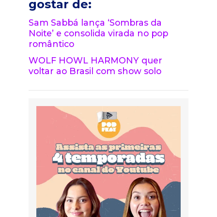
gostar de:
Sam Sabbá lança ‘Sombras da
Noite’ e consolida virada no pop
romântico
WOLF HOWL HARMONY quer
voltar ao Brasil com show solo