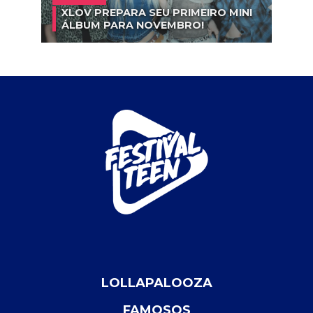
XLOV PREPARA SEU PRIMEIRO MINI
ÁLBUM PARA NOVEMBRO!
LOLLAPALOOZA
FAMOSOS