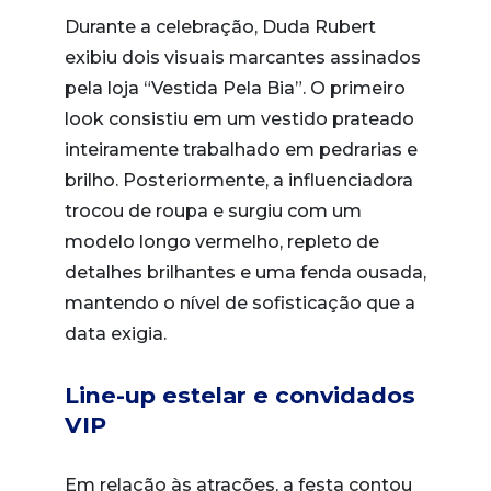
Durante a celebração, Duda Rubert
exibiu dois visuais marcantes assinados
pela loja “Vestida Pela Bia”. O primeiro
look consistiu em um vestido prateado
inteiramente trabalhado em pedrarias e
brilho. Posteriormente, a influenciadora
trocou de roupa e surgiu com um
modelo longo vermelho, repleto de
detalhes brilhantes e uma fenda ousada,
mantendo o nível de sofisticação que a
data exigia.
Line-up estelar e convidados
VIP
Em relação às atrações, a festa contou