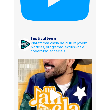
festivalteen
Plataforma diária de cultura jovem.
Notícias, programas exclusivos e
coberturas especiais.