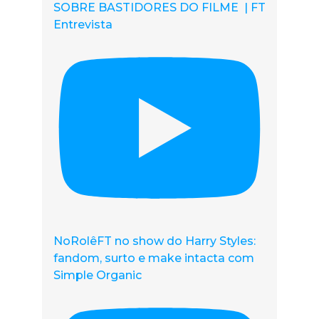
SOBRE BASTIDORES DO FILME | FT
Entrevista
NoRolêFT no show do Harry Styles:
fandom, surto e make intacta com
Simple Organic