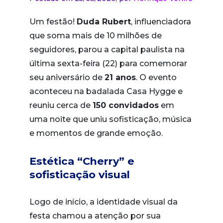
Um festão!
Duda Rubert
, influenciadora
que soma mais de 10 milhões de
seguidores, parou a capital paulista na
última sexta-feira (22) para comemorar
seu aniversário de
21 anos
. O evento
aconteceu na badalada Casa Hygge e
reuniu cerca de
150 convidados
em
uma noite que uniu sofisticação, música
e momentos de grande emoção.
Estética “Cherry” e
sofisticação visual
Logo de início, a identidade visual da
festa chamou a atenção por sua