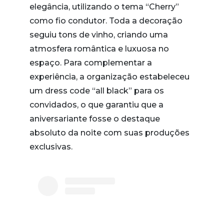
elegância, utilizando o tema “Cherry”
como fio condutor. Toda a decoração
seguiu tons de vinho, criando uma
atmosfera romântica e luxuosa no
espaço. Para complementar a
experiência, a organização estabeleceu
um dress code “all black” para os
convidados, o que garantiu que a
aniversariante fosse o destaque
absoluto da noite com suas produções
exclusivas.