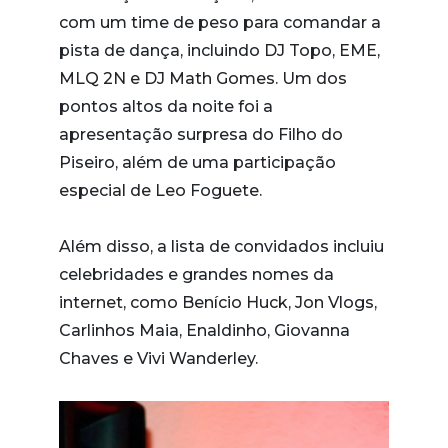
com um time de peso para comandar a
pista de dança, incluindo DJ Topo, EME,
MLQ 2N e DJ Math Gomes. Um dos
pontos altos da noite foi a
apresentação surpresa do Filho do
Piseiro, além de uma participação
especial de Leo Foguete.
Além disso, a lista de convidados incluiu
celebridades e grandes nomes da
internet, como Benício Huck, Jon Vlogs,
Carlinhos Maia, Enaldinho, Giovanna
Chaves e Vivi Wanderley.