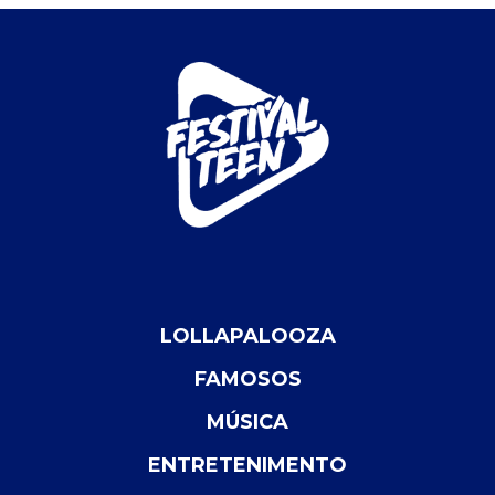
LOLLAPALOOZA
FAMOSOS
MÚSICA
ENTRETENIMENTO