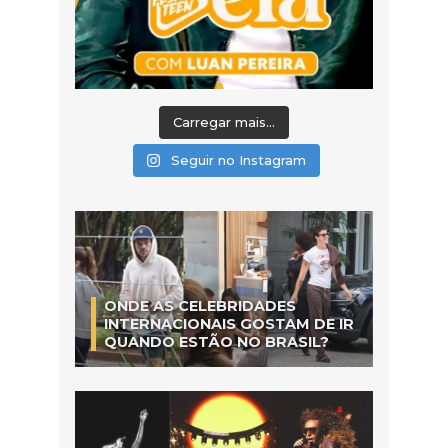
Carregar mais...
Seguir no Instagram
ONDE AS CELEBRIDADES
INTERNACIONAIS GOSTAM DE IR
QUANDO ESTÃO NO BRASIL?