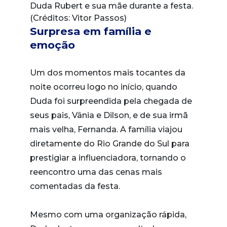
Duda Rubert e sua mãe durante a festa.
(Créditos: Vitor Passos)
Surpresa em família e
emoção
Um dos momentos mais tocantes da
noite ocorreu logo no início, quando
Duda foi surpreendida pela chegada de
seus pais, Vânia e Dilson, e de sua irmã
mais velha, Fernanda. A família viajou
diretamente do Rio Grande do Sul para
prestigiar a influenciadora, tornando o
reencontro uma das cenas mais
comentadas da festa.
Mesmo com uma organização rápida,