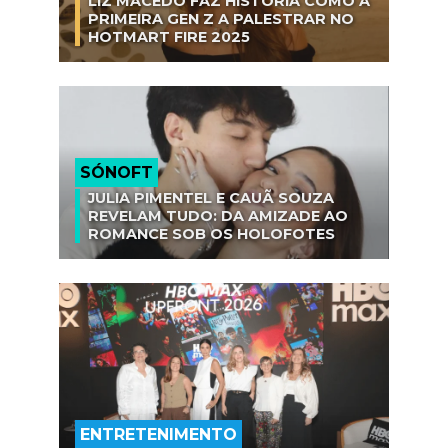
LIZ MACEDO FAZ HISTÓRIA COMO A
PRIMEIRA GEN Z A PALESTRAR NO
HOTMART FIRE 2025
SÓNOFT
JULIA PIMENTEL E CAUÃ SOUZA
REVELAM TUDO: DA AMIZADE AO
ROMANCE SOB OS HOLOFOTES
ENTRETENIMENTO