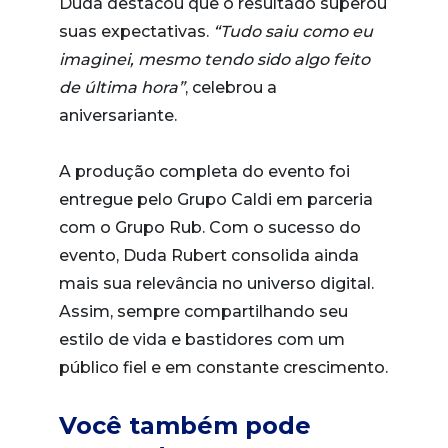
Duda destacou que o resultado superou
suas expectativas.
“Tudo saiu como eu
imaginei, mesmo tendo sido algo feito
de última hora”
, celebrou a
aniversariante.
A produção completa do evento foi
entregue pelo Grupo Caldi em parceria
com o Grupo Rub. Com o sucesso do
evento, Duda Rubert consolida ainda
mais sua relevância no universo digital.
Assim, sempre compartilhando seu
estilo de vida e bastidores com um
público fiel e em constante crescimento.
Você também pode