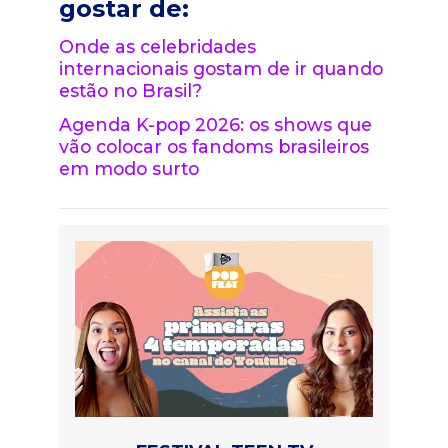
gostar de:
Onde as celebridades
internacionais gostam de ir quando
estão no Brasil?
Agenda K-pop 2026: os shows que
vão colocar os fandoms brasileiros
em modo surto