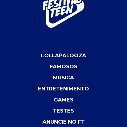
LOLLAPALOOZA
FAMOSOS
MÚSICA
ENTRETENIMENTO
GAMES
TESTES
ANUNCIE NO FT