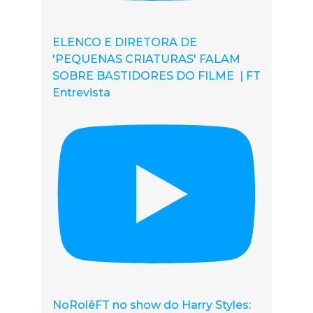
ELENCO E DIRETORA DE
'PEQUENAS CRIATURAS' FALAM
SOBRE BASTIDORES DO FILME | FT
Entrevista
NoRolêFT no show do Harry Styles: