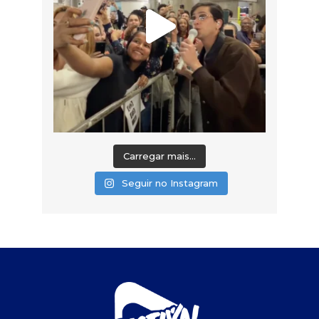
Carregar mais...
Seguir no Instagram