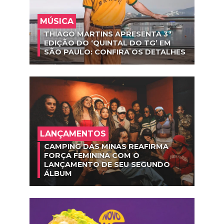
MÚSICA
THIAGO MARTINS APRESENTA 3ª
EDIÇÃO DO ‘QUINTAL DO TG’ EM
SÃO PAULO: CONFIRA OS DETALHES
LANÇAMENTOS
CAMPING DAS MINAS REAFIRMA
FORÇA FEMININA COM O
LANÇAMENTO DE SEU SEGUNDO
ÁLBUM