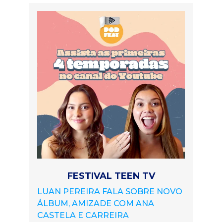
FESTIVAL TEEN TV
LUAN PEREIRA FALA SOBRE NOVO
ÁLBUM, AMIZADE COM ANA
CASTELA E CARREIRA