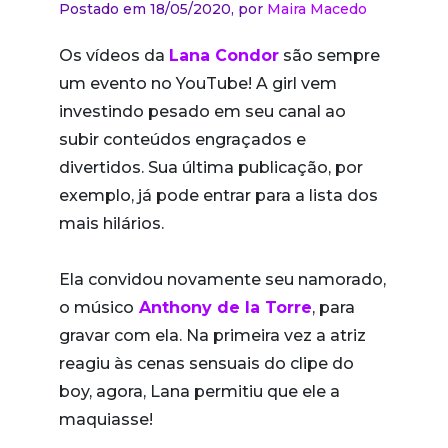
Postado em 18/05/2020,
por
Maira Macedo
Os vídeos da
Lana Condor
são sempre
um evento no YouTube! A girl vem
investindo pesado em seu canal ao
subir conteúdos engraçados e
divertidos. Sua última publicação, por
exemplo, já pode entrar para a lista dos
mais hilários.
Ela convidou novamente seu namorado,
o músico
Anthony de la Torre
, para
gravar com ela. Na primeira vez a atriz
reagiu às cenas sensuais do clipe do
boy, agora, Lana permitiu que ele a
maquiasse!