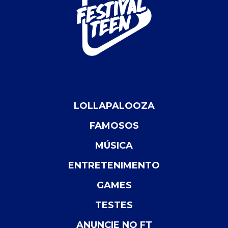
LOLLAPALOOZA
FAMOSOS
MÚSICA
ENTRETENIMENTO
GAMES
TESTES
ANUNCIE NO FT