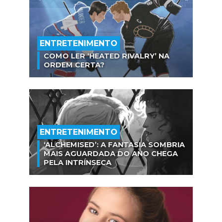
ENTRETENIMENTO
COMO LER ‘HEATED RIVALRY’ NA
ORDEM CERTA?
ENTRETENIMENTO
‘ALCHEMISED’: A FANTASIA SOMBRIA
MAIS AGUARDADA DO ANO CHEGA
PELA INTRÍNSECA