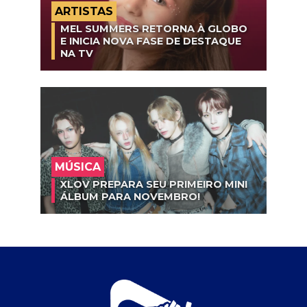
ARTISTAS
MEL SUMMERS RETORNA À GLOBO
E INICIA NOVA FASE DE DESTAQUE
NA TV
MÚSICA
XLOV PREPARA SEU PRIMEIRO MINI
ÁLBUM PARA NOVEMBRO!