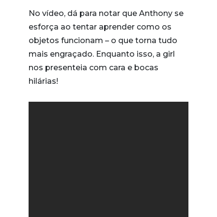
No vídeo, dá para notar que Anthony se
esforça ao tentar aprender como os
objetos funcionam – o que torna tudo
mais engraçado. Enquanto isso, a girl
nos presenteia com cara e bocas
hilárias!