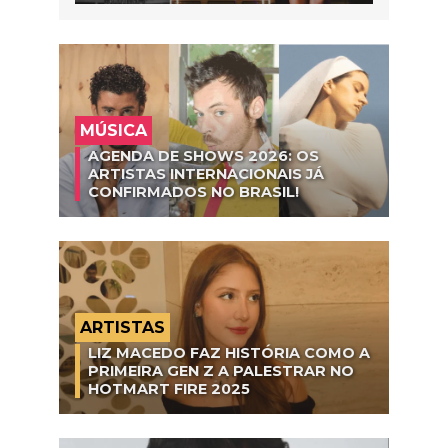
MÚSICA
AGENDA DE SHOWS 2026: OS
ARTISTAS INTERNACIONAIS JÁ
CONFIRMADOS NO BRASIL!
ARTISTAS
LIZ MACEDO FAZ HISTÓRIA COMO A
PRIMEIRA GEN Z A PALESTRAR NO
HOTMART FIRE 2025