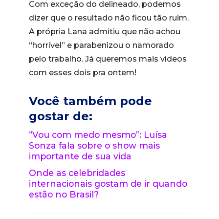
Com exceção do delineado, podemos
dizer que o resultado não ficou tão ruim.
A própria Lana admitiu que não achou
“horrível” e parabenizou o namorado
pelo trabalho. Já queremos mais vídeos
com esses dois pra ontem!
Você também pode
gostar de:
“Vou com medo mesmo”: Luísa
Sonza fala sobre o show mais
importante de sua vida
Onde as celebridades
internacionais gostam de ir quando
estão no Brasil?