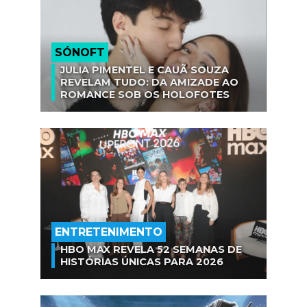
SÓNOFT
JULIA PIMENTEL E CAUÃ SOUZA
REVELAM TUDO: DA AMIZADE AO
ROMANCE SOB OS HOLOFOTES
ENTRETENIMENTO
HBO MAX REVELA 52 SEMANAS DE
HISTÓRIAS ÚNICAS PARA 2026