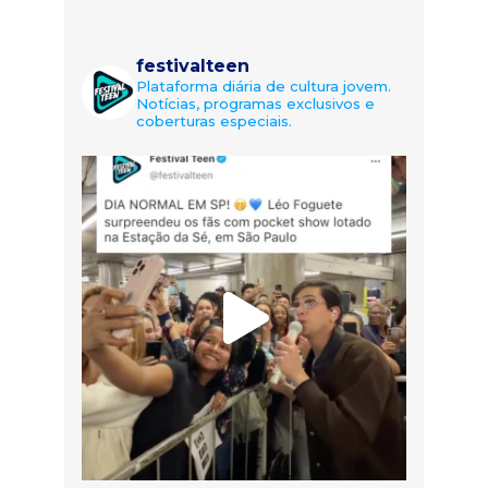
festivalteen
Plataforma diária de cultura jovem.
Notícias, programas exclusivos e
coberturas especiais.