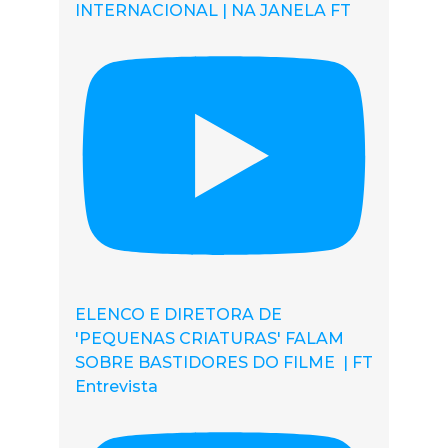
INTERNACIONAL | NA JANELA FT
ELENCO E DIRETORA DE
'PEQUENAS CRIATURAS' FALAM
SOBRE BASTIDORES DO FILME | FT
Entrevista