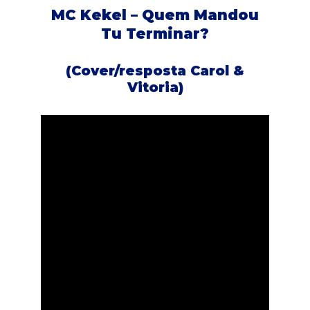
MC Kekel – Quem Mandou
Tu Terminar?
(Cover/resposta Carol &
Vitoria)