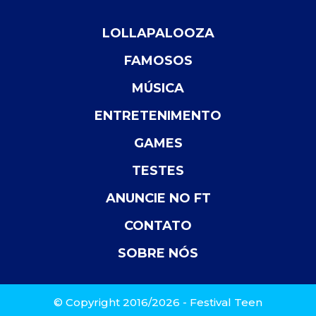
LOLLAPALOOZA
FAMOSOS
MÚSICA
ENTRETENIMENTO
GAMES
TESTES
ANUNCIE NO FT
CONTATO
SOBRE NÓS
© Copyright 2016/2026 - Festival Teen