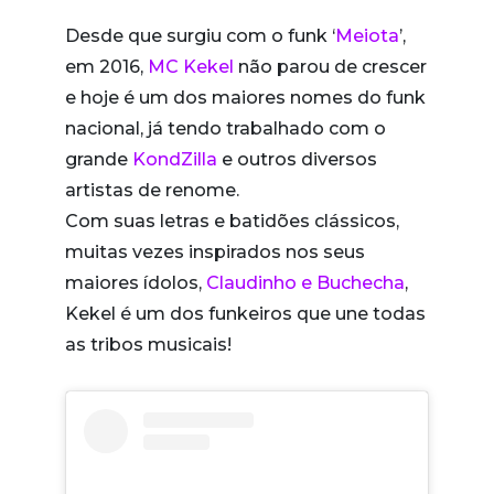
Desde que surgiu com o funk ‘
Meiota
’,
em 2016,
MC Kekel
não parou de crescer
e hoje é um dos maiores nomes do funk
nacional, já tendo trabalhado com o
grande
KondZilla
e outros diversos
artistas de renome.
Com suas letras e batidões clássicos,
muitas vezes inspirados nos seus
maiores ídolos,
Claudinho e Buchecha
,
Kekel é um dos funkeiros que une todas
as tribos musicais!