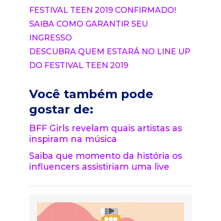
FESTIVAL TEEN 2019 CONFIRMADO!
SAIBA COMO GARANTIR SEU
INGRESSO
DESCUBRA QUEM ESTARÁ NO LINE UP
DO FESTIVAL TEEN 2019
Você também pode
gostar de:
BFF Girls revelam quais artistas as
inspiram na música
Saiba que momento da história os
influencers assistiriam uma live