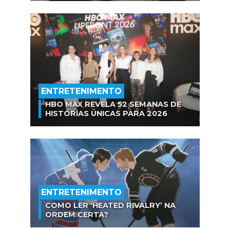
ENTRETENIMENTO
HBO MAX REVELA 52 SEMANAS DE
HISTÓRIAS ÚNICAS PARA 2026
ENTRETENIMENTO
COMO LER ‘HEATED RIVALRY’ NA
ORDEM CERTA?