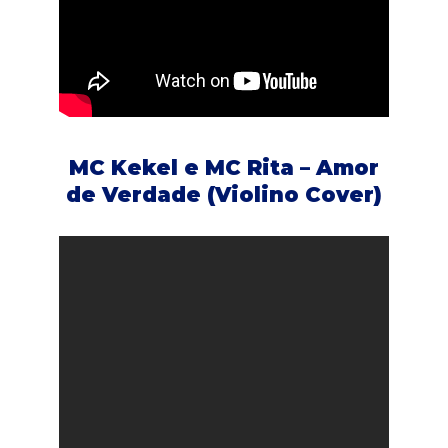
MC Kekel e MC Rita – Amor
de Verdade (Violino Cover)