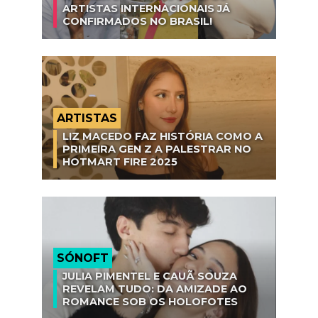
ARTISTAS INTERNACIONAIS JÁ
CONFIRMADOS NO BRASIL!
ARTISTAS
LIZ MACEDO FAZ HISTÓRIA COMO A
PRIMEIRA GEN Z A PALESTRAR NO
HOTMART FIRE 2025
SÓNOFT
JULIA PIMENTEL E CAUÃ SOUZA
REVELAM TUDO: DA AMIZADE AO
ROMANCE SOB OS HOLOFOTES