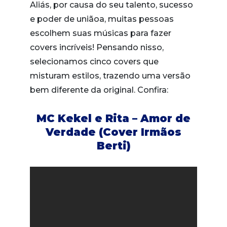
Aliás, por causa do seu talento, sucesso
e poder de uniãoa, muitas pessoas
escolhem suas músicas para fazer
covers incríveis! Pensando nisso,
selecionamos cinco covers que
misturam estilos, trazendo uma versão
bem diferente da original. Confira:
MC Kekel e Rita – Amor de
Verdade (Cover Irmãos
Berti)