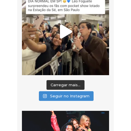
Carregar mais...
Seguir no Instagram