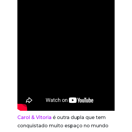
Carol & Vitoria
é outra dupla que tem
conquistado muito espaço no mundo