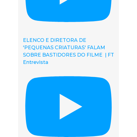
ELENCO E DIRETORA DE
'PEQUENAS CRIATURAS' FALAM
SOBRE BASTIDORES DO FILME | FT
Entrevista