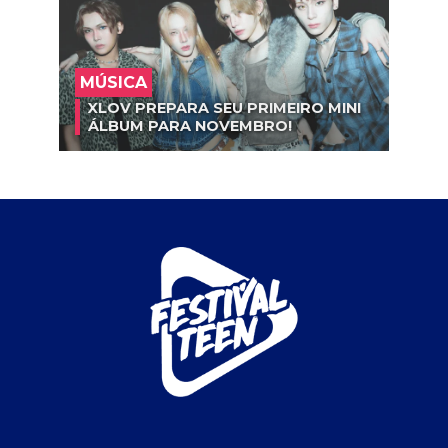
MÚSICA
XLOV PREPARA SEU PRIMEIRO MINI
ÁLBUM PARA NOVEMBRO!