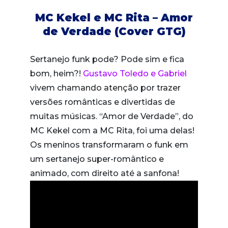
MC Kekel e MC Rita – Amor
de Verdade (Cover GTG)
Sertanejo funk pode? Pode sim e fica
bom, heim?!
Gustavo Toledo e Gabriel
vivem chamando atenção por trazer
versões românticas e divertidas de
muitas músicas. “Amor de Verdade”, do
MC Kekel com a MC Rita, foi uma delas!
Os meninos transformaram o funk em
um sertanejo super-romântico e
animado, com direito até a sanfona!