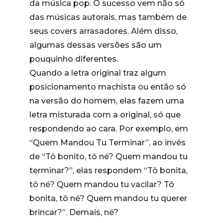
da música pop. O sucesso vem não só
das músicas autorais, mas também de
seus covers arrasadores. Além disso,
algumas dessas versões são um
pouquinho diferentes.
Quando a letra original traz algum
posicionamento machista ou então só
na versão do homem, elas fazem uma
letra misturada com a original, só que
respondendo ao cara. Por exemplo, em
“Quem Mandou Tu Terminar”, ao invés
de “Tô bonito, tô né? Quem mandou tu
terminar?”, elas respondem “Tô bonita,
tô né? Quem mandou tu vacilar? Tô
bonita, tô né? Quem mandou tu querer
brincar?”. Demais, né?