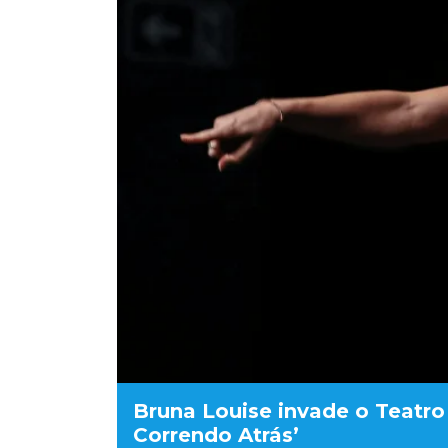
Bruna Louise invade o Teatro
Correndo Atrás’