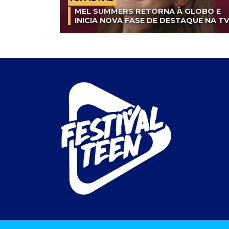
MEL SUMMERS RETORNA À GLOBO E
INICIA NOVA FASE DE DESTAQUE NA T