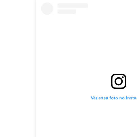
Ver essa foto no Inst