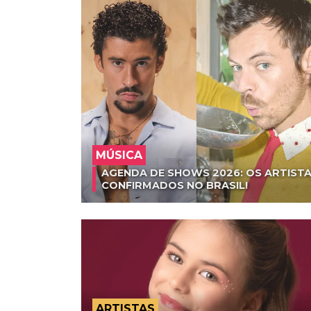
MÚSICA
AGENDA DE SHOWS 2026: OS ARTISTA
CONFIRMADOS NO BRASIL!
ARTISTAS