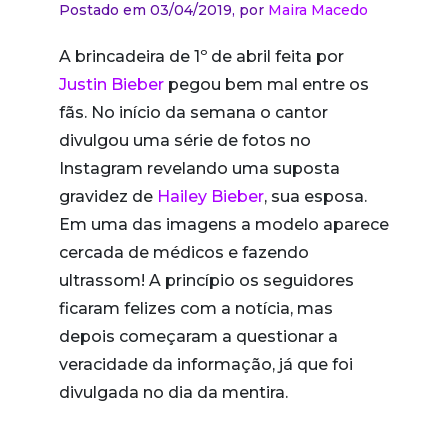
Postado em 03/04/2019,
por
Maira Macedo
A brincadeira de 1º de abril feita por
Justin Bieber
pegou bem mal entre os
fãs. No início da semana o cantor
divulgou uma série de fotos no
Instagram revelando uma suposta
gravidez de
Hailey Bieber
, sua esposa.
Em uma das imagens a modelo aparece
cercada de médicos e fazendo
ultrassom! A princípio os seguidores
ficaram felizes com a notícia, mas
depois começaram a questionar a
veracidade da informação, já que foi
divulgada no dia da mentira.