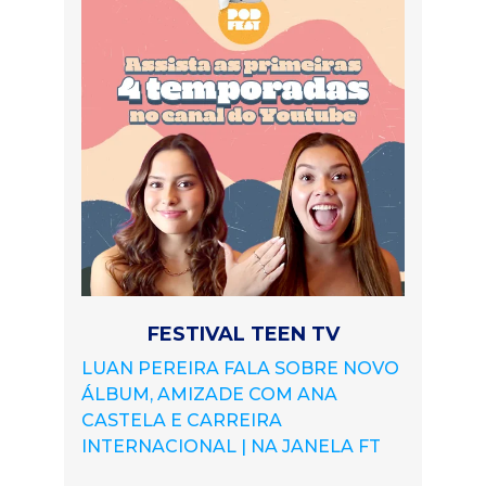
FESTIVAL TEEN TV
LUAN PEREIRA FALA SOBRE NOVO
ÁLBUM, AMIZADE COM ANA
CASTELA E CARREIRA
INTERNACIONAL | NA JANELA FT