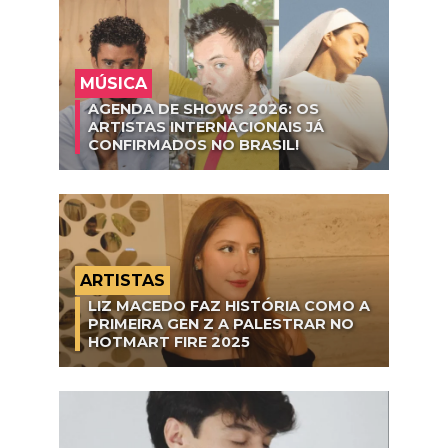
MÚSICA
AGENDA DE SHOWS 2026: OS
ARTISTAS INTERNACIONAIS JÁ
CONFIRMADOS NO BRASIL!
ARTISTAS
LIZ MACEDO FAZ HISTÓRIA COMO A
PRIMEIRA GEN Z A PALESTRAR NO
HOTMART FIRE 2025