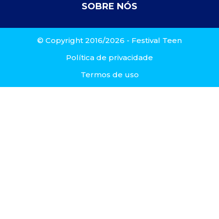
SOBRE NÓS
© Copyright 2016/2026 - Festival Teen
Política de privacidade
Termos de uso