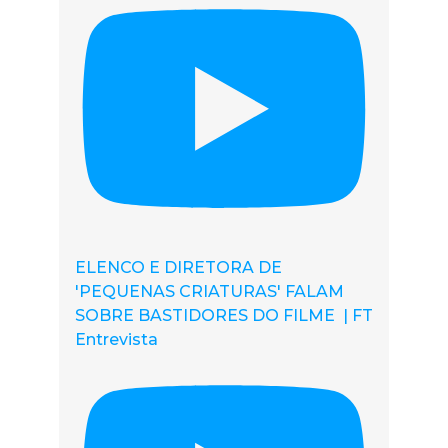
ELENCO E DIRETORA DE
'PEQUENAS CRIATURAS' FALAM
SOBRE BASTIDORES DO FILME | FT
Entrevista