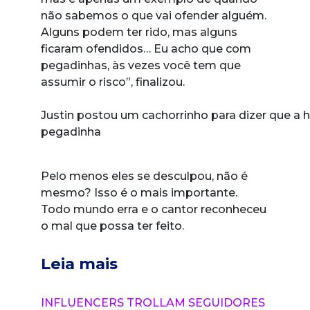
não sabemos o que vai ofender alguém.
Alguns podem ter rido, mas alguns
ficaram ofendidos… Eu acho que com
pegadinhas, às vezes você tem que
assumir o risco”, finalizou.
Justin postou um cachorrinho para dizer que a hi
pegadinha
Pelo menos eles se desculpou, não é
mesmo? Isso é o mais importante.
Todo mundo erra e o cantor reconheceu
o mal que possa ter feito.
Leia mais
INFLUENCERS TROLLAM SEGUIDORES