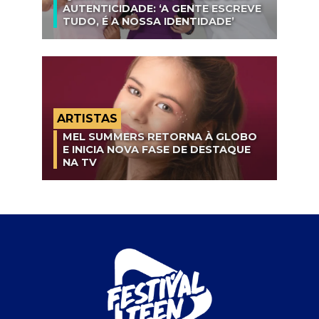
AUTENTICIDADE: ‘A GENTE ESCREVE
TUDO, É A NOSSA IDENTIDADE’
ARTISTAS
MEL SUMMERS RETORNA À GLOBO
E INICIA NOVA FASE DE DESTAQUE
NA TV