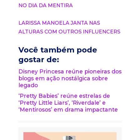
NO DIA DA MENTIRA
LARISSA MANOELA JANTA NAS
ALTURAS COM OUTROS INFLUENCERS
Você também pode
gostar de:
Disney Princesa reúne pioneiras dos
blogs em ação nostálgica sobre
legado
‘Pretty Babies’ reúne estrelas de
‘Pretty Little Liars’, ‘Riverdale’ e
‘Mentirosos’ em drama impactante