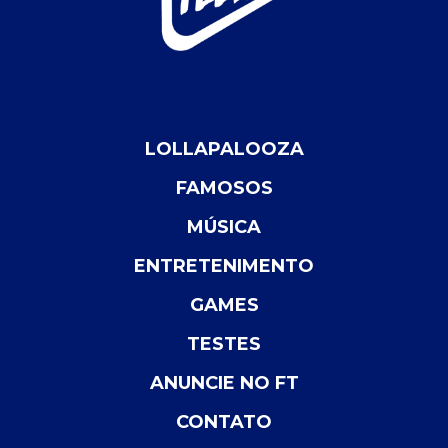
LOLLAPALOOZA
FAMOSOS
MÚSICA
ENTRETENIMENTO
GAMES
TESTES
ANUNCIE NO FT
CONTATO