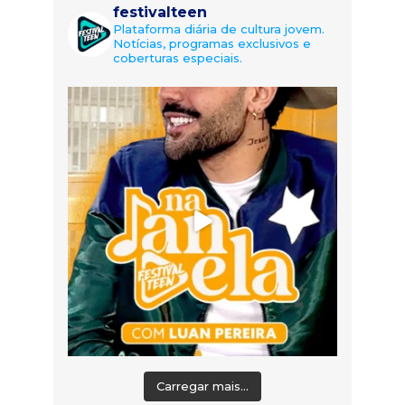
festivalteen
Plataforma diária de cultura jovem.
Notícias, programas exclusivos e
coberturas especiais.
Carregar mais...