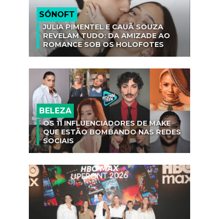
SÓNOFT
JULIA PIMENTEL E CAUÃ SOUZA
REVELAM TUDO: DA AMIZADE AO
ROMANCE SOB OS HOLOFOTES
BELEZA
OS 11 INFLUENCIADORES DE MAKE
QUE ESTÃO BOMBANDO NAS REDES
SOCIAIS