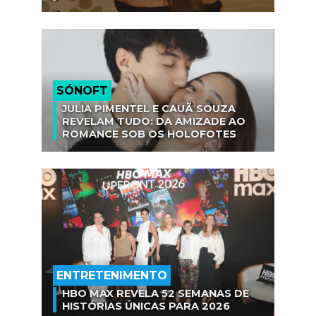
SÓNOFT
JULIA PIMENTEL E CAUÃ SOUZA
REVELAM TUDO: DA AMIZADE AO
ROMANCE SOB OS HOLOFOTES
ENTRETENIMENTO
HBO MAX REVELA 52 SEMANAS DE
HISTÓRIAS ÚNICAS PARA 2026