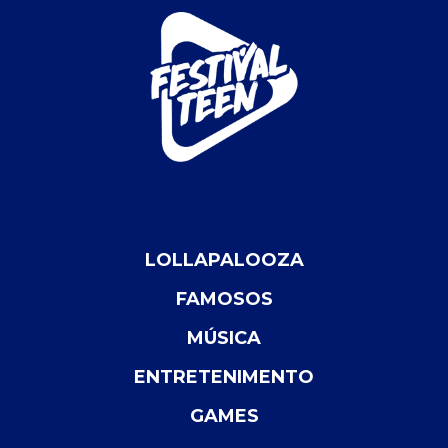
LOLLAPALOOZA
FAMOSOS
MÚSICA
ENTRETENIMENTO
GAMES