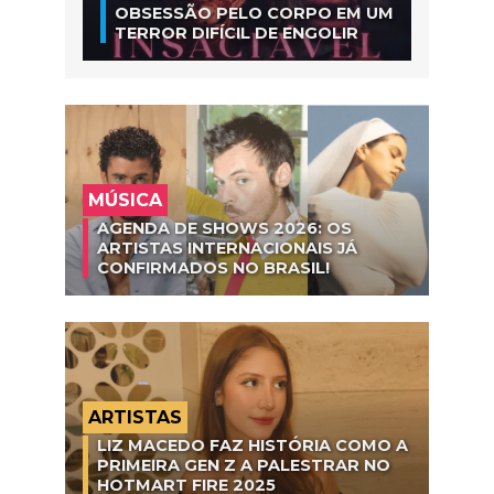
OBSESSÃO PELO CORPO EM UM
TERROR DIFÍCIL DE ENGOLIR
MÚSICA
AGENDA DE SHOWS 2026: OS
ARTISTAS INTERNACIONAIS JÁ
CONFIRMADOS NO BRASIL!
ARTISTAS
LIZ MACEDO FAZ HISTÓRIA COMO A
PRIMEIRA GEN Z A PALESTRAR NO
HOTMART FIRE 2025