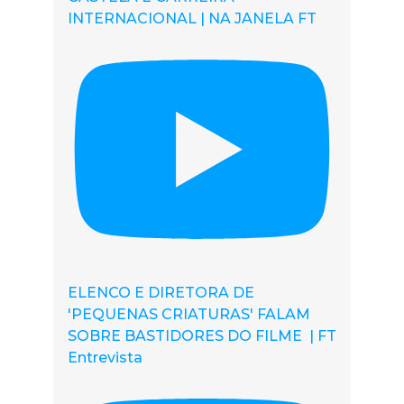
INTERNACIONAL | NA JANELA FT
ELENCO E DIRETORA DE
'PEQUENAS CRIATURAS' FALAM
SOBRE BASTIDORES DO FILME | FT
Entrevista