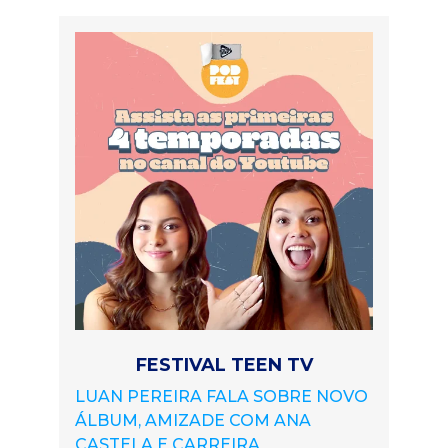
FESTIVAL TEEN TV
LUAN PEREIRA FALA SOBRE NOVO
ÁLBUM, AMIZADE COM ANA
CASTELA E CARREIRA