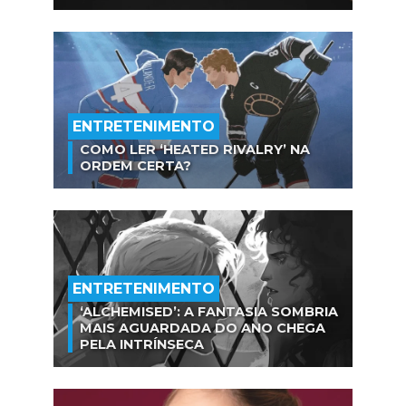
ENTRETENIMENTO
COMO LER ‘HEATED RIVALRY’ NA
ORDEM CERTA?
ENTRETENIMENTO
‘ALCHEMISED’: A FANTASIA SOMBRIA
MAIS AGUARDADA DO ANO CHEGA
PELA INTRÍNSECA