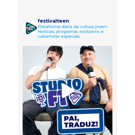
festivalteen
Plataforma diária de cultura jovem.
Notícias, programas exclusivos e
coberturas especiais.