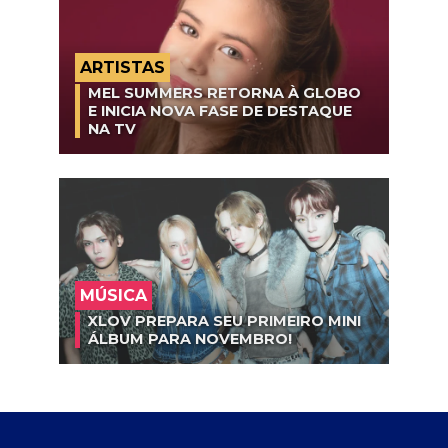
ARTISTAS
MEL SUMMERS RETORNA À GLOBO
E INICIA NOVA FASE DE DESTAQUE
NA TV
MÚSICA
XLOV PREPARA SEU PRIMEIRO MINI
ÁLBUM PARA NOVEMBRO!