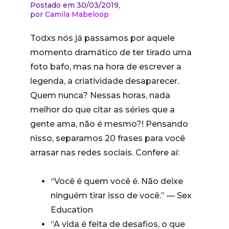
Postado em 30/03/2019,
por
Camila Mabeloop
Todxs nós já passamos por aquele
momento dramático de ter tirado uma
foto bafo, mas na hora de escrever a
legenda, a criatividade desaparecer.
Quem nunca? Nessas horas, nada
melhor do que citar as séries que a
gente ama, não é mesmo?! Pensando
nisso, separamos 20 frases para você
arrasar nas redes sociais. Confere aí:
“Você é quem você é. Não deixe
ninguém tirar isso de você.” — Sex
Education
“A vida é feita de desafios, o que