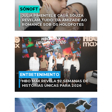
SÓNOFT
JULIA PIMENTEL E CAUÃ SOUZA
REVELAM TUDO: DA AMIZADE AO
ROMANCE SOB OS HOLOFOTES
ENTRETENIMENTO
HBO MAX REVELA 52 SEMANAS DE
HISTÓRIAS ÚNICAS PARA 2026