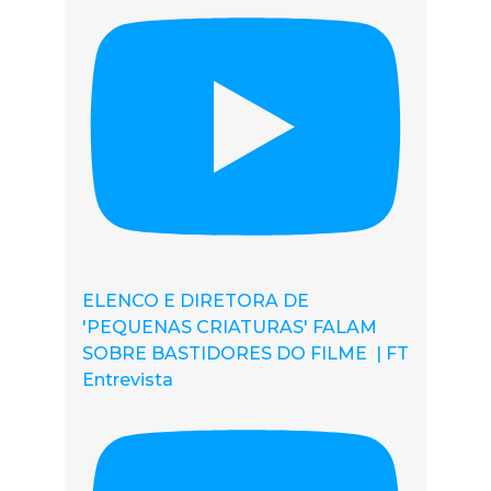
ELENCO E DIRETORA DE
'PEQUENAS CRIATURAS' FALAM
SOBRE BASTIDORES DO FILME | FT
Entrevista