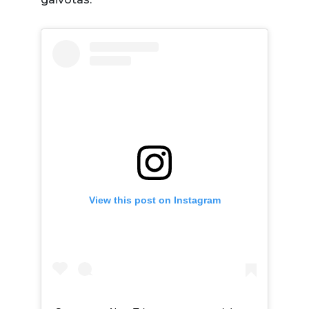
View this post on Instagram