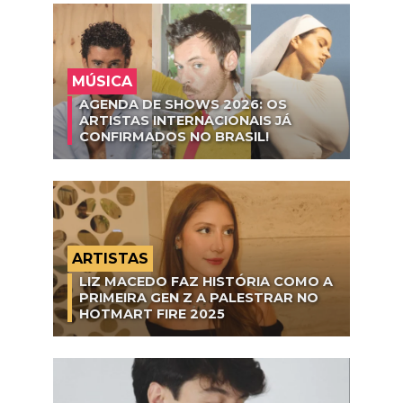
MÚSICA
AGENDA DE SHOWS 2026: OS
ARTISTAS INTERNACIONAIS JÁ
CONFIRMADOS NO BRASIL!
ARTISTAS
LIZ MACEDO FAZ HISTÓRIA COMO A
PRIMEIRA GEN Z A PALESTRAR NO
HOTMART FIRE 2025