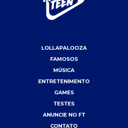
LOLLAPALOOZA
FAMOSOS
MÚSICA
ENTRETENIMENTO
GAMES
TESTES
ANUNCIE NO FT
CONTATO