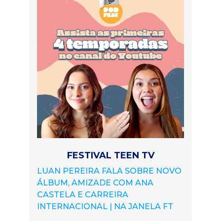
FESTIVAL TEEN TV
LUAN PEREIRA FALA SOBRE NOVO
ÁLBUM, AMIZADE COM ANA
CASTELA E CARREIRA
INTERNACIONAL | NA JANELA FT