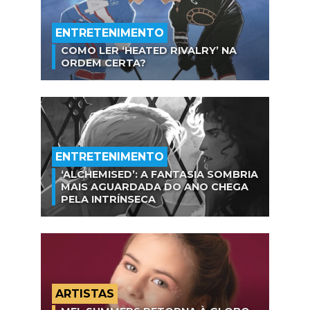
ENTRETENIMENTO
COMO LER ‘HEATED RIVALRY’ NA
ORDEM CERTA?
ENTRETENIMENTO
‘ALCHEMISED’: A FANTASIA SOMBRIA
MAIS AGUARDADA DO ANO CHEGA
PELA INTRÍNSECA
ARTISTAS