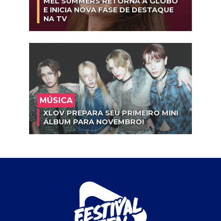
MEL SUMMERS RETORNA À GLOBO
E INICIA NOVA FASE DE DESTAQUE
NA TV
MÚSICA
XLOV PREPARA SEU PRIMEIRO MINI
ÁLBUM PARA NOVEMBRO!