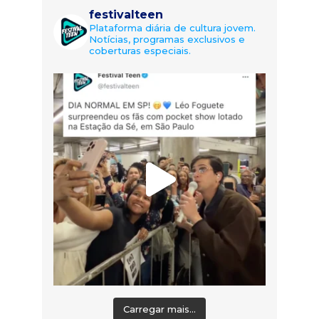
festivalteen
Plataforma diária de cultura jovem.
Notícias, programas exclusivos e
coberturas especiais.
Carregar mais...