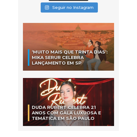
Seguir no Instagram
‘MUITO MAIS QUE TRINTA DIAS’:
MIKA SERUR CELEBRA
LANÇAMENTO EM SP
DUDA RUBERT CELEBRA 21
ANOS COM GALA LUXUOSA E
TEMÁTICA EM SÃO PAULO