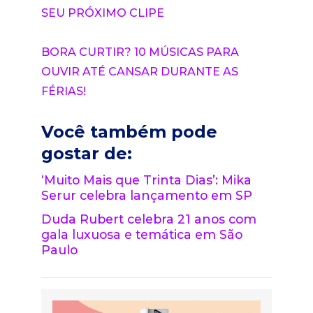
SEU PRÓXIMO CLIPE
BORA CURTIR? 10 MÚSICAS PARA
OUVIR ATÉ CANSAR DURANTE AS
FÉRIAS!
Você também pode
gostar de:
‘Muito Mais que Trinta Dias’: Mika
Serur celebra lançamento em SP
Duda Rubert celebra 21 anos com
gala luxuosa e temática em São
Paulo