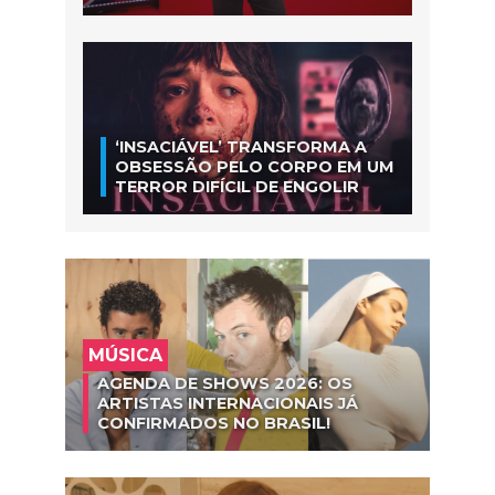
‘INSACIÁVEL’ TRANSFORMA A
OBSESSÃO PELO CORPO EM UM
TERROR DIFÍCIL DE ENGOLIR
MÚSICA
AGENDA DE SHOWS 2026: OS
ARTISTAS INTERNACIONAIS JÁ
CONFIRMADOS NO BRASIL!