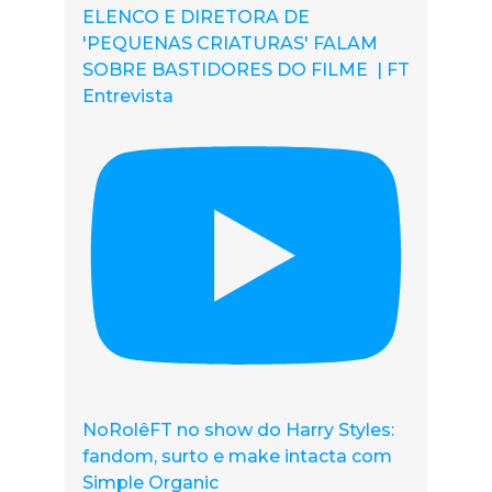
ELENCO E DIRETORA DE
'PEQUENAS CRIATURAS' FALAM
SOBRE BASTIDORES DO FILME | FT
Entrevista
NoRolêFT no show do Harry Styles:
fandom, surto e make intacta com
Simple Organic