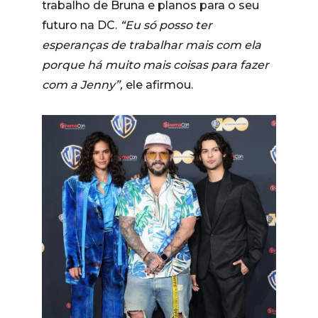
trabalho de Bruna e planos para o seu
futuro na DC.
“Eu só posso ter
esperanças de trabalhar mais com ela
porque há muito mais coisas para fazer
com a Jenny”,
ele afirmou.