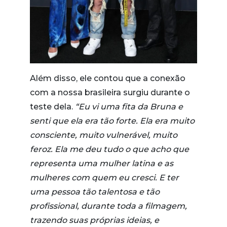
Além disso, ele contou que a conexão
com a nossa brasileira surgiu durante o
teste dela.
“Eu vi uma fita da Bruna e
senti que ela era tão forte. Ela era muito
consciente, muito vulnerável, muito
feroz. Ela me deu tudo o que acho que
representa uma mulher latina e as
mulheres com quem eu cresci. E ter
uma pessoa tão talentosa e tão
profissional, durante toda a filmagem,
trazendo suas próprias ideias, e