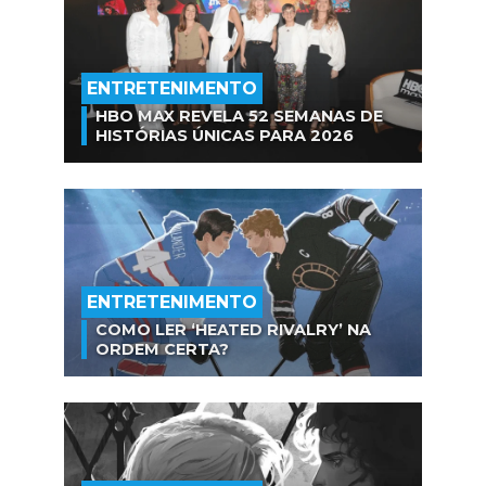
ENTRETENIMENTO
HBO MAX REVELA 52 SEMANAS DE
HISTÓRIAS ÚNICAS PARA 2026
ENTRETENIMENTO
COMO LER ‘HEATED RIVALRY’ NA
ORDEM CERTA?