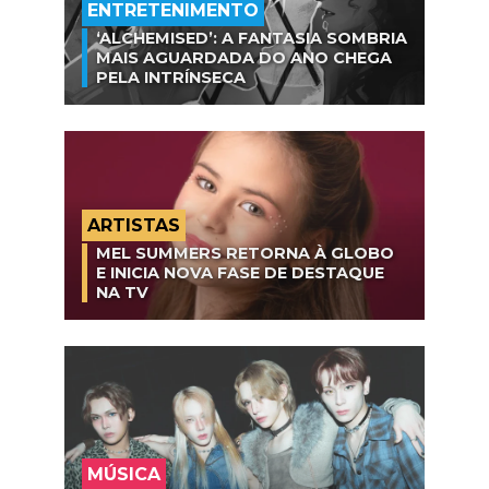
ENTRETENIMENTO
‘ALCHEMISED’: A FANTASIA SOMBRIA
MAIS AGUARDADA DO ANO CHEGA
PELA INTRÍNSECA
ARTISTAS
MEL SUMMERS RETORNA À GLOBO
E INICIA NOVA FASE DE DESTAQUE
NA TV
MÚSICA