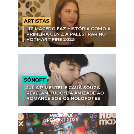
ARTISTAS
LIZ MACEDO FAZ HISTÓRIA COMO A
PRIMEIRA GEN Z A PALESTRAR NO
HOTMART FIRE 2025
SÓNOFT
JULIA PIMENTEL E CAUÃ SOUZA
REVELAM TUDO: DA AMIZADE AO
ROMANCE SOB OS HOLOFOTES