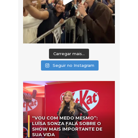
Carregar mais...
Seguir no Instagram
“VOU COM MEDO MESMO”:
LUÍSA SONZA FALA SOBRE O
SHOW MAIS IMPORTANTE DE
SUA VIDA