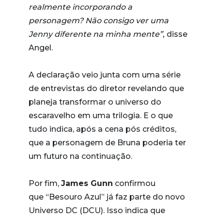
realmente incorporando a
personagem? Não consigo ver uma
Jenny diferente na minha mente”,
disse
Angel.
A declaração veio junta com uma série
de entrevistas do diretor revelando que
planeja transformar o universo do
escaravelho em uma trilogia. E o que
tudo indica, após a cena pós créditos,
que a personagem de Bruna poderia ter
um futuro na continuação.
Por fim,
James Gunn
confirmou
que “Besouro Azul” já faz parte do novo
Universo DC (DCU). Isso indica que