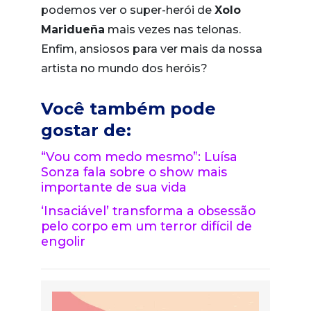
podemos ver o super-herói de
Xolo
Maridueña
mais vezes nas telonas.
Enfim, ansiosos para ver mais da nossa
artista no mundo dos heróis?
Você também pode
gostar de:
“Vou com medo mesmo”: Luísa
Sonza fala sobre o show mais
importante de sua vida
‘Insaciável’ transforma a obsessão
pelo corpo em um terror difícil de
engolir