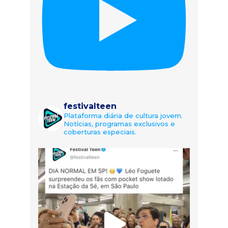
festivalteen
Plataforma diária de cultura jovem.
Notícias, programas exclusivos e
coberturas especiais.