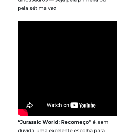
pela sétima vez.
“Jurassic World: Recomeço”
é, sem
dúvida, uma excelente escolha para