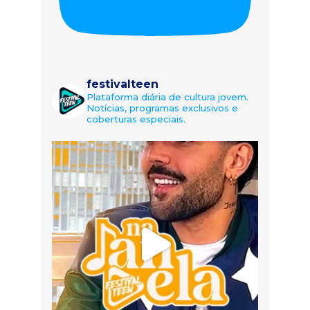
festivalteen
Plataforma diária de cultura jovem.
Notícias, programas exclusivos e
coberturas especiais.