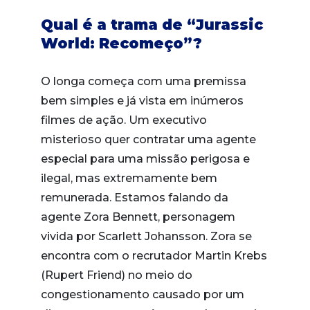
Qual é a trama de “Jurassic
World: Recomeço”?
O longa começa com uma premissa
bem simples e já vista em inúmeros
filmes de ação. Um executivo
misterioso quer contratar uma agente
especial para uma missão perigosa e
ilegal, mas extremamente bem
remunerada. Estamos falando da
agente Zora Bennett, personagem
vivida por Scarlett Johansson. Zora se
encontra com o recrutador Martin Krebs
(Rupert Friend) no meio do
congestionamento causado por um