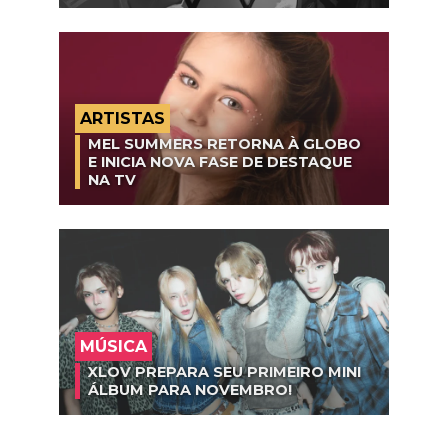
ARTISTAS
MEL SUMMERS RETORNA À GLOBO
E INICIA NOVA FASE DE DESTAQUE
NA TV
MÚSICA
XLOV PREPARA SEU PRIMEIRO MINI
ÁLBUM PARA NOVEMBRO!