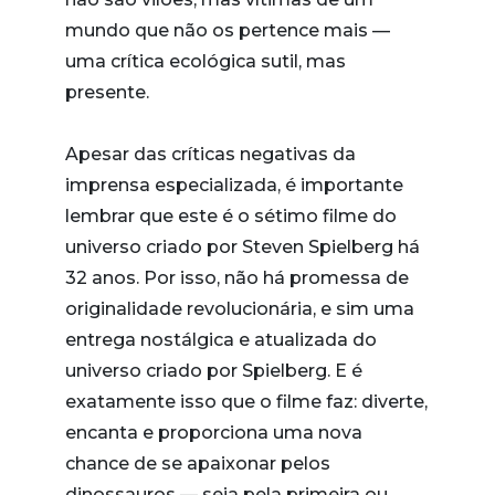
mundo que não os pertence mais —
uma crítica ecológica sutil, mas
presente.
Apesar das críticas negativas da
imprensa especializada, é importante
lembrar que este é o sétimo filme do
universo criado por Steven Spielberg há
32 anos. Por isso, não há promessa de
originalidade revolucionária, e sim uma
entrega nostálgica e atualizada do
universo criado por Spielberg. E é
exatamente isso que o filme faz: diverte,
encanta e proporciona uma nova
chance de se apaixonar pelos
dinossauros — seja pela primeira ou