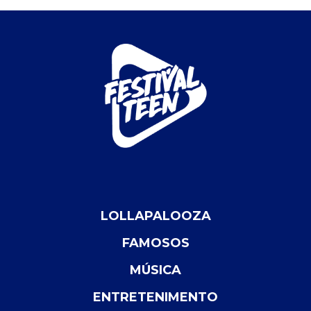
LOLLAPALOOZA
FAMOSOS
MÚSICA
ENTRETENIMENTO