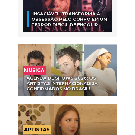
‘INSACIÁVEL’ TRANSFORMA A
OBSESSÃO PELO CORPO EM UM
TERROR DIFÍCIL DE ENGOLIR
MÚSICA
AGENDA DE SHOWS 2026: OS
ARTISTAS INTERNACIONAIS JÁ
CONFIRMADOS NO BRASIL!
ARTISTAS