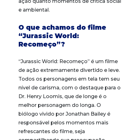
ação quanto momentos de crítica social
e ambiental.
O que achamos do filme
“Jurassic World:
Recomeço”?
“Jurassic World: Recomeço” é um filme
de ação extremamente divertido e leve.
Todos os personagens em tela tem seu
nível de carisma, com o destaque para o
Dr. Henry Loomis, que de longe é o
melhor personagem do longa. O
biólogo vivido por Jonathan Bailey é
responsável pelos momentos mais
refrescantes do filme, seja