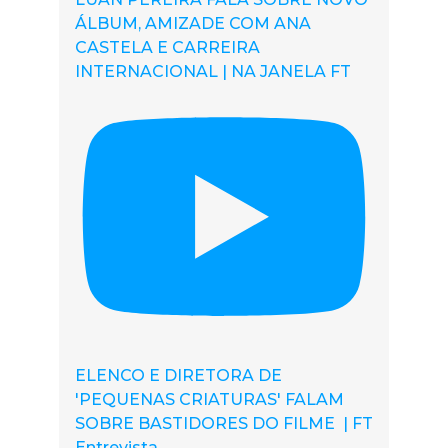
ÁLBUM, AMIZADE COM ANA
CASTELA E CARREIRA
INTERNACIONAL | NA JANELA FT
ELENCO E DIRETORA DE
'PEQUENAS CRIATURAS' FALAM
SOBRE BASTIDORES DO FILME | FT
Entrevista