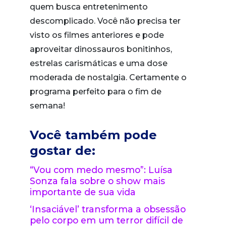
quem busca entretenimento
descomplicado. Você não precisa ter
visto os filmes anteriores e pode
aproveitar dinossauros bonitinhos,
estrelas carismáticas e uma dose
moderada de nostalgia. Certamente o
programa perfeito para o fim de
semana!
Você também pode
gostar de:
“Vou com medo mesmo”: Luísa
Sonza fala sobre o show mais
importante de sua vida
‘Insaciável’ transforma a obsessão
pelo corpo em um terror difícil de