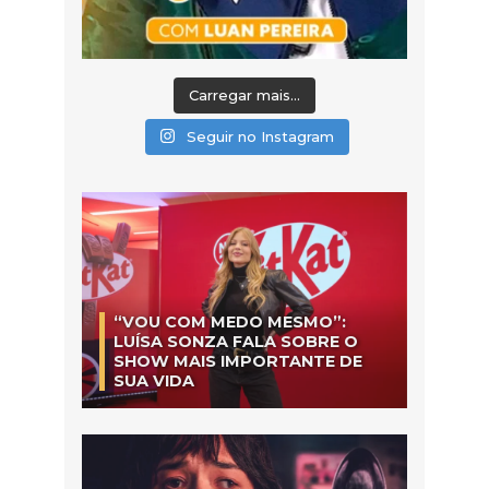
Carregar mais...
Seguir no Instagram
“VOU COM MEDO MESMO”:
LUÍSA SONZA FALA SOBRE O
SHOW MAIS IMPORTANTE DE
SUA VIDA