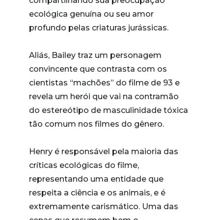
compartilhando sua preocupação
ecológica genuína ou seu amor
profundo pelas criaturas jurássicas.
Aliás, Bailey traz um personagem
convincente que contrasta com os
cientistas “machões” do filme de 93 e
revela um herói que vai na contramão
do estereótipo de masculinidade tóxica
tão comum nos filmes do gênero.
Henry é responsável pela maioria das
críticas ecológicas do filme,
representando uma entidade que
respeita a ciência e os animais, e é
extremamente carismático. Uma das