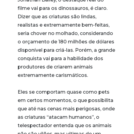
filme vai para os dinossauros, é claro.
Dizer que as criaturas são lindas,
realistas e extremamente bem-feitas,
seria chover no molhado, considerando
o orçamento de 180 milhões de dólares
disponível para criá-las. Porém, a grande
conquista vai para a habilidade dos
produtores de criarem animais
extremamente carismáticos.
Eles se comportam quase como pets
em certos momentos, o que possibilita
que até nas cenas mais perigosas, onde
as criaturas “atacam humanos”, o
telespectador entenda que os animais
não são vilões, mas vítimas de um