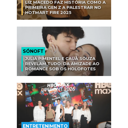
LIZ MACEDO FAZ HISTÓRIA COMO A
PRIMEIRA GEN Z A PALESTRAR NO
HOTMART FIRE 2025
SÓNOFT
JULIA PIMENTEL E CAUÃ SOUZA
REVELAM TUDO: DA AMIZADE AO
ROMANCE SOB OS HOLOFOTES
ENTRETENIMENTO