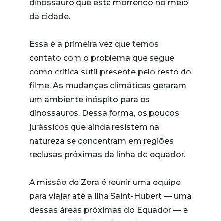
dinossauro que está morrendo no meio
da cidade.
Essa é a primeira vez que temos
contato com o problema que segue
como crítica sutil presente pelo resto do
filme. As mudanças climáticas geraram
um ambiente inóspito para os
dinossauros. Dessa forma, os poucos
jurássicos que ainda resistem na
natureza se concentram em regiões
reclusas próximas da linha do equador.
A missão de Zora é reunir uma equipe
para viajar até a Ilha Saint-Hubert — uma
dessas áreas próximas do Equador — e