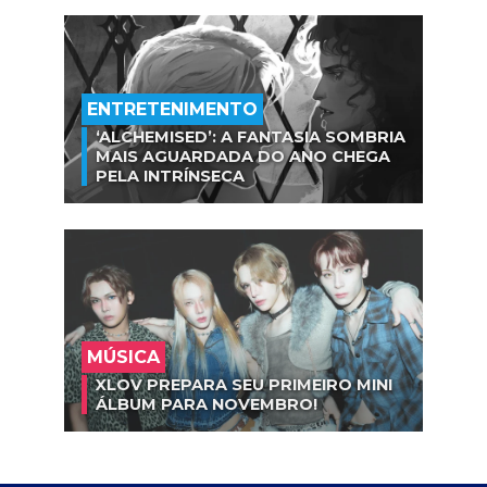
ENTRETENIMENTO
‘ALCHEMISED’: A FANTASIA SOMBRIA
MAIS AGUARDADA DO ANO CHEGA
PELA INTRÍNSECA
MÚSICA
XLOV PREPARA SEU PRIMEIRO MINI
ÁLBUM PARA NOVEMBRO!