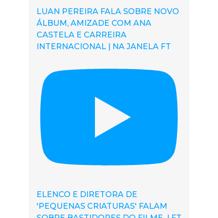
LUAN PEREIRA FALA SOBRE NOVO
ÁLBUM, AMIZADE COM ANA
CASTELA E CARREIRA
INTERNACIONAL | NA JANELA FT
ELENCO E DIRETORA DE
'PEQUENAS CRIATURAS' FALAM
SOBRE BASTIDORES DO FILME | FT