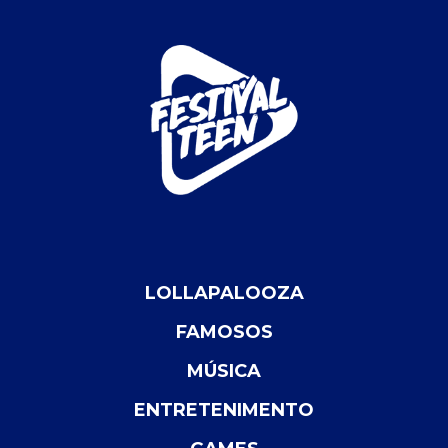
LOLLAPALOOZA
FAMOSOS
MÚSICA
ENTRETENIMENTO