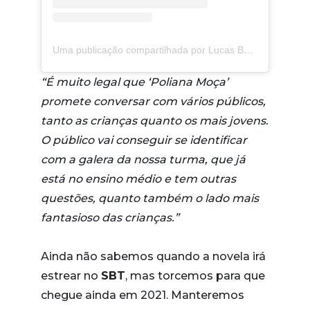
Uma publicação compartilhada por Lucas Burgatti (@burgattilucas)
“É muito legal que ‘Poliana Moça’
promete conversar com vários públicos,
tanto as crianças quanto os mais jovens.
O público vai conseguir se identificar
com a galera da nossa turma, que já
está no ensino médio e tem outras
questões, quanto também o lado mais
fantasioso das crianças.”
Ainda não sabemos quando a novela irá
estrear no
SBT
, mas torcemos para que
chegue ainda em 2021. Manteremos