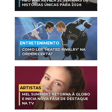
HBO MAX REVELA 52 SEMANAS DE
HISTÓRIAS ÚNICAS PARA 2026
ENTRETENIMENTO
COMO LER ‘HEATED RIVALRY’ NA
ORDEM CERTA?
ARTISTAS
MEL SUMMERS RETORNA À GLOBO
E INICIA NOVA FASE DE DESTAQUE
NA TV