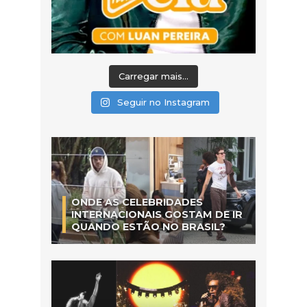
Carregar mais...
Seguir no Instagram
ONDE AS CELEBRIDADES
INTERNACIONAIS GOSTAM DE IR
QUANDO ESTÃO NO BRASIL?