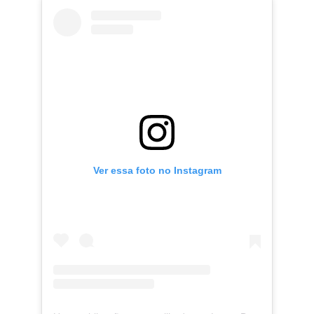
Ver essa foto no Instagram