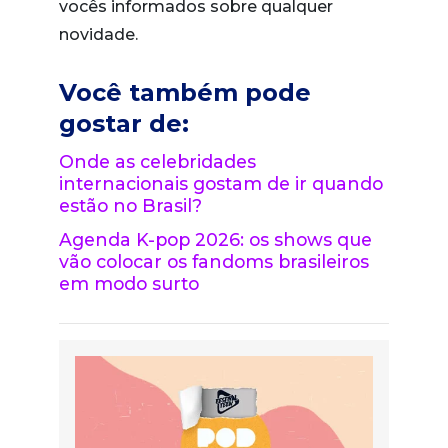
vocês informados sobre qualquer
novidade.
Você também pode
gostar de:
Onde as celebridades
internacionais gostam de ir quando
estão no Brasil?
Agenda K-pop 2026: os shows que
vão colocar os fandoms brasileiros
em modo surto