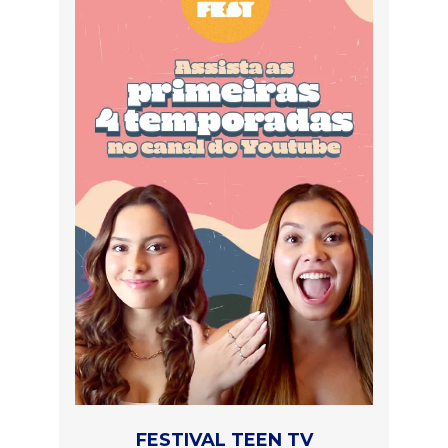
FESTIVAL TEEN TV