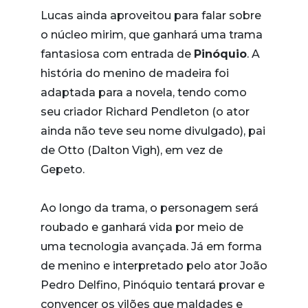
Lucas ainda aproveitou para falar sobre
o núcleo mirim, que ganhará uma trama
fantasiosa com entrada de
Pinóquio
. A
história do menino de madeira foi
adaptada para a novela, tendo como
seu criador Richard Pendleton (o ator
ainda não teve seu nome divulgado), pai
de Otto (Dalton Vigh), em vez de
Gepeto.
Ao longo da trama, o personagem será
roubado e ganhará vida por meio de
uma tecnologia avançada. Já em forma
de menino e interpretado pelo ator João
Pedro Delfino, Pinóquio tentará provar e
convencer os vilões que maldades e