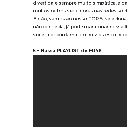
divertida e sempre muito simpática, a g
muitos outros seguidores nas redes soci
Então, vamos ao nosso TOP 5! seleciona
não conhecia, já pode maratonar nossa li
vocês concordam com nossos escolhid
5 – Nossa PLAYLIST de FUNK