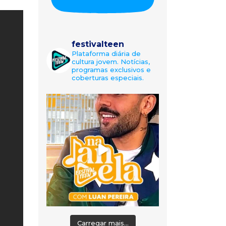
festivalteen
Plataforma diária de
cultura jovem. Notícias,
programas exclusivos e
coberturas especiais.
Carregar mais...