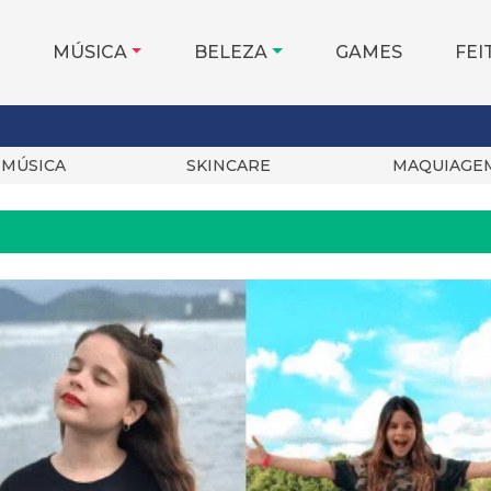
MÚSICA
BELEZA
GAMES
FEI
MÚSICA
SKINCARE
MAQUIAGE