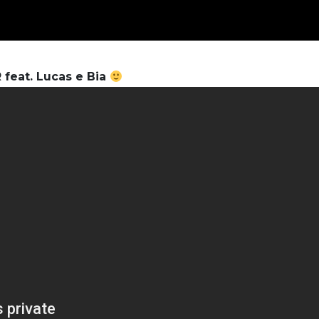
feat. Lucas e Bia