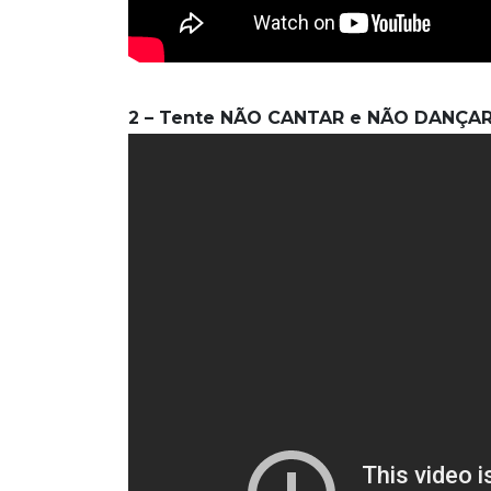
2 – Tente NÃO CANTAR e NÃO DANÇAR 