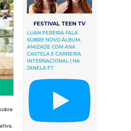
FESTIVAL TEEN TV
LUAN PEREIRA FALA
SOBRE NOVO ÁLBUM,
AMIZADE COM ANA
CASTELA E CARREIRA
INTERNACIONAL | NA
JANELA FT
 sobre
ativa,