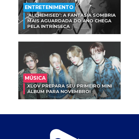
ENTRETENIMENTO
‘ALCHEMISED’: A FANTASIA SOMBRIA
MAIS AGUARDADA DO ANO CHEGA
PELA INTRÍNSECA
MÚSICA
XLOV PREPARA SEU PRIMEIRO MINI
ÁLBUM PARA NOVEMBRO!