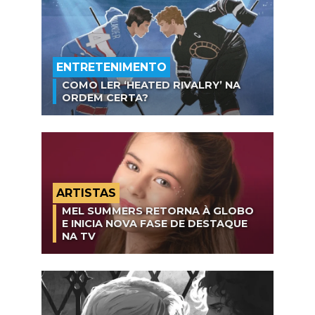
ENTRETENIMENTO
COMO LER ‘HEATED RIVALRY’ NA
ORDEM CERTA?
ARTISTAS
MEL SUMMERS RETORNA À GLOBO
E INICIA NOVA FASE DE DESTAQUE
NA TV