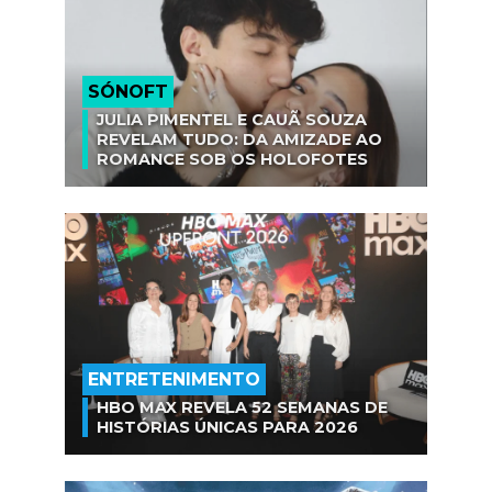
SÓNOFT
JULIA PIMENTEL E CAUÃ SOUZA
REVELAM TUDO: DA AMIZADE AO
ROMANCE SOB OS HOLOFOTES
ENTRETENIMENTO
HBO MAX REVELA 52 SEMANAS DE
HISTÓRIAS ÚNICAS PARA 2026