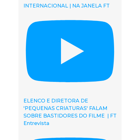
INTERNACIONAL | NA JANELA FT
ELENCO E DIRETORA DE
'PEQUENAS CRIATURAS' FALAM
SOBRE BASTIDORES DO FILME | FT
Entrevista