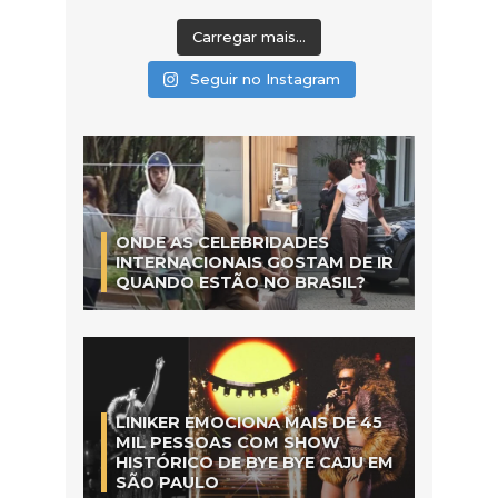
Carregar mais...
Seguir no Instagram
ONDE AS CELEBRIDADES
INTERNACIONAIS GOSTAM DE IR
QUANDO ESTÃO NO BRASIL?
LINIKER EMOCIONA MAIS DE 45
MIL PESSOAS COM SHOW
HISTÓRICO DE BYE BYE CAJU EM
SÃO PAULO