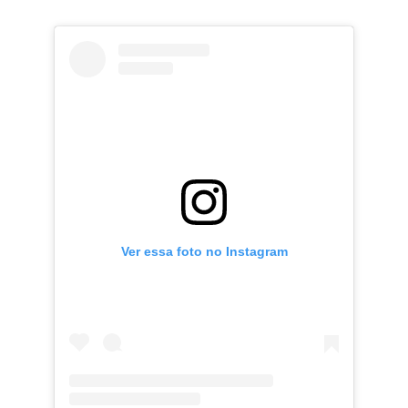
Ver essa foto no Instagram