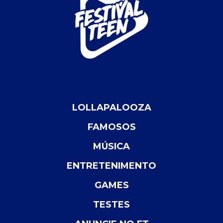
LOLLAPALOOZA
FAMOSOS
MÚSICA
ENTRETENIMENTO
GAMES
TESTES