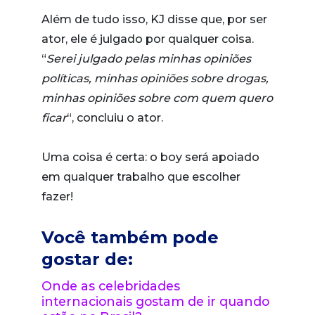
Além de tudo isso, KJ disse que, por ser
ator, ele é julgado por qualquer coisa.
“
Serei julgado pelas minhas opiniões
políticas, minhas opiniões sobre drogas,
minhas opiniões sobre com quem quero
ficar
“, concluiu o ator.
Uma coisa é certa: o boy será apoiado
em qualquer trabalho que escolher
fazer!
Você também pode
gostar de:
Onde as celebridades
internacionais gostam de ir quando