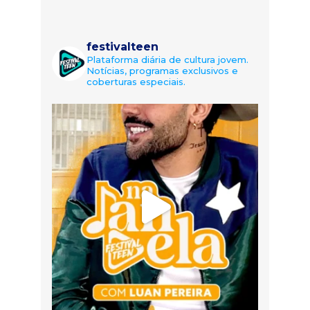
festivalteen
Plataforma diária de cultura jovem.
Notícias, programas exclusivos e
coberturas especiais.