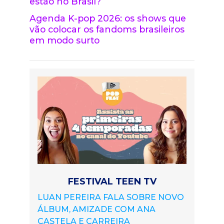
estão no Brasil?
Agenda K-pop 2026: os shows que
vão colocar os fandoms brasileiros
em modo surto
FESTIVAL TEEN TV
LUAN PEREIRA FALA SOBRE NOVO
ÁLBUM, AMIZADE COM ANA
CASTELA E CARREIRA