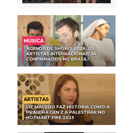
MÚSICA
AGENDA DE SHOWS 2026: OS
ARTISTAS INTERNACIONAIS JÁ
CONFIRMADOS NO BRASIL!
ARTISTAS
LIZ MACEDO FAZ HISTÓRIA COMO A
PRIMEIRA GEN Z A PALESTRAR NO
HOTMART FIRE 2025