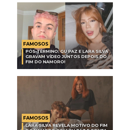
FAMOSOS
PÓS-TÉRMINO: GU PAZ E LARA SILVA
GRAVAM VÍDEO JUNTOS DEPOIS DO
FIM DO NAMORO!
FAMOSOS
LARA SILVA REVELA MOTIVO DO FIM