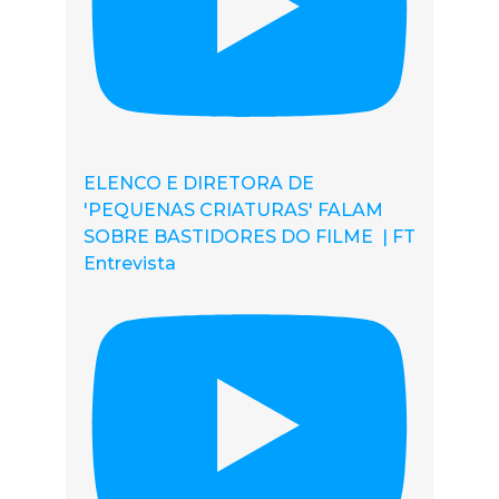
ELENCO E DIRETORA DE
'PEQUENAS CRIATURAS' FALAM
SOBRE BASTIDORES DO FILME | FT
Entrevista