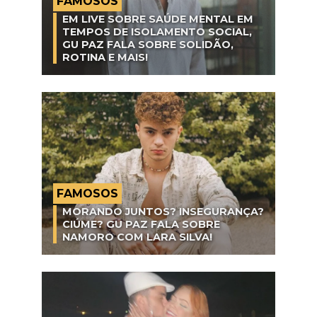
FAMOSOS
EM LIVE SOBRE SAÚDE MENTAL EM
TEMPOS DE ISOLAMENTO SOCIAL,
GU PAZ FALA SOBRE SOLIDÃO,
ROTINA E MAIS!
FAMOSOS
MORANDO JUNTOS? INSEGURANÇA?
CIÚME? GU PAZ FALA SOBRE
NAMORO COM LARA SILVA!