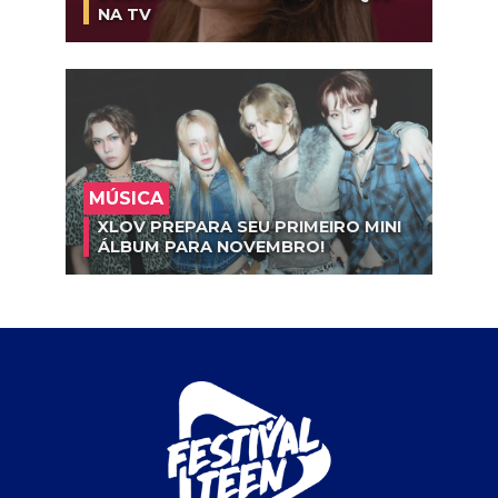
NA TV
MÚSICA
XLOV PREPARA SEU PRIMEIRO MINI
ÁLBUM PARA NOVEMBRO!