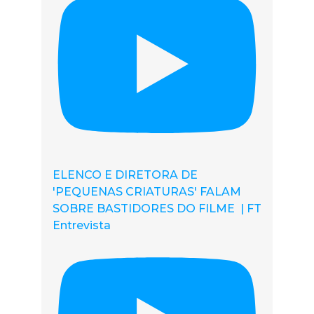
ELENCO E DIRETORA DE
'PEQUENAS CRIATURAS' FALAM
SOBRE BASTIDORES DO FILME | FT
Entrevista