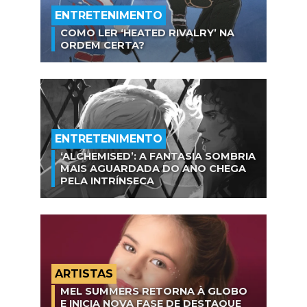
ENTRETENIMENTO
COMO LER ‘HEATED RIVALRY’ NA
ORDEM CERTA?
ENTRETENIMENTO
‘ALCHEMISED’: A FANTASIA SOMBRIA
MAIS AGUARDADA DO ANO CHEGA
PELA INTRÍNSECA
ARTISTAS
MEL SUMMERS RETORNA À GLOBO
E INICIA NOVA FASE DE DESTAQUE