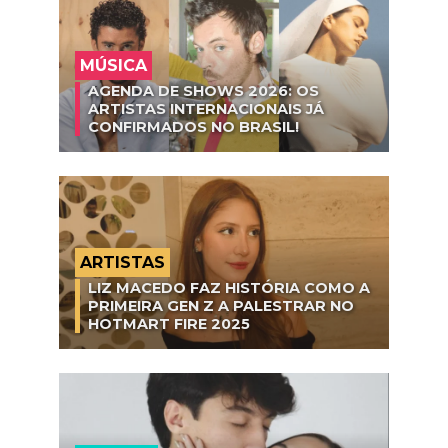
MÚSICA
AGENDA DE SHOWS 2026: OS
ARTISTAS INTERNACIONAIS JÁ
CONFIRMADOS NO BRASIL!
ARTISTAS
LIZ MACEDO FAZ HISTÓRIA COMO A
PRIMEIRA GEN Z A PALESTRAR NO
HOTMART FIRE 2025