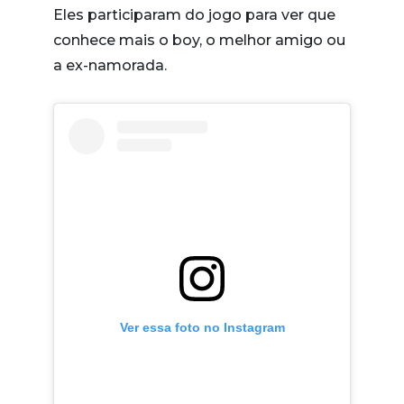
Eles participaram do jogo para ver que
conhece mais o boy, o melhor amigo ou
a ex-namorada.
Ver essa foto no Instagram