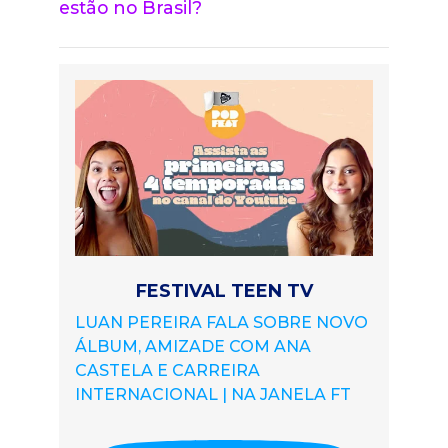
estão no Brasil?
FESTIVAL TEEN TV
LUAN PEREIRA FALA SOBRE NOVO
ÁLBUM, AMIZADE COM ANA
CASTELA E CARREIRA
INTERNACIONAL | NA JANELA FT