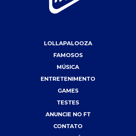
LOLLAPALOOZA
FAMOSOS
MÚSICA
ENTRETENIMENTO
GAMES
TESTES
ANUNCIE NO FT
CONTATO