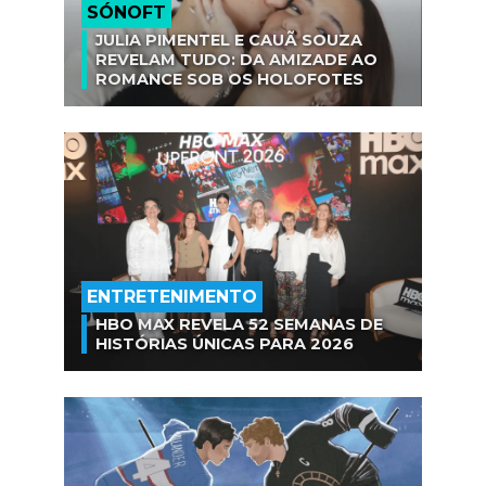
SÓNOFT
JULIA PIMENTEL E CAUÃ SOUZA
REVELAM TUDO: DA AMIZADE AO
ROMANCE SOB OS HOLOFOTES
ENTRETENIMENTO
HBO MAX REVELA 52 SEMANAS DE
HISTÓRIAS ÚNICAS PARA 2026