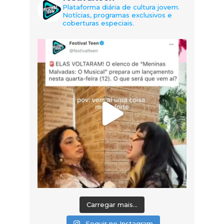
Plataforma diária de cultura jovem.
Notícias, programas exclusivos e
coberturas especiais.
Carregar mais...
Seguir no Instagram