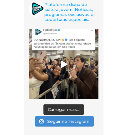
Plataforma diária de
cultura jovem. Notícias,
programas exclusivos e
coberturas especiais.
Carregar mais...
Seguir no Instagram