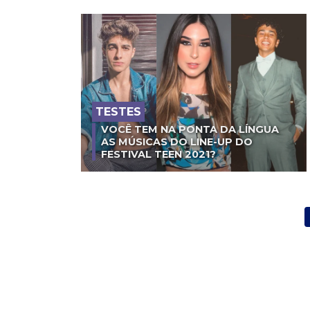
TESTES
VOCÊ TEM NA PONTA DA LÍNGUA
AS MÚSICAS DO LINE-UP DO
FESTIVAL TEEN 2021?