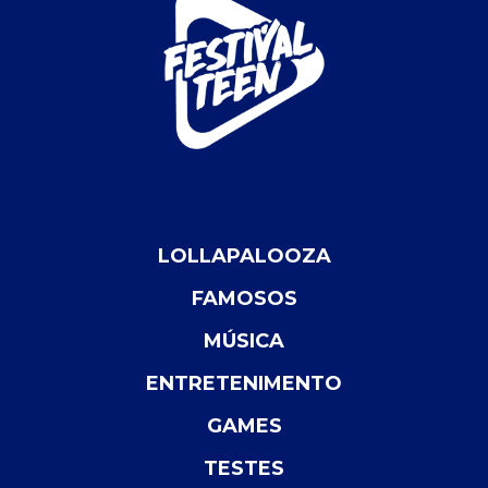
LOLLAPALOOZA
FAMOSOS
MÚSICA
ENTRETENIMENTO
GAMES
TESTES