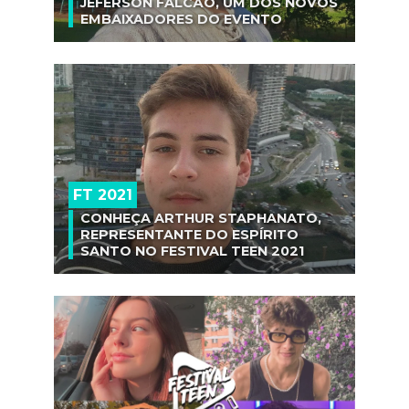
JEFERSON FALCÃO, UM DOS NOVOS
EMBAIXADORES DO EVENTO
FT 2021
CONHEÇA ARTHUR STAPHANATO,
REPRESENTANTE DO ESPÍRITO
SANTO NO FESTIVAL TEEN 2021