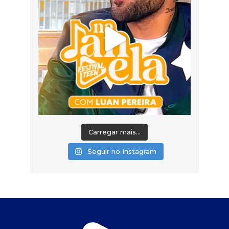
Carregar mais...
Seguir no Instagram