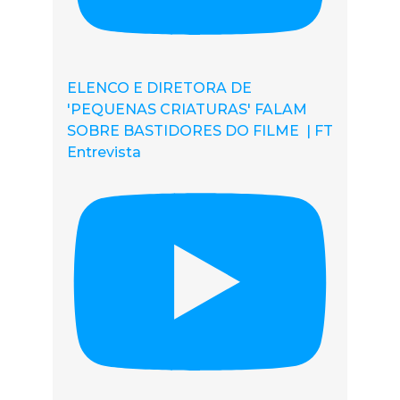
ELENCO E DIRETORA DE
'PEQUENAS CRIATURAS' FALAM
SOBRE BASTIDORES DO FILME | FT
Entrevista