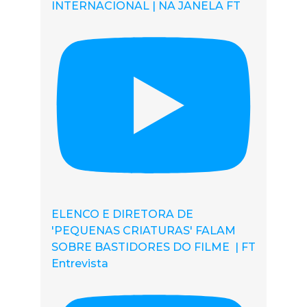
INTERNACIONAL | NA JANELA FT
ELENCO E DIRETORA DE
'PEQUENAS CRIATURAS' FALAM
SOBRE BASTIDORES DO FILME | FT
Entrevista