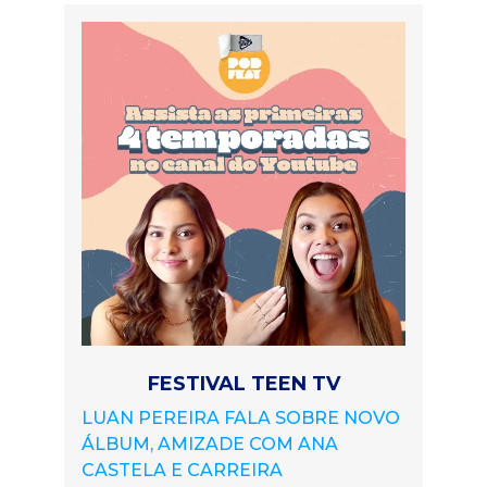
FESTIVAL TEEN TV
LUAN PEREIRA FALA SOBRE NOVO
ÁLBUM, AMIZADE COM ANA
CASTELA E CARREIRA