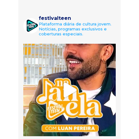
festivalteen
Plataforma diária de cultura jovem.
Notícias, programas exclusivos e
coberturas especiais.