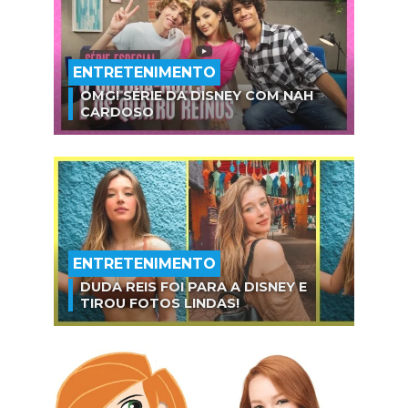
ENTRETENIMENTO
OMG! SÉRIE DA DISNEY COM NAH
CARDOSO
ENTRETENIMENTO
DUDA REIS FOI PARA A DISNEY E
TIROU FOTOS LINDAS!