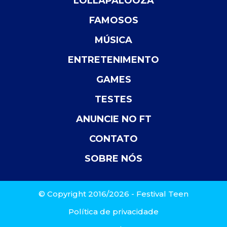
LOLLAPALOOZA
FAMOSOS
MÚSICA
ENTRETENIMENTO
GAMES
TESTES
ANUNCIE NO FT
CONTATO
SOBRE NÓS
© Copyright 2016/2026 - Festival Teen
Política de privacidade