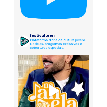
festivalteen
Plataforma diária de cultura jovem.
Notícias, programas exclusivos e
coberturas especiais.