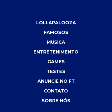
LOLLAPALOOZA
FAMOSOS
MÚSICA
ENTRETENIMENTO
GAMES
TESTES
ANUNCIE NO FT
CONTATO
SOBRE NÓS