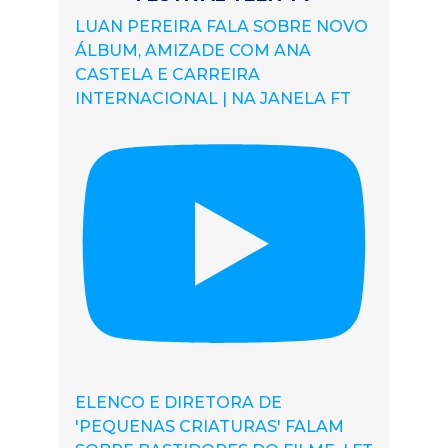
LUAN PEREIRA FALA SOBRE NOVO
ÁLBUM, AMIZADE COM ANA
CASTELA E CARREIRA
INTERNACIONAL | NA JANELA FT
ELENCO E DIRETORA DE
'PEQUENAS CRIATURAS' FALAM