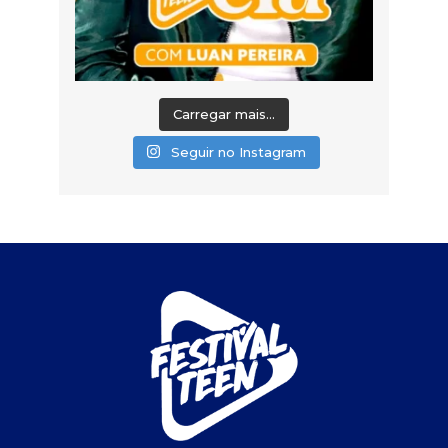
Carregar mais...
Seguir no Instagram