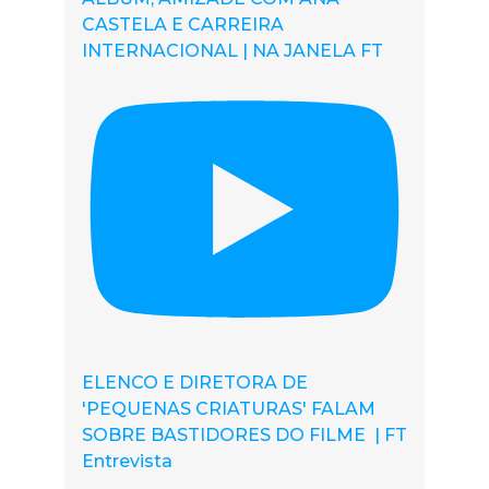
CASTELA E CARREIRA
INTERNACIONAL | NA JANELA FT
ELENCO E DIRETORA DE
'PEQUENAS CRIATURAS' FALAM
SOBRE BASTIDORES DO FILME | FT
Entrevista