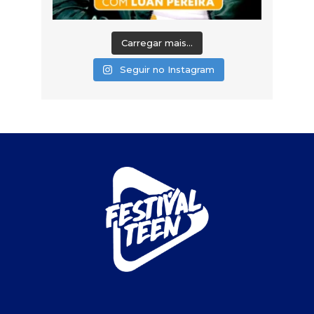
Carregar mais...
Seguir no Instagram