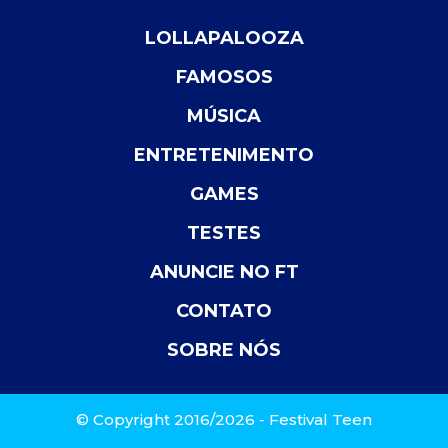
LOLLAPALOOZA
FAMOSOS
MÚSICA
ENTRETENIMENTO
GAMES
TESTES
ANUNCIE NO FT
CONTATO
SOBRE NÓS
© Copyright 2016/2026 - Festival Teen