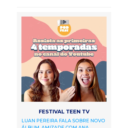
FESTIVAL TEEN TV
LUAN PEREIRA FALA SOBRE NOVO
ÁLBUM, AMIZADE COM ANA