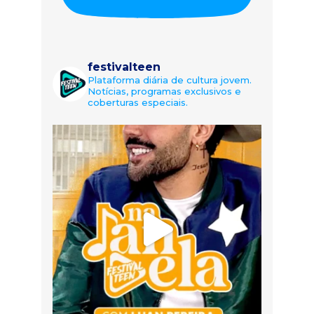
festivalteen
Plataforma diária de cultura jovem.
Notícias, programas exclusivos e
coberturas especiais.