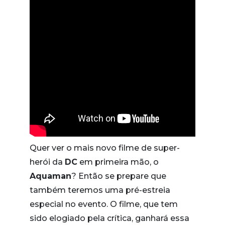
Quer ver o mais novo filme de super-
herói da
DC
em primeira mão, o
Aquaman
? Então se prepare que
também teremos uma pré-estreia
especial no evento. O filme, que tem
sido elogiado pela crítica, ganhará essa