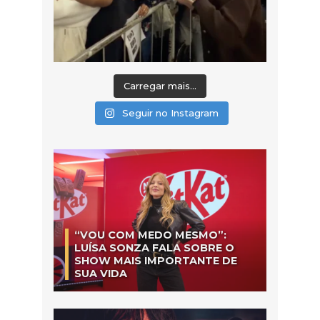
Carregar mais...
Seguir no Instagram
“VOU COM MEDO MESMO”:
LUÍSA SONZA FALA SOBRE O
SHOW MAIS IMPORTANTE DE
SUA VIDA