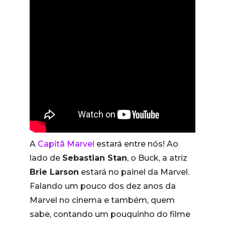
A
Capitã Marvel
estará entre nós! Ao
lado de
Sebastian Stan
, o Buck, a atriz
Brie Larson
estará no painel da Marvel.
Falando um pouco dos dez anos da
Marvel no cinema e também, quem
sabe, contando um pouquinho do filme