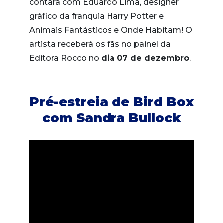
contará com Eduardo Lima, designer
gráfico da franquia Harry Potter e
Animais Fantásticos e Onde Habitam! O
artista receberá os fãs no painel da
Editora Rocco no
dia 07 de dezembro
.
Pré-estreia de Bird Box
com Sandra Bullock