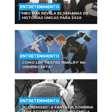
ENTRETENIMENTO
HBO MAX REVELA 52 SEMANAS DE
HISTÓRIAS ÚNICAS PARA 2026
ENTRETENIMENTO
COMO LER ‘HEATED RIVALRY’ NA
ORDEM CERTA?
ENTRETENIMENTO
‘ALCHEMISED’: A FANTASIA SOMBRIA
MAIS AGUARDADA DO ANO CHEGA