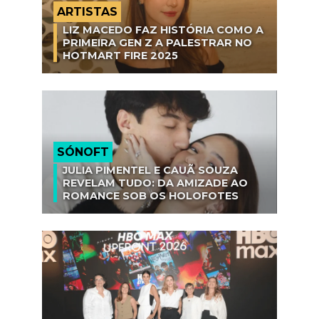
ARTISTAS
LIZ MACEDO FAZ HISTÓRIA COMO A
PRIMEIRA GEN Z A PALESTRAR NO
HOTMART FIRE 2025
SÓNOFT
JULIA PIMENTEL E CAUÃ SOUZA
REVELAM TUDO: DA AMIZADE AO
ROMANCE SOB OS HOLOFOTES