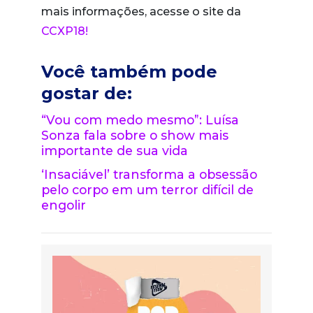
mais informações, acesse o site da
CCXP18!
Você também pode
gostar de:
“Vou com medo mesmo”: Luísa
Sonza fala sobre o show mais
importante de sua vida
‘Insaciável’ transforma a obsessão
pelo corpo em um terror difícil de
engolir