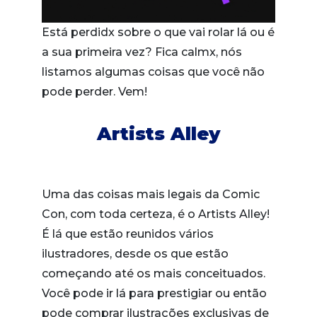
Está perdidx sobre o que vai rolar lá ou é
a sua primeira vez? Fica calmx, nós
listamos algumas coisas que você não
pode perder. Vem!
Artists Alley
Uma das coisas mais legais da Comic
Con, com toda certeza, é o Artists Alley!
É lá que estão reunidos vários
ilustradores, desde os que estão
começando até os mais conceituados.
Você pode ir lá para prestigiar ou então
pode comprar ilustrações exclusivas de