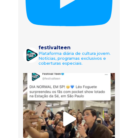
festivalteen
Plataforma diária de cultura jovem.
Notícias, programas exclusivos e
coberturas especiais.