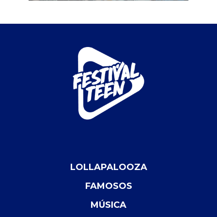
LOLLAPALOOZA
FAMOSOS
MÚSICA