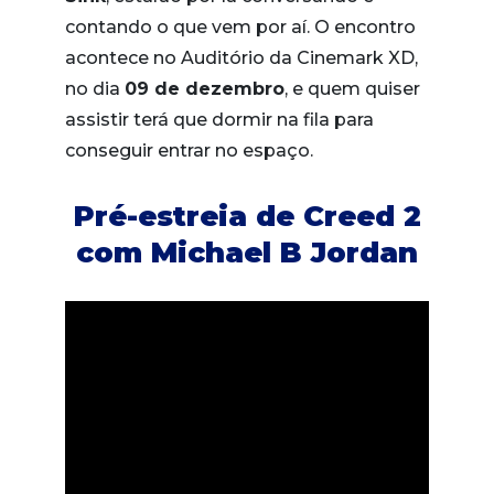
contando o que vem por aí. O encontro
acontece no Auditório da Cinemark XD,
no dia
09 de dezembro
, e quem quiser
assistir terá que dormir na fila para
conseguir entrar no espaço.
Pré-estreia de Creed 2
com Michael B Jordan