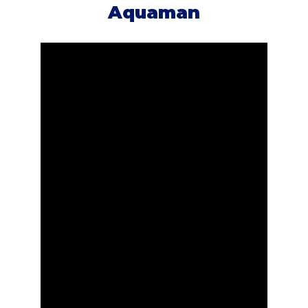
Aquaman