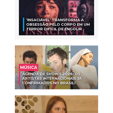
‘INSACIÁVEL’ TRANSFORMA A
OBSESSÃO PELO CORPO EM UM
TERROR DIFÍCIL DE ENGOLIR
MÚSICA
AGENDA DE SHOWS 2026: OS
ARTISTAS INTERNACIONAIS JÁ
CONFIRMADOS NO BRASIL!