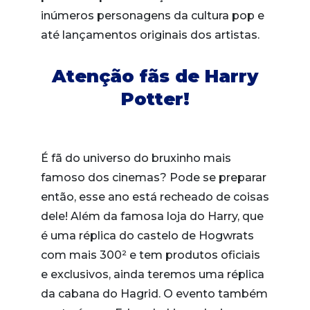
inúmeros personagens da cultura pop e
até lançamentos originais dos artistas.
Atenção fãs de Harry
Potter!
É fã do universo do bruxinho mais
famoso dos cinemas? Pode se preparar
então, esse ano está recheado de coisas
dele! Além da famosa loja do Harry, que
é uma réplica do castelo de Hogwrats
com mais 300² e tem produtos oficiais
e exclusivos, ainda teremos uma réplica
da cabana do Hagrid. O evento também