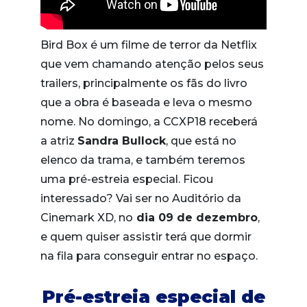
Bird Box é um filme de terror da Netflix
que vem chamando atenção pelos seus
trailers, principalmente os fãs do livro
que a obra é baseada e leva o mesmo
nome. No domingo, a CCXP18 receberá
a atriz
Sandra Bullock
, que está no
elenco da trama, e também teremos
uma pré-estreia especial. Ficou
interessado? Vai ser no Auditório da
Cinemark XD, no
dia 09 de dezembro
,
e quem quiser assistir terá que dormir
na fila para conseguir entrar no espaço.
Pré-estreia especial de