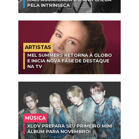
PELA INTRÍNSECA
ARTISTAS
MEL SUMMERS RETORNA À GLOBO
E INICIA NOVA FASE DE DESTAQUE
NA TV
MÚSICA
XLOV PREPARA SEU PRIMEIRO MINI
ÁLBUM PARA NOVEMBRO!