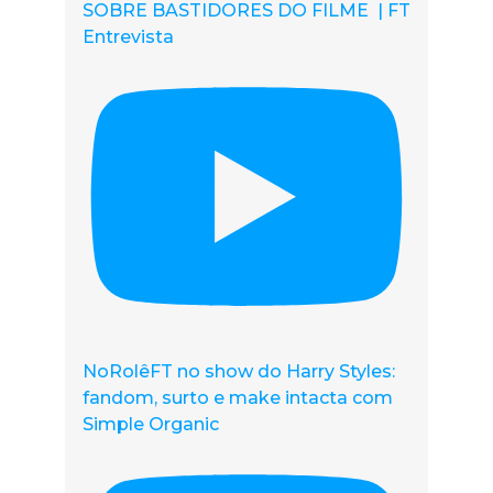
SOBRE BASTIDORES DO FILME | FT
Entrevista
NoRolêFT no show do Harry Styles:
fandom, surto e make intacta com
Simple Organic