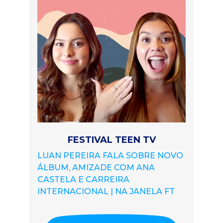
FESTIVAL TEEN TV
LUAN PEREIRA FALA SOBRE NOVO
ÁLBUM, AMIZADE COM ANA
CASTELA E CARREIRA
INTERNACIONAL | NA JANELA FT