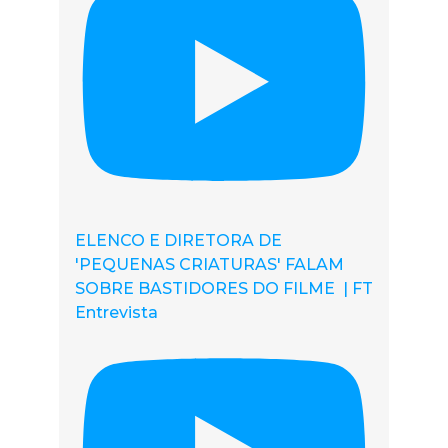
ELENCO E DIRETORA DE
'PEQUENAS CRIATURAS' FALAM
SOBRE BASTIDORES DO FILME | FT
Entrevista