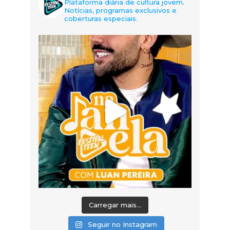
Plataforma diária de cultura jovem.
Notícias, programas exclusivos e
coberturas especiais.
Carregar mais...
Seguir no Instagram