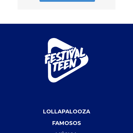
LOLLAPALOOZA
FAMOSOS