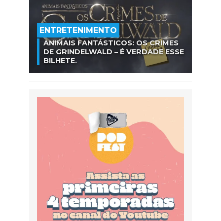
ENTRETENIMENTO
ANIMAIS FANTÁSTICOS: OS CRIMES
DE GRINDELWALD – É VERDADE ESSE
BILHETE.