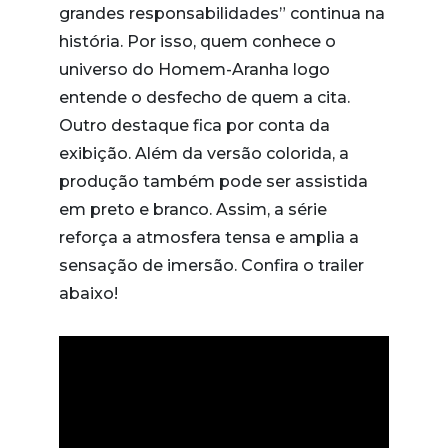
grandes responsabilidades” continua na
história. Por isso, quem conhece o
universo do Homem-Aranha logo
entende o desfecho de quem a cita.
Outro destaque fica por conta da
exibição. Além da versão colorida, a
produção também pode ser assistida
em preto e branco. Assim, a série
reforça a atmosfera tensa e amplia a
sensação de imersão. Confira o trailer
abaixo!