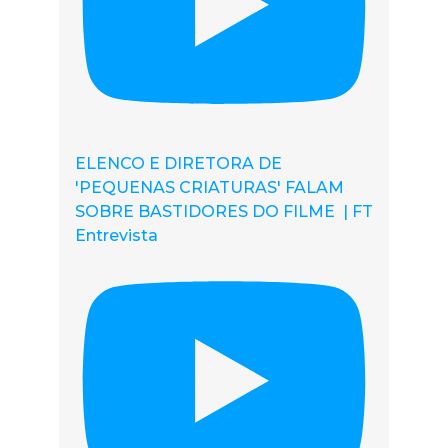
ELENCO E DIRETORA DE
'PEQUENAS CRIATURAS' FALAM
SOBRE BASTIDORES DO FILME | FT
Entrevista