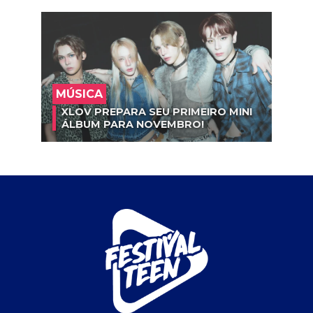
MÚSICA
XLOV PREPARA SEU PRIMEIRO MINI
ÁLBUM PARA NOVEMBRO!