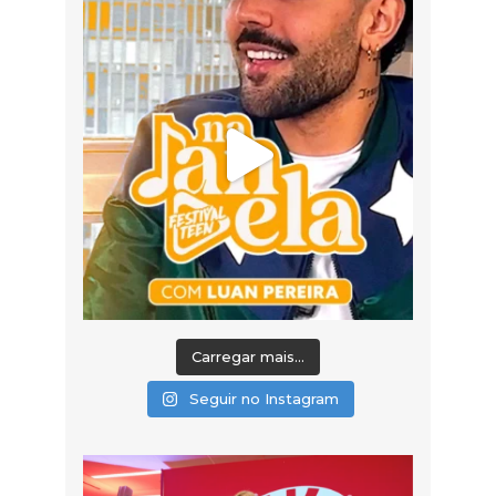
Carregar mais...
Seguir no Instagram