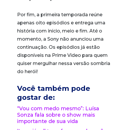
Por fim, a primeira temporada reúne
apenas oito episódios e entrega uma
história com início, meio e fim. Até o
momento, a Sony não anunciou uma
continuação. Os episódios já estão
disponíveis na Prime Video para quem
quiser mergulhar nessa versão sombria
do herói!
Você também pode
gostar de:
“Vou com medo mesmo”: Luísa
Sonza fala sobre o show mais
importante de sua vida