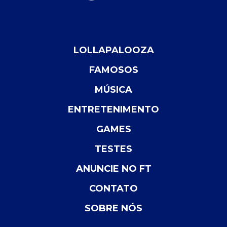
LOLLAPALOOZA
FAMOSOS
MÚSICA
ENTRETENIMENTO
GAMES
TESTES
ANUNCIE NO FT
CONTATO
SOBRE NÓS