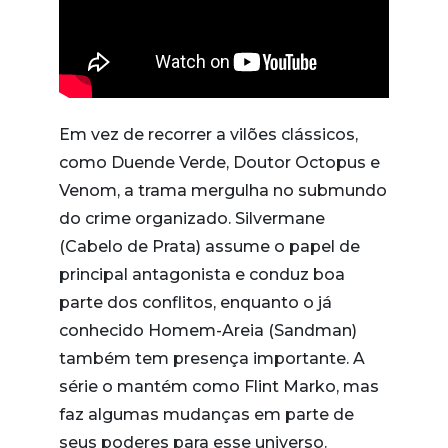
Em vez de recorrer a vilões clássicos,
como Duende Verde, Doutor Octopus e
Venom, a trama mergulha no submundo
do crime organizado. Silvermane
(Cabelo de Prata) assume o papel de
principal antagonista e conduz boa
parte dos conflitos, enquanto o já
conhecido Homem-Areia (Sandman)
também tem presença importante. A
série o mantém como Flint Marko, mas
faz algumas mudanças em parte de
seus poderes para esse universo.