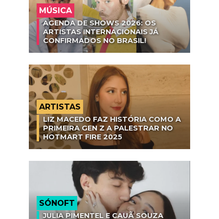
MÚSICA
AGENDA DE SHOWS 2026: OS
ARTISTAS INTERNACIONAIS JÁ
CONFIRMADOS NO BRASIL!
ARTISTAS
LIZ MACEDO FAZ HISTÓRIA COMO A
PRIMEIRA GEN Z A PALESTRAR NO
HOTMART FIRE 2025
SÓNOFT
JULIA PIMENTEL E CAUÃ SOUZA