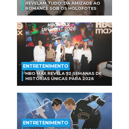
REVELAM TUDO: DA AMIZADE AO
ROMANCE SOB OS HOLOFOTES
ENTRETENIMENTO
HBO MAX REVELA 52 SEMANAS DE
HISTÓRIAS ÚNICAS PARA 2026
ENTRETENIMENTO