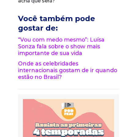
acha que será?
Você também pode
gostar de:
“Vou com medo mesmo”: Luísa
Sonza fala sobre o show mais
importante de sua vida
Onde as celebridades
internacionais gostam de ir quando
estão no Brasil?