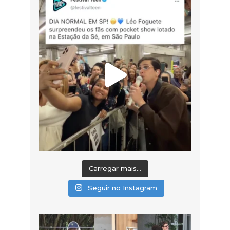
Carregar mais...
Seguir no Instagram