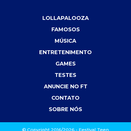
LOLLAPALOOZA
FAMOSOS
MÚSICA
ENTRETENIMENTO
GAMES
TESTES
ANUNCIE NO FT
CONTATO
SOBRE NÓS
© Copyright 2016/2026 - Festival Teen