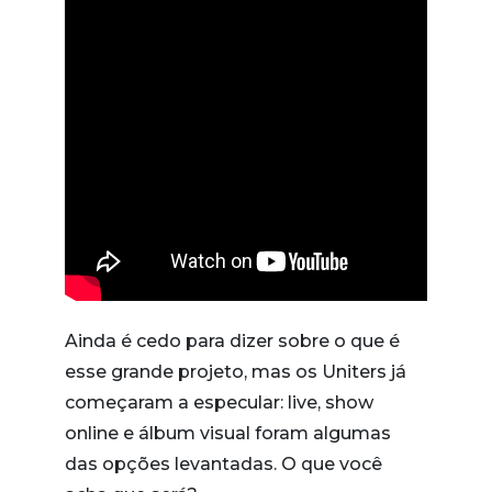
Ainda é cedo para dizer sobre o que é
esse grande projeto, mas os Uniters já
começaram a especular: live, show
online e álbum visual foram algumas
das opções levantadas. O que você