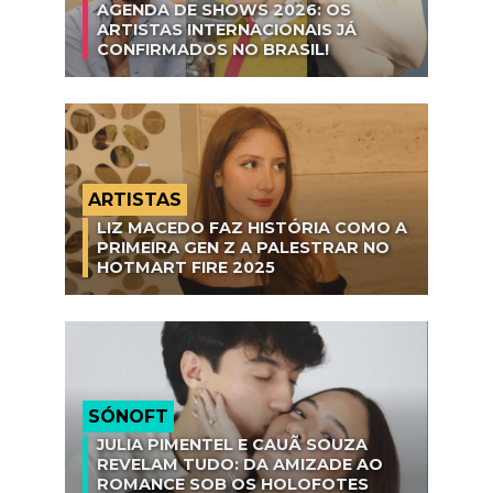
AGENDA DE SHOWS 2026: OS
ARTISTAS INTERNACIONAIS JÁ
CONFIRMADOS NO BRASIL!
ARTISTAS
LIZ MACEDO FAZ HISTÓRIA COMO A
PRIMEIRA GEN Z A PALESTRAR NO
HOTMART FIRE 2025
SÓNOFT
JULIA PIMENTEL E CAUÃ SOUZA
REVELAM TUDO: DA AMIZADE AO
ROMANCE SOB OS HOLOFOTES