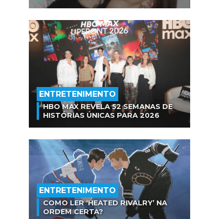
ENTRETENIMENTO
HBO MAX REVELA 52 SEMANAS DE
HISTÓRIAS ÚNICAS PARA 2026
ENTRETENIMENTO
COMO LER ‘HEATED RIVALRY’ NA
ORDEM CERTA?