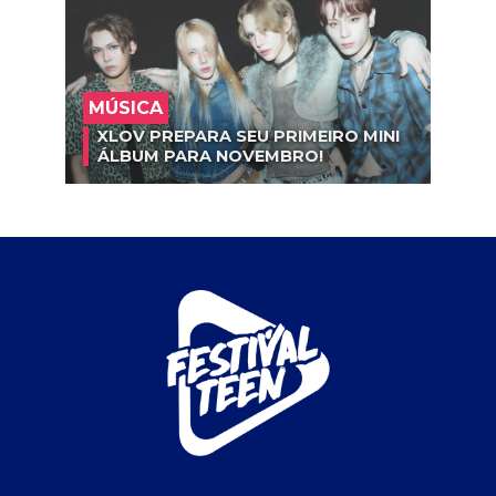
MÚSICA
XLOV PREPARA SEU PRIMEIRO MINI
ÁLBUM PARA NOVEMBRO!