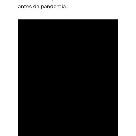
antes da pandemia.