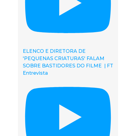
ELENCO E DIRETORA DE
'PEQUENAS CRIATURAS' FALAM
SOBRE BASTIDORES DO FILME | FT
Entrevista