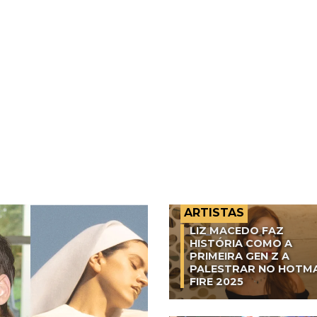
ARTISTAS
LIZ MACEDO FAZ
HISTÓRIA COMO A
PRIMEIRA GEN Z A
PALESTRAR NO HOTM
FIRE 2025