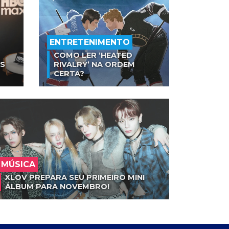
ENTRETENIMENTO
COMO LER ‘HEATED
AS
RIVALRY’ NA ORDEM
CERTA?
MÚSICA
XLOV PREPARA SEU PRIMEIRO MINI
ÁLBUM PARA NOVEMBRO!