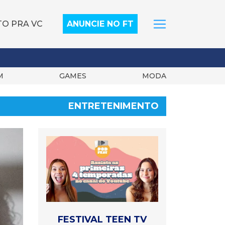
TO PRA VC
ANUNCIE NO FT
M
GAMES
MODA
ENTRETENIMENTO
FESTIVAL TEEN TV