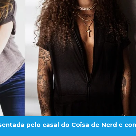
sentada pelo casal do Coisa de Nerd e co