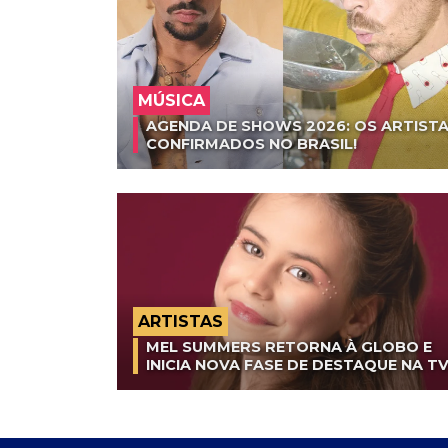
MÚSICA
AGENDA DE SHOWS 2026: OS ARTISTA
CONFIRMADOS NO BRASIL!
ARTISTAS
MEL SUMMERS RETORNA À GLOBO E
INICIA NOVA FASE DE DESTAQUE NA T