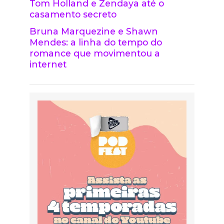
Tom Holland e Zendaya até o
casamento secreto
Bruna Marquezine e Shawn
Mendes: a linha do tempo do
romance que movimentou a
internet