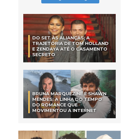
DO SET ÀS ALIANÇAS: A
TRAJETÓRIA DE TOM HOLLAND
E ZENDAYA ATÉ O CASAMENTO
SECRETO
BRUNA MARQUEZINE E SHAWN
MENDES: A LINHA DO TEMPO
DO ROMANCE QUE
MOVIMENTOU A INTERNET