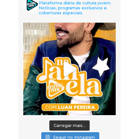
Plataforma diária de cultura jovem.
Notícias, programas exclusivos e
coberturas especiais.
Carregar mais...
Seguir no Instagram