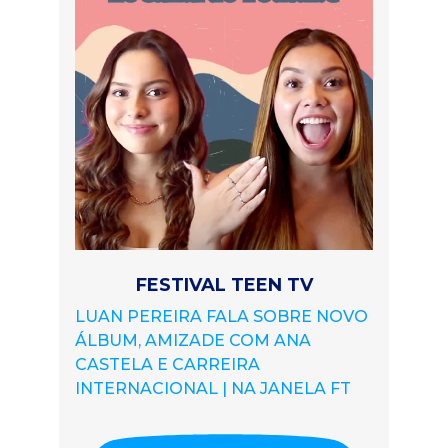
FESTIVAL TEEN TV
LUAN PEREIRA FALA SOBRE NOVO
ÁLBUM, AMIZADE COM ANA
CASTELA E CARREIRA
INTERNACIONAL | NA JANELA FT