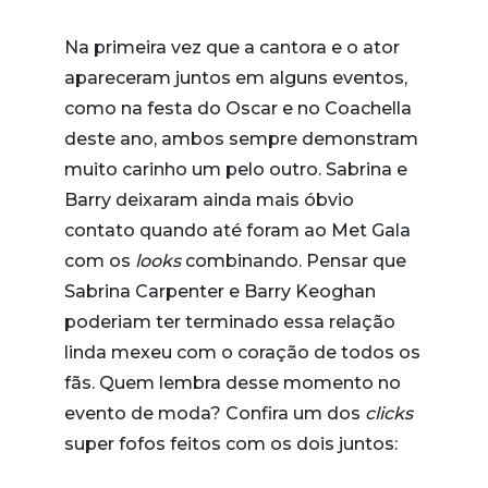
Na primeira vez que a cantora e o ator
apareceram juntos em alguns eventos,
como na festa do Oscar e no Coachella
deste ano, ambos sempre demonstram
muito carinho um pelo outro. Sabrina e
Barry deixaram ainda mais óbvio
contato quando até foram ao Met Gala
com os
looks
combinando. Pensar que
Sabrina Carpenter e Barry Keoghan
poderiam ter terminado essa relação
linda mexeu com o coração de todos os
fãs. Quem lembra desse momento no
evento de moda? Confira um dos
clicks
super fofos feitos com os dois juntos: