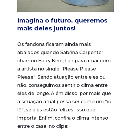
Imagina o futuro, queremos
mais deles juntos!
Os fandons ficaram ainda mais
abalados quando Sabrina Carpenter
chamou Barry Keoghan para atuar com
a artista no single “Please Please
Please”. Sendo atuação entre eles ou
não, conseguimos sentir o clima entre
eles de longe. Além disso, por mais que
a situação atual possa ser como um “iô-
iô”, se eles estão felizes, isso que
importa. Enfim, confira o clima intenso
entre o casal no clipe: