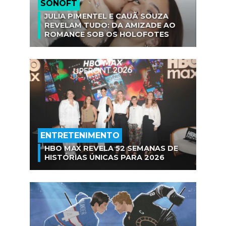
SÓNOFT
JULIA PIMENTEL E CAUÃ SOUZA
REVELAM TUDO: DA AMIZADE AO
ROMANCE SOB OS HOLOFOTES
ENTRETENIMENTO
HBO MAX REVELA 52 SEMANAS DE
HISTÓRIAS ÚNICAS PARA 2026