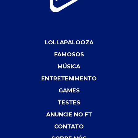
LOLLAPALOOZA
FAMOSOS
MÚSICA
ENTRETENIMENTO
GAMES
TESTES
ANUNCIE NO FT
CONTATO