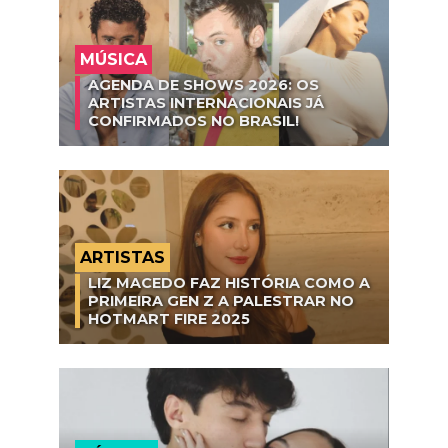
MÚSICA
AGENDA DE SHOWS 2026: OS
ARTISTAS INTERNACIONAIS JÁ
CONFIRMADOS NO BRASIL!
ARTISTAS
LIZ MACEDO FAZ HISTÓRIA COMO A
PRIMEIRA GEN Z A PALESTRAR NO
HOTMART FIRE 2025