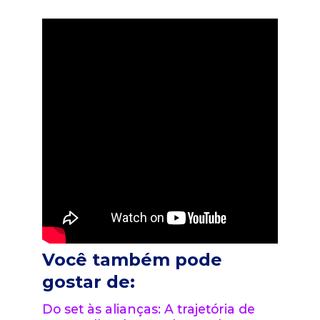
Você também pode
gostar de:
Do set às alianças: A trajetória de