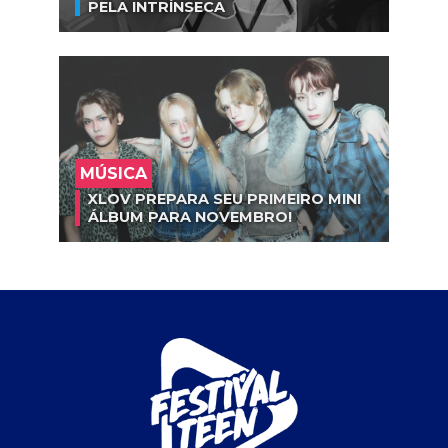
PELA INTRÍNSECA
MÚSICA
XLOV PREPARA SEU PRIMEIRO MINI
ÁLBUM PARA NOVEMBRO!