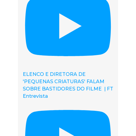
ELENCO E DIRETORA DE
'PEQUENAS CRIATURAS' FALAM
SOBRE BASTIDORES DO FILME | FT
Entrevista