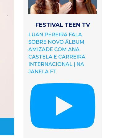
FESTIVAL TEEN TV
LUAN PEREIRA FALA
SOBRE NOVO ÁLBUM,
AMIZADE COM ANA
CASTELA E CARREIRA
INTERNACIONAL | NA
JANELA FT