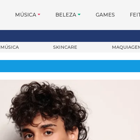
MÚSICA
BELEZA
GAMES
FEI
MÚSICA
SKINCARE
MAQUIAGE