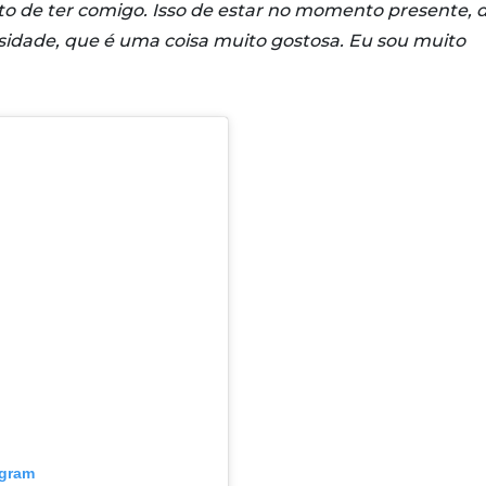
o de ter comigo. Isso de estar no momento presente, 
osidade, que é uma coisa muito gostosa. Eu sou muito
agram