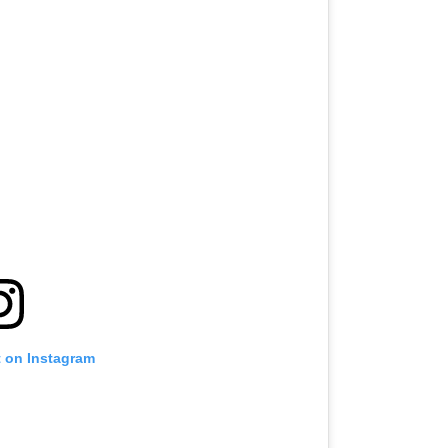
t on Instagram