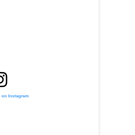
t on Instagram