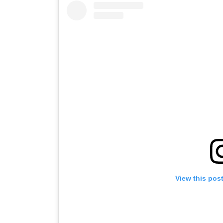
View this pos