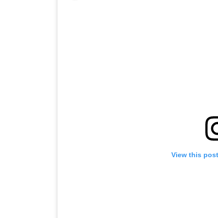
View this pos