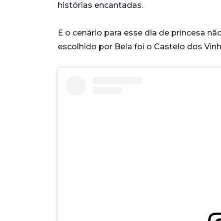
histórias encantadas.
E o cenário para esse dia de princesa nã
escolhido por Bela foi o Castelo dos Vin