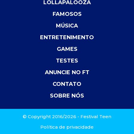
LOLLAPALOOZA
FAMOSOS
MÚSICA
ENTRETENIMENTO
GAMES
TESTES
ANUNCIE NO FT
CONTATO
SOBRE NÓS
© Copyright 2016/2026 - Festival Teen
Política de privacidade