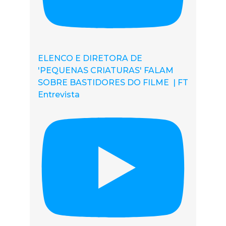
ELENCO E DIRETORA DE
'PEQUENAS CRIATURAS' FALAM
SOBRE BASTIDORES DO FILME | FT
Entrevista