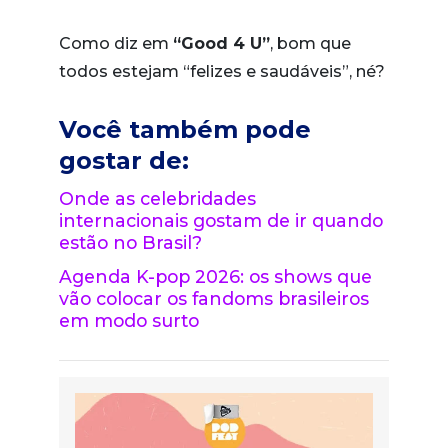
Como diz em
“Good 4 U”
, bom que
todos estejam “felizes e saudáveis”, né?
Você também pode
gostar de:
Onde as celebridades
internacionais gostam de ir quando
estão no Brasil?
Agenda K-pop 2026: os shows que
vão colocar os fandoms brasileiros
em modo surto