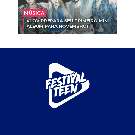
MÚSICA
XLOV PREPARA SEU PRIMEIRO MINI
ÁLBUM PARA NOVEMBRO!