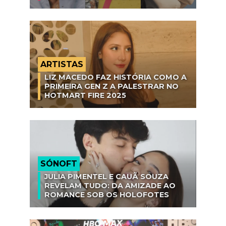
ARTISTAS
LIZ MACEDO FAZ HISTÓRIA COMO A
PRIMEIRA GEN Z A PALESTRAR NO
HOTMART FIRE 2025
SÓNOFT
JULIA PIMENTEL E CAUÃ SOUZA
REVELAM TUDO: DA AMIZADE AO
ROMANCE SOB OS HOLOFOTES