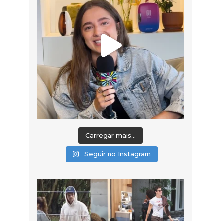
Carregar mais...
Seguir no Instagram