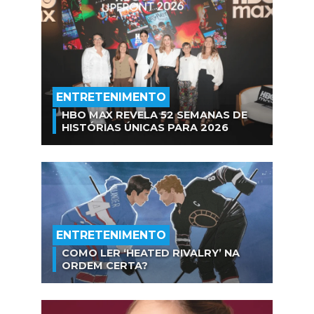
ENTRETENIMENTO
HBO MAX REVELA 52 SEMANAS DE
HISTÓRIAS ÚNICAS PARA 2026
ENTRETENIMENTO
COMO LER ‘HEATED RIVALRY’ NA
ORDEM CERTA?