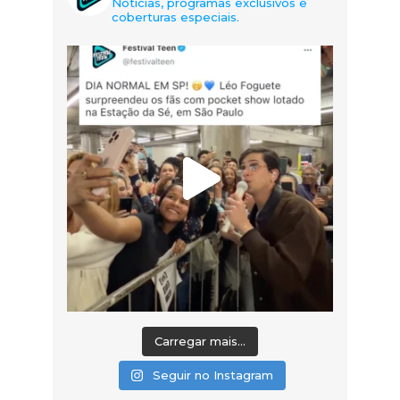
Notícias, programas exclusivos e
coberturas especiais.
Carregar mais...
Seguir no Instagram