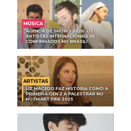
MÚSICA
AGENDA DE SHOWS 2026: OS
ARTISTAS INTERNACIONAIS JÁ
CONFIRMADOS NO BRASIL!
ARTISTAS
LIZ MACEDO FAZ HISTÓRIA COMO A
PRIMEIRA GEN Z A PALESTRAR NO
HOTMART FIRE 2025