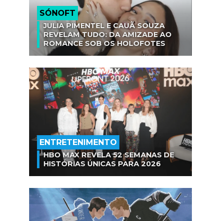
SÓNOFT
JULIA PIMENTEL E CAUÃ SOUZA
REVELAM TUDO: DA AMIZADE AO
ROMANCE SOB OS HOLOFOTES
ENTRETENIMENTO
HBO MAX REVELA 52 SEMANAS DE
HISTÓRIAS ÚNICAS PARA 2026