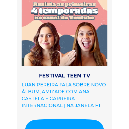
FESTIVAL TEEN TV
LUAN PEREIRA FALA SOBRE NOVO
ÁLBUM, AMIZADE COM ANA
CASTELA E CARREIRA
INTERNACIONAL | NA JANELA FT