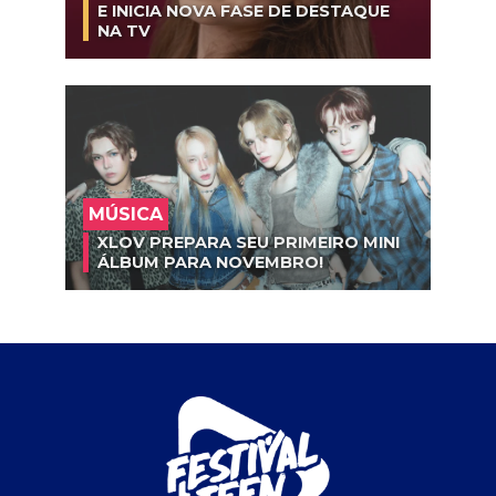
E INICIA NOVA FASE DE DESTAQUE
NA TV
MÚSICA
XLOV PREPARA SEU PRIMEIRO MINI
ÁLBUM PARA NOVEMBRO!