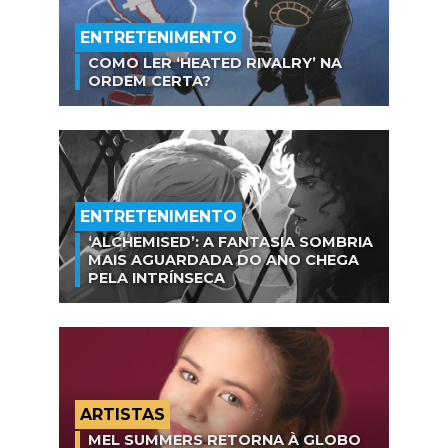
ENTRETENIMENTO
COMO LER ‘HEATED RIVALRY’ NA
ORDEM CERTA?
ENTRETENIMENTO
‘ALCHEMISED’: A FANTASIA SOMBRIA
MAIS AGUARDADA DO ANO CHEGA
PELA INTRÍNSECA
ARTISTAS
MEL SUMMERS RETORNA À GLOBO