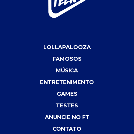
LOLLAPALOOZA
FAMOSOS
MÚSICA
ENTRETENIMENTO
GAMES
TESTES
ANUNCIE NO FT
CONTATO