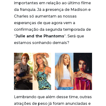
importantes em relação ao último filme
da franquia. Já a presença de Madison e
Charles só aumentam as nossas
esperanças de que agora vem a
confirmação da segunda temporada de
“
Julie and the Phantoms
”. Será que
estamos sonhando demais?
Lembrando que além desse time, outras
atrações de peso já foram anunciadas e