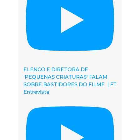
ELENCO E DIRETORA DE
'PEQUENAS CRIATURAS' FALAM
SOBRE BASTIDORES DO FILME | FT
Entrevista