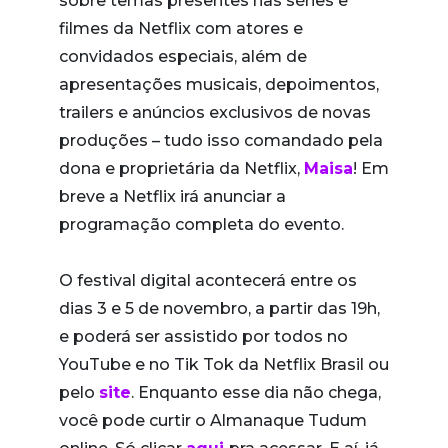
sobre temas presentes nas séries e
filmes da Netflix com atores e
convidados especiais, além de
apresentações musicais, depoimentos,
trailers e anúncios exclusivos de novas
produções – tudo isso comandado pela
dona e proprietária da Netflix,
Maisa
! Em
breve a Netflix irá anunciar a
programação completa do evento.
O festival digital acontecerá entre os
dias 3 e 5 de novembro, a partir das 19h,
e poderá ser assistido por todos no
YouTube e no Tik Tok da Netflix Brasil ou
pelo
site
. Enquanto esse dia não chega,
você pode curtir o Almanaque Tudum