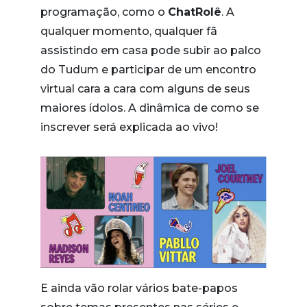
programação, como o
ChatRolê
. A
qualquer momento, qualquer fã
assistindo em casa pode subir ao palco
do Tudum e participar de um encontro
virtual cara a cara com alguns de seus
maiores ídolos. A dinâmica de como se
inscrever será explicada ao vivo!
E ainda vão rolar vários bate-papos