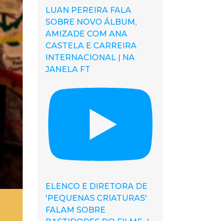
LUAN PEREIRA FALA
SOBRE NOVO ÁLBUM,
AMIZADE COM ANA
CASTELA E CARREIRA
INTERNACIONAL | NA
JANELA FT
ELENCO E DIRETORA DE
'PEQUENAS CRIATURAS'
FALAM SOBRE