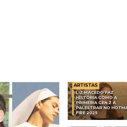
ARTISTAS
LIZ MACEDO FAZ
HISTÓRIA COMO A
PRIMEIRA GEN Z A
PALESTRAR NO HOTM
FIRE 2025