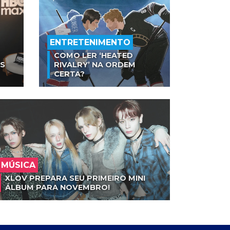
ENTRETENIMENTO
COMO LER ‘HEATED
AS
RIVALRY’ NA ORDEM
CERTA?
MÚSICA
XLOV PREPARA SEU PRIMEIRO MINI
ÁLBUM PARA NOVEMBRO!