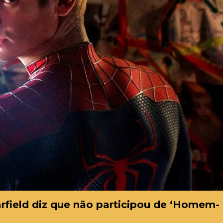
rfield diz que não participou de ‘Homem-