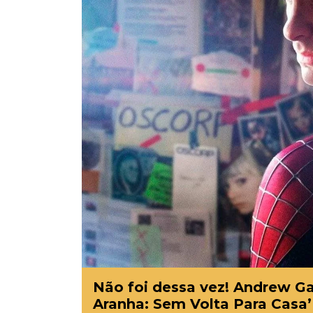
Não foi dessa vez! Andrew Ga
Aranha: Sem Volta Para Casa’