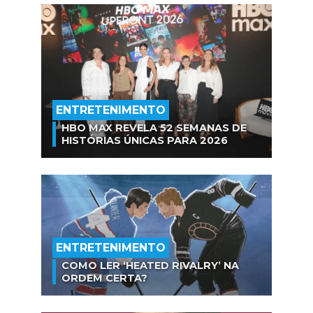
ENTRETENIMENTO
HBO MAX REVELA 52 SEMANAS DE
HISTÓRIAS ÚNICAS PARA 2026
ENTRETENIMENTO
COMO LER ‘HEATED RIVALRY’ NA
ORDEM CERTA?