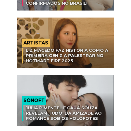
CONFIRMADOS NO BRASIL!
ARTISTAS
LIZ MACEDO FAZ HISTÓRIA COMO A
PRIMEIRA GEN Z A PALESTRAR NO
HOTMART FIRE 2025
SÓNOFT
JULIA PIMENTEL E CAUÃ SOUZA
REVELAM TUDO: DA AMIZADE AO
ROMANCE SOB OS HOLOFOTES