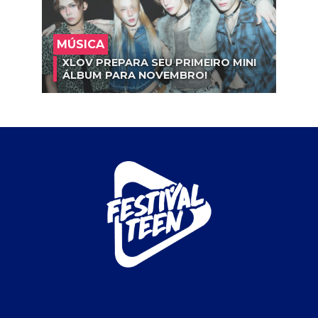
MÚSICA
XLOV PREPARA SEU PRIMEIRO MINI
ÁLBUM PARA NOVEMBRO!