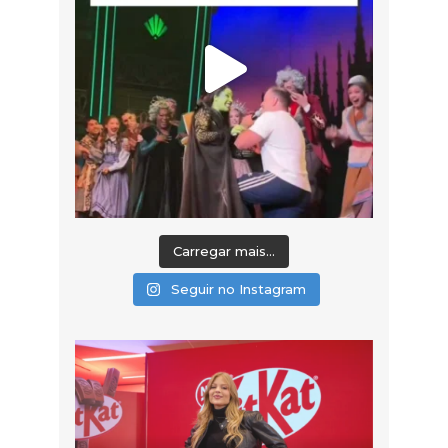
Carregar mais...
Seguir no Instagram