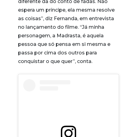
diferente da do conto de fadas. Não
espera um príncipe, ela mesma resolve
as coisas”, diz Fernanda, em entrevista
no lançamento do filme. “Já minha
personagem, a Madrasta, é aquela
pessoa que só pensa em si mesma e
passa por cima dos outros para
conquistar o que quer”, conta.