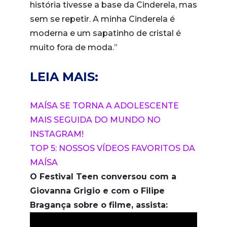
história tivesse a base da Cinderela, mas
sem se repetir. A minha Cinderela é
moderna e um sapatinho de cristal é
muito fora de moda.”
LEIA MAIS:
MAÍSA SE TORNA A ADOLESCENTE
MAIS SEGUIDA DO MUNDO NO
INSTAGRAM!
TOP 5: NOSSOS VÍDEOS FAVORITOS DA
MAÍSA
O Festival Teen conversou com a
Giovanna Grigio e com o Filipe
Bragança sobre o filme, assista: