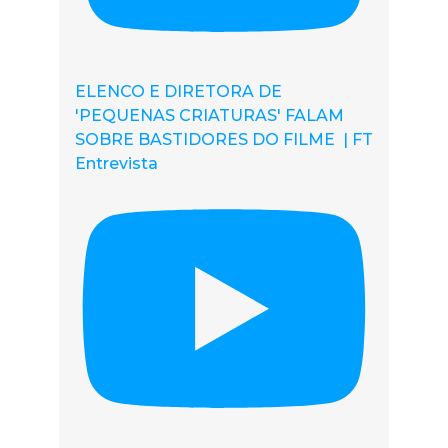
ELENCO E DIRETORA DE
'PEQUENAS CRIATURAS' FALAM
SOBRE BASTIDORES DO FILME | FT
Entrevista