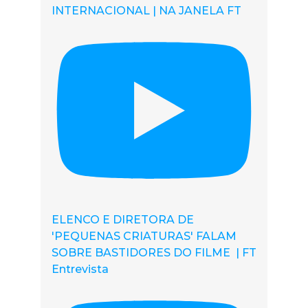
INTERNACIONAL | NA JANELA FT
ELENCO E DIRETORA DE
'PEQUENAS CRIATURAS' FALAM
SOBRE BASTIDORES DO FILME | FT
Entrevista