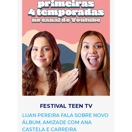
FESTIVAL TEEN TV
LUAN PEREIRA FALA SOBRE NOVO
ÁLBUM, AMIZADE COM ANA
CASTELA E CARREIRA