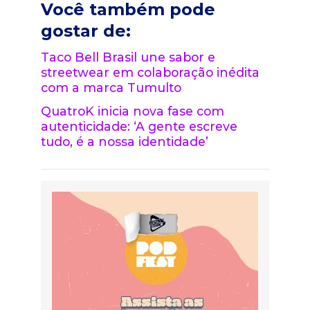
Você também pode
gostar de:
Taco Bell Brasil une sabor e
streetwear em colaboração inédita
com a marca Tumulto
QuatroK inicia nova fase com
autenticidade: ‘A gente escreve
tudo, é a nossa identidade’