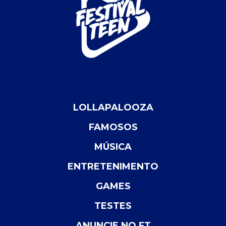
LOLLAPALOOZA
FAMOSOS
MÚSICA
ENTRETENIMENTO
GAMES
TESTES
ANUNCIE NO FT