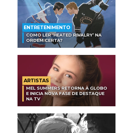
ENTRETENIMENTO
COMO LER ‘HEATED RIVALRY’ NA
ORDEM CERTA?
ARTISTAS
MEL SUMMERS RETORNA À GLOBO
E INICIA NOVA FASE DE DESTAQUE
NA TV