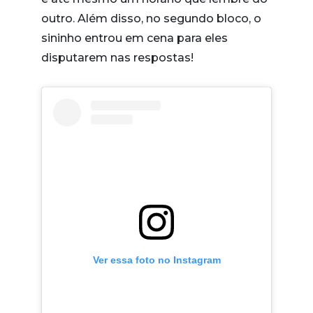
outro. Além disso, no segundo bloco, o
sininho entrou em cena para eles
disputarem nas respostas!
Ver essa foto no Instagram