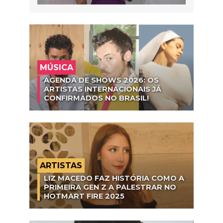
MÚSICA
AGENDA DE SHOWS 2026: OS
ARTISTAS INTERNACIONAIS JÁ
CONFIRMADOS NO BRASIL!
ARTISTAS
LIZ MACEDO FAZ HISTÓRIA COMO A
PRIMEIRA GEN Z A PALESTRAR NO
HOTMART FIRE 2025