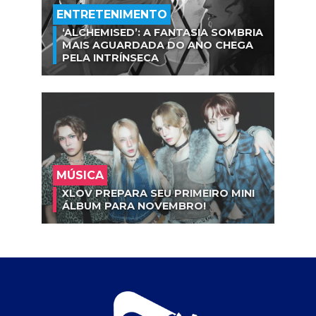
ENTRETENIMENTO
‘ALCHEMISED’: A FANTASIA SOMBRIA
MAIS AGUARDADA DO ANO CHEGA
PELA INTRÍNSECA
MÚSICA
XLOV PREPARA SEU PRIMEIRO MINI
ÁLBUM PARA NOVEMBRO!