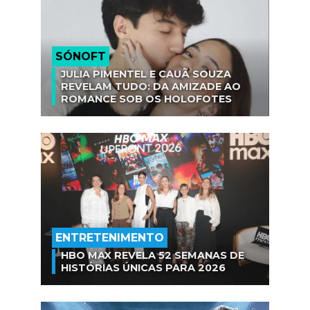
SÓNOFT
JULIA PIMENTEL E CAUÃ SOUZA
REVELAM TUDO: DA AMIZADE AO
ROMANCE SOB OS HOLOFOTES
ENTRETENIMENTO
HBO MAX REVELA 52 SEMANAS DE
HISTÓRIAS ÚNICAS PARA 2026