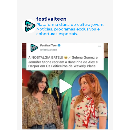
festivalteen
Plataforma diária de cultura jovem.
Notícias, programas exclusivos e
coberturas especiais.