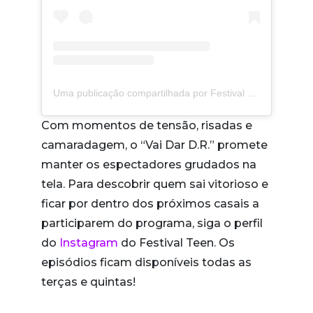
Uma publicação compartilhada por Festival Teen (@festivalteen)
Com momentos de tensão, risadas e
camaradagem, o “Vai Dar D.R.” promete
manter os espectadores grudados na
tela. Para descobrir quem sai vitorioso e
ficar por dentro dos próximos casais a
participarem do programa, siga o perfil
do
Instagram
do Festival Teen. Os
episódios ficam disponíveis todas as
terças e quintas!