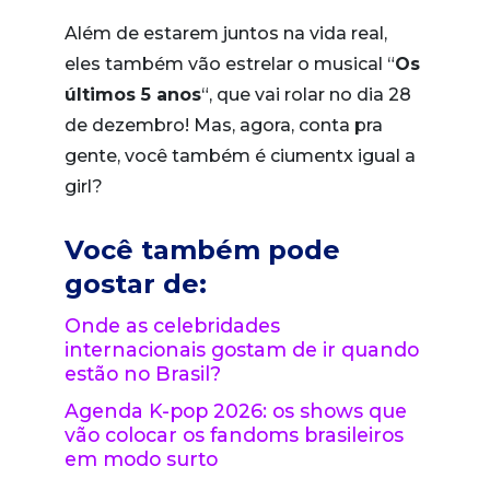
Além de estarem juntos na vida real,
eles também vão estrelar o musical “
Os
últimos 5 anos
“, que vai rolar no dia 28
de dezembro! Mas, agora, conta pra
gente, você também é ciumentx igual a
girl?
Você também pode
gostar de:
Onde as celebridades
internacionais gostam de ir quando
estão no Brasil?
Agenda K-pop 2026: os shows que
vão colocar os fandoms brasileiros
em modo surto