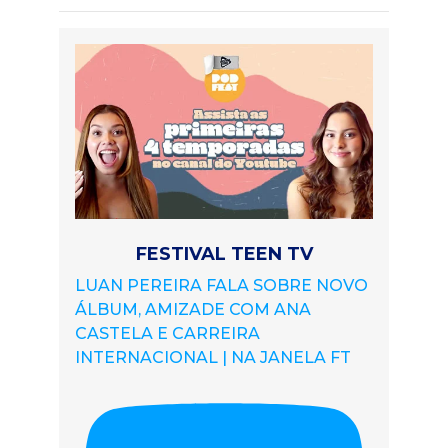
FESTIVAL TEEN TV
LUAN PEREIRA FALA SOBRE NOVO
ÁLBUM, AMIZADE COM ANA
CASTELA E CARREIRA
INTERNACIONAL | NA JANELA FT