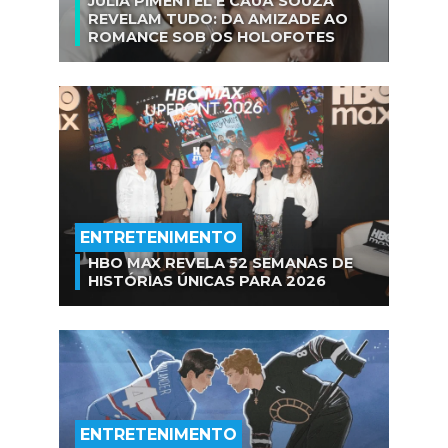
JULIA PIMENTEL E CAUÃ SOUZA
REVELAM TUDO: DA AMIZADE AO
ROMANCE SOB OS HOLOFOTES
ENTRETENIMENTO
HBO MAX REVELA 52 SEMANAS DE
HISTÓRIAS ÚNICAS PARA 2026
ENTRETENIMENTO