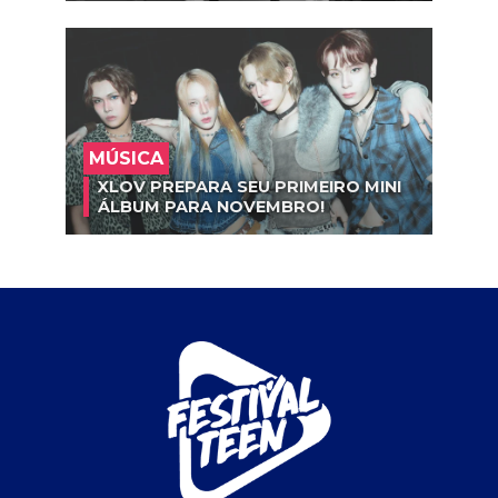
MÚSICA
XLOV PREPARA SEU PRIMEIRO MINI
ÁLBUM PARA NOVEMBRO!