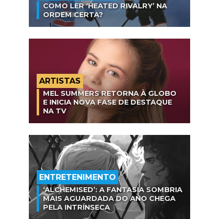
COMO LER ‘HEATED RIVALRY’ NA
ORDEM CERTA?
ARTISTAS
MEL SUMMERS RETORNA À GLOBO
E INICIA NOVA FASE DE DESTAQUE
NA TV
ENTRETENIMENTO
‘ALCHEMISED’: A FANTASIA SOMBRIA
MAIS AGUARDADA DO ANO CHEGA
PELA INTRÍNSECA