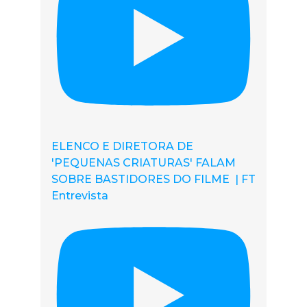
ELENCO E DIRETORA DE
'PEQUENAS CRIATURAS' FALAM
SOBRE BASTIDORES DO FILME | FT
Entrevista