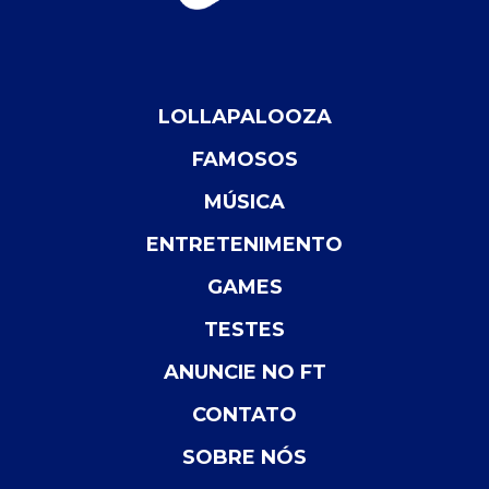
LOLLAPALOOZA
FAMOSOS
MÚSICA
ENTRETENIMENTO
GAMES
TESTES
ANUNCIE NO FT
CONTATO
SOBRE NÓS