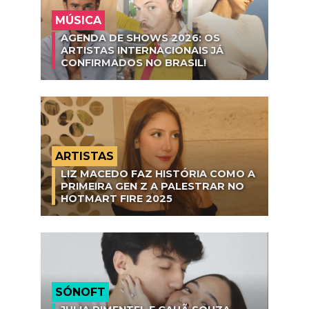
MÚSICA
AGENDA DE SHOWS 2026: OS
ARTISTAS INTERNACIONAIS JÁ
CONFIRMADOS NO BRASIL!
ARTISTAS
LIZ MACEDO FAZ HISTÓRIA COMO A
PRIMEIRA GEN Z A PALESTRAR NO
HOTMART FIRE 2025
SÓNOFT