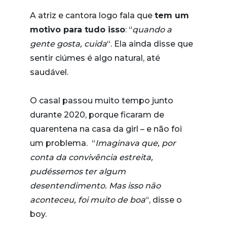
A atriz e cantora logo fala que
tem um
motivo para tudo isso
: “
quando a
gente gosta, cuida
“. Ela ainda disse que
sentir ciúmes é algo natural, até
saudável.
O casal passou muito tempo junto
durante 2020, porque ficaram de
quarentena na casa da girl – e não foi
um problema. “
Imaginava que, por
conta da convivência estreita,
pudéssemos ter algum
desentendimento. Mas isso não
aconteceu, foi muito de boa
“, disse o
boy.