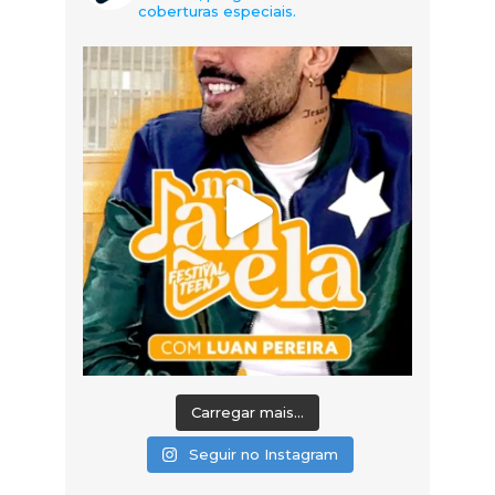
coberturas especiais.
Carregar mais...
Seguir no Instagram