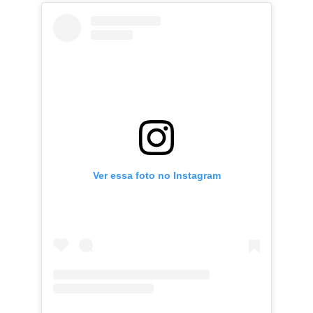
Ver essa foto no Instagram