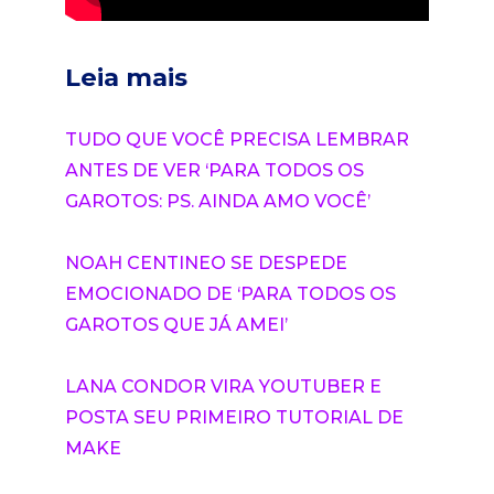
Leia mais
TUDO QUE VOCÊ PRECISA LEMBRAR
ANTES DE VER ‘PARA TODOS OS
GAROTOS: PS. AINDA AMO VOCÊ’
NOAH CENTINEO SE DESPEDE
EMOCIONADO DE ‘PARA TODOS OS
GAROTOS QUE JÁ AMEI’
LANA CONDOR VIRA YOUTUBER E
POSTA SEU PRIMEIRO TUTORIAL DE
MAKE