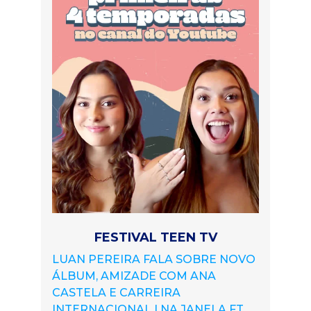
FESTIVAL TEEN TV
LUAN PEREIRA FALA SOBRE NOVO
ÁLBUM, AMIZADE COM ANA
CASTELA E CARREIRA
INTERNACIONAL | NA JANELA FT