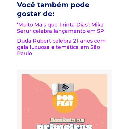
Você também pode
gostar de:
‘Muito Mais que Trinta Dias’: Mika
Serur celebra lançamento em SP
Duda Rubert celebra 21 anos com
gala luxuosa e temática em São
Paulo