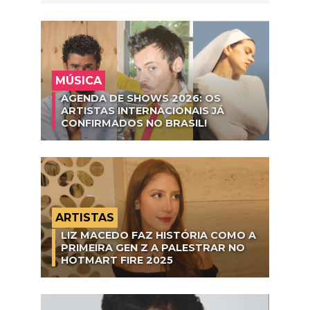
MÚSICA
AGENDA DE SHOWS 2026: OS
ARTISTAS INTERNACIONAIS JÁ
CONFIRMADOS NO BRASIL!
ARTISTAS
LIZ MACEDO FAZ HISTÓRIA COMO A
PRIMEIRA GEN Z A PALESTRAR NO
HOTMART FIRE 2025