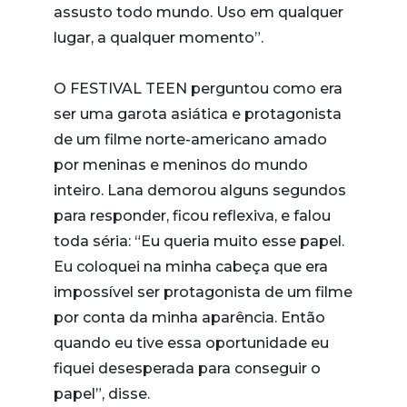
assusto todo mundo. Uso em qualquer
lugar, a qualquer momento”.
O FESTIVAL TEEN perguntou como era
ser uma garota asiática e protagonista
de um filme norte-americano amado
por meninas e meninos do mundo
inteiro. Lana demorou alguns segundos
para responder, ficou reflexiva, e falou
toda séria: “Eu queria muito esse papel.
Eu coloquei na minha cabeça que era
impossível ser protagonista de um filme
por conta da minha aparência. Então
quando eu tive essa oportunidade eu
fiquei desesperada para conseguir o
papel”, disse.