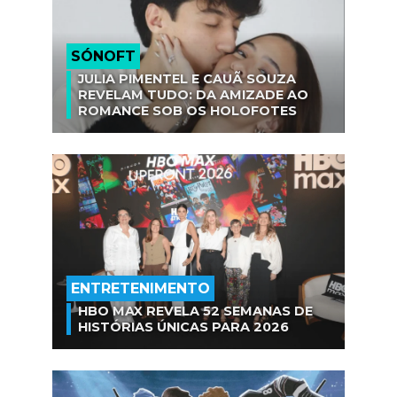
SÓNOFT
JULIA PIMENTEL E CAUÃ SOUZA
REVELAM TUDO: DA AMIZADE AO
ROMANCE SOB OS HOLOFOTES
ENTRETENIMENTO
HBO MAX REVELA 52 SEMANAS DE
HISTÓRIAS ÚNICAS PARA 2026