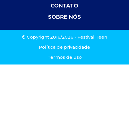
CONTATO
SOBRE NÓS
© Copyright 2016/2026 - Festival Teen
Política de privacidade
Termos de uso