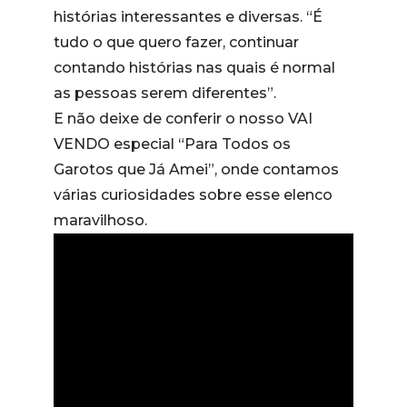
histórias interessantes e diversas. “É
tudo o que quero fazer, continuar
contando histórias nas quais é normal
as pessoas serem diferentes”.
E não deixe de conferir o nosso VAI
VENDO especial “Para Todos os
Garotos que Já Amei”, onde contamos
várias curiosidades sobre esse elenco
maravilhoso.