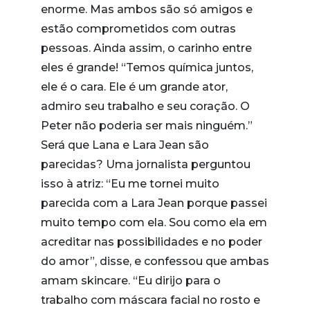
enorme. Mas ambos são só amigos e
estão comprometidos com outras
pessoas. Ainda assim, o carinho entre
eles é grande! “Temos química juntos,
ele é o cara. Ele é um grande ator,
admiro seu trabalho e seu coração. O
Peter não poderia ser mais ninguém.”
Será que Lana e Lara Jean são
parecidas? Uma jornalista perguntou
isso à atriz: “Eu me tornei muito
parecida com a Lara Jean porque passei
muito tempo com ela. Sou como ela em
acreditar nas possibilidades e no poder
do amor”, disse, e confessou que ambas
amam skincare. “Eu dirijo para o
trabalho com máscara facial no rosto e