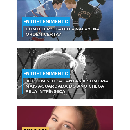
ENTRETENIMENTO
COMO LER ‘HEATED RIVALRY’ NA
ORDEM CERTA?
ENTRETENIMENTO
‘ALCHEMISED’: A FANTASIA SOMBRIA
MAIS AGUARDADA DO ANO CHEGA
PELA INTRÍNSECA