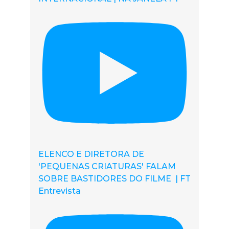
ELENCO E DIRETORA DE
'PEQUENAS CRIATURAS' FALAM
SOBRE BASTIDORES DO FILME | FT
Entrevista