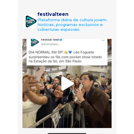
festivalteen
Plataforma diária de cultura jovem.
Notícias, programas exclusivos e
coberturas especiais.