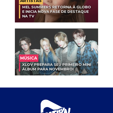
ARTISTAS
MEL SUMMERS RETORNA À GLOBO
E INICIA NOVA FASE DE DESTAQUE
NA TV
MÚSICA
XLOV PREPARA SEU PRIMEIRO MINI
ÁLBUM PARA NOVEMBRO!