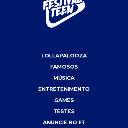
LOLLAPALOOZA
FAMOSOS
MÚSICA
ENTRETENIMENTO
GAMES
TESTES
ANUNCIE NO FT