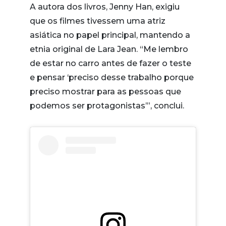
A autora dos livros, Jenny Han, exigiu
que os filmes tivessem uma atriz
asiática no papel principal, mantendo a
etnia original de Lara Jean. “Me lembro
de estar no carro antes de fazer o teste
e pensar ‘preciso desse trabalho porque
preciso mostrar para as pessoas que
podemos ser protagonistas’”, conclui.