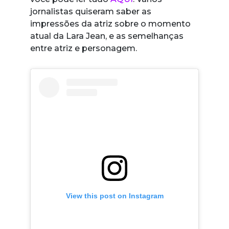
jornalistas quiseram saber as
impressões da atriz sobre o momento
atual da Lara Jean, e as semelhanças
entre atriz e personagem.
View this post on Instagram