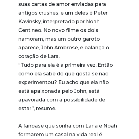
suas cartas de amor enviadas para
antigos crushes, e um deles é Peter
Kavinsky, interpretado por Noah
Centineo. No novo filme os dois
namoram, mas um outro garoto
aparece, John Ambrose, e balança o
coração de Lara.
“Tudo para ela é a primeira vez. Então
como ela sabe do que gosta se não
experimentou? Eu acho que ela não
está apaixonada pelo John, está
apavorada com a possibilidade de
estar”, resume.
A fanbase que sonha com Lana e Noah
formarem um casal na vida real é